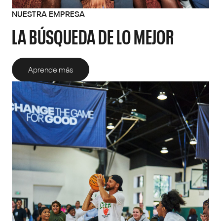
NUESTRA EMPRESA
LA BÚSQUEDA DE LO MEJOR
Aprende más