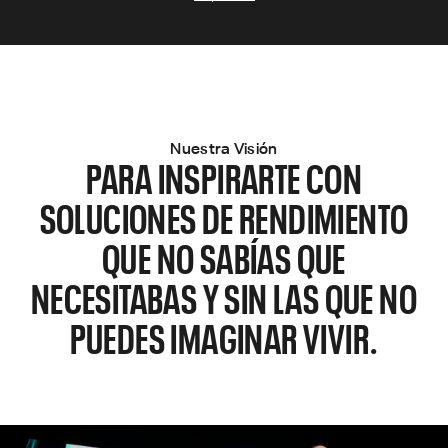
Nuestra Visión
PARA INSPIRARTE CON
SOLUCIONES DE RENDIMIENTO
QUE NO SABÍAS QUE
NECESITABAS Y SIN LAS QUE NO
PUEDES IMAGINAR VIVIR.