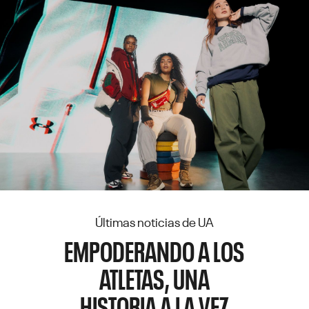
Últimas noticias de UA
EMPODERANDO A LOS
ATLETAS, UNA
HISTORIA A LA VEZ