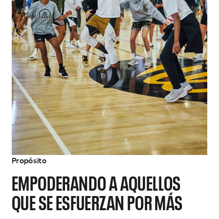
Propósito
EMPODERANDO A AQUELLOS
QUE SE ESFUERZAN POR MÁS