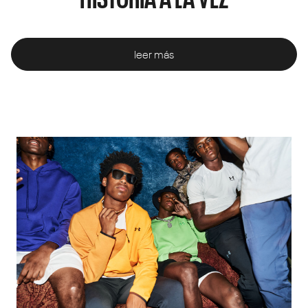
leer más