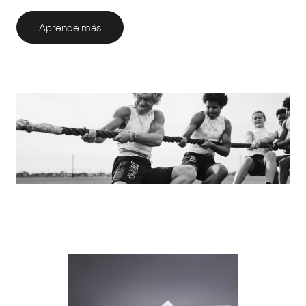
Aprende más