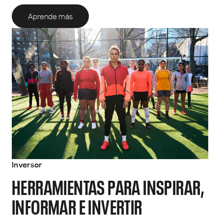
Aprende más
Inversor
HERRAMIENTAS PARA INSPIRAR,
INFORMAR E INVERTIR