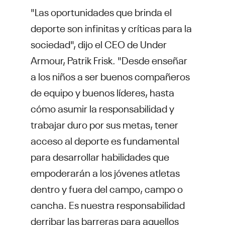
"Las oportunidades que brinda el
deporte son infinitas y críticas para la
sociedad", dijo el CEO de Under
Armour, Patrik Frisk. "Desde enseñar
a los niños a ser buenos compañeros
de equipo y buenos líderes, hasta
cómo asumir la responsabilidad y
trabajar duro por sus metas, tener
acceso al deporte es fundamental
para desarrollar habilidades que
empoderarán a los jóvenes atletas
dentro y fuera del campo, campo o
cancha. Es nuestra responsabilidad
derribar las barreras para aquellos