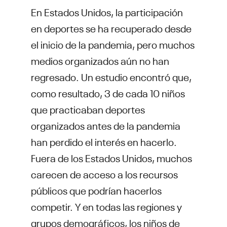
En Estados Unidos, la participación
en deportes se ha recuperado desde
el inicio de la pandemia, pero muchos
medios organizados aún no han
regresado. Un estudio encontró que,
como resultado, 3 de cada 10 niños
que practicaban deportes
organizados antes de la pandemia
han perdido el interés en hacerlo.
Fuera de los Estados Unidos, muchos
carecen de acceso a los recursos
públicos que podrían hacerlos
competir. Y en todas las regiones y
grupos demográficos, los niños de