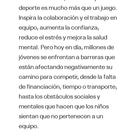
deporte es mucho más que un juego.
Inspira la colaboración y el trabajo en
equipo, aumenta la confianza,
reduce el estrés y mejora la salud
mental. Pero hoy en día, millones de
jóvenes se enfrentan a barreras que
están afectando negativamente su
camino para competir, desde la falta
de financiación, tiempo o transporte,
hasta los obstáculos sociales y
mentales que hacen que los niños
sientan que no pertenecen a un
equipo.