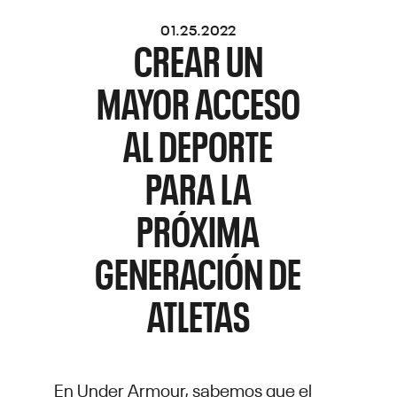
01.25.2022
CREAR UN
MAYOR ACCESO
AL DEPORTE
PARA LA
PRÓXIMA
GENERACIÓN DE
ATLETAS
En Under Armour, sabemos que el