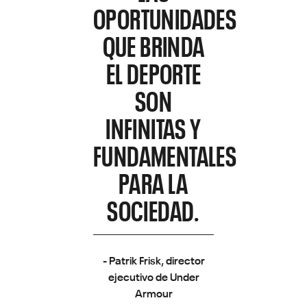
OPORTUNIDADES
QUE BRINDA
EL DEPORTE
SON
INFINITAS Y
FUNDAMENTALES
PARA LA
SOCIEDAD.
- Patrik Frisk, director
ejecutivo de Under
Armour