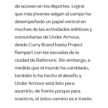
de acceso en los deportes. Lograr
que más jóvenes salgan al campo ha
desempeñado un papel central en
muchas de las actividades atléticas y
comunitarias de Under Armour,
desde Curry Brand hasta Project
Rampart con las escuelas de la
ciudad de Baltimore. Sin embargo, a
medida que el mundo ha cambiado,
también lo ha hecho el desafío y
Under Armour está listo para
asumirlo, de frente porque para
nosotros, el único camino es a través.