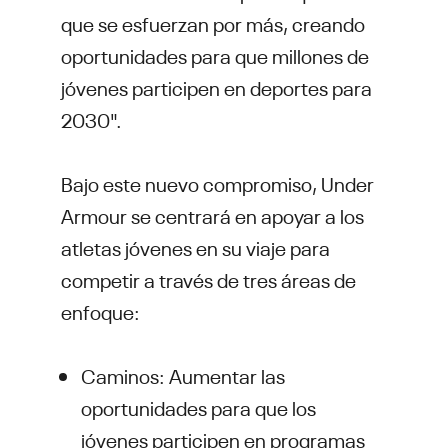
que se esfuerzan por más, creando
oportunidades para que millones de
jóvenes participen en deportes para
2030".
Bajo este nuevo compromiso, Under
Armour se centrará en apoyar a los
atletas jóvenes en su viaje para
competir a través de tres áreas de
enfoque:
Caminos: Aumentar las
oportunidades para que los
jóvenes participen en programas