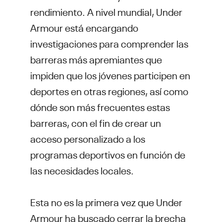
rendimiento. A nivel mundial, Under
Armour está encargando
investigaciones para comprender las
barreras más apremiantes que
impiden que los jóvenes participen en
deportes en otras regiones, así como
dónde son más frecuentes estas
barreras, con el fin de crear un
acceso personalizado a los
programas deportivos en función de
las necesidades locales.
Esta no es la primera vez que Under
Armour ha buscado cerrar la brecha