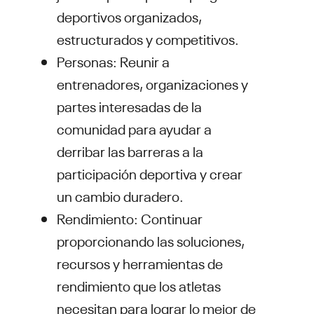
deportivos organizados,
estructurados y competitivos.
Personas: Reunir a
entrenadores, organizaciones y
partes interesadas de la
comunidad para ayudar a
derribar las barreras a la
participación deportiva y crear
un cambio duradero.
Rendimiento: Continuar
proporcionando las soluciones,
recursos y herramientas de
rendimiento que los atletas
necesitan para lograr lo mejor de