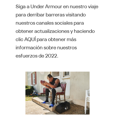
Siga a Under Armour en nuestro viaje
para derribar barreras visitando
nuestros canales sociales para
obtener actualizaciones y haciendo
clic AQUÍ para obtener más
información sobre nuestros
esfuerzos de 2022.