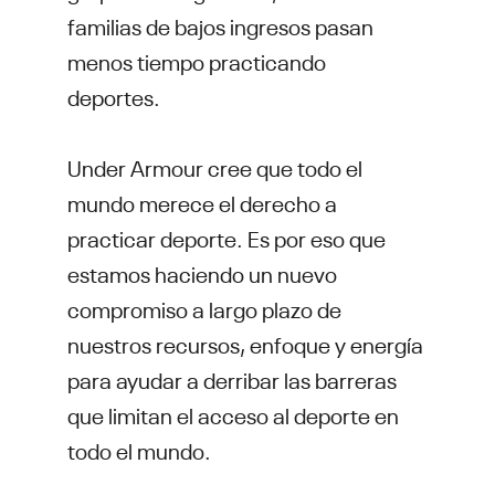
familias de bajos ingresos pasan
menos tiempo practicando
deportes.
Under Armour cree que todo el
mundo merece el derecho a
practicar deporte. Es por eso que
estamos haciendo un nuevo
compromiso a largo plazo de
nuestros recursos, enfoque y energía
para ayudar a derribar las barreras
que limitan el acceso al deporte en
todo el mundo.