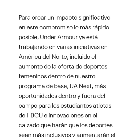
Para crear un impacto significativo
en este compromiso lo más rápido
posible, Under Armour ya está
trabajando en varias iniciativas en
América del Norte, incluido el
aumento de la oferta de deportes
femeninos dentro de nuestro
programa de base, UA Next, más
oportunidades dentro y fuera del
campo para los estudiantes atletas
de HBCU e innovaciones en el
calzado que harán que los deportes
sean más inclusivos y aumentarán el