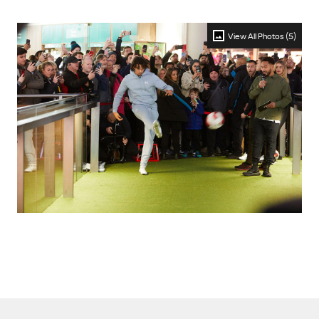
View All Photos (5)