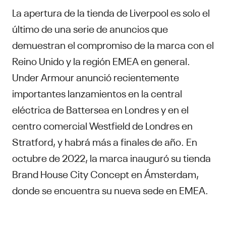
La apertura de la tienda de Liverpool es solo el
último de una serie de anuncios que
demuestran el compromiso de la marca con el
Reino Unido y la región EMEA en general.
Under Armour anunció recientemente
importantes lanzamientos en la central
eléctrica de Battersea en Londres y en el
centro comercial Westfield de Londres en
Stratford, y habrá más a finales de año. En
octubre de 2022, la marca inauguró su tienda
Brand House City Concept en Ámsterdam,
donde se encuentra su nueva sede en EMEA.