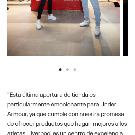
"Esta última apertura de tienda es
particularmente emocionante para Under
Armour, ya que cumple con nuestra promesa
de ofrecer productos que hagan mejores a los
atletas. Liverpool es un centro de excelencia