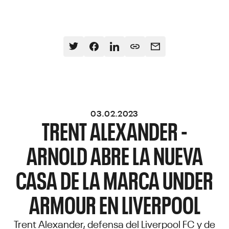
03.02.2023
TRENT ALEXANDER -
ARNOLD ABRE LA NUEVA
CASA DE LA MARCA UNDER
ARMOUR EN LIVERPOOL
Trent Alexander, defensa del Liverpool FC y de