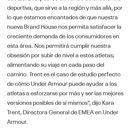
deportiva, que sirve a la región y más allá, por
lo que estamos encantados de que nuestra
nueva Brand House nos permita satisfacer la
creciente demanda de los consumidores en
esta área. Nos permitirá cumplir nuestra
obsesión por subir de nivel a estos atletas;
alimentando su viaje en cada paso del
camino. Trent es el caso de estudio perfecto
de cómo Under Armour puede ayudar a los
atletas a esforzarse por más y ser las mejores
versiones posibles de sí mismos", dijo Kara
Trent, Directora General de EMEA en Under
Armour.