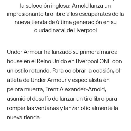
la selección inglesa: Arnold lanza un
impresionante tiro libre a los escaparates de la
nueva tienda de última generación en su
ciudad natal de Liverpool
Under Armour ha lanzado su primera marca
house en el Reino Unido en Liverpool ONE con
un estilo rotundo. Para celebrar la ocasión, el
atleta de Under Armour y especialista en
pelota muerta, Trent Alexander-Arnold,
asumió el desafío de lanzar un tiro libre para
romper las ventanas y lanzar oficialmente la
nueva tienda.