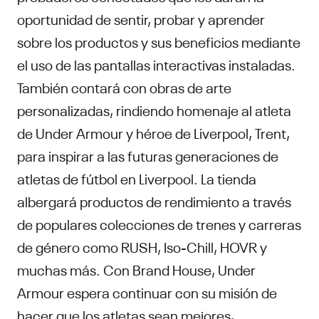
oportunidad de sentir, probar y aprender
sobre los productos y sus beneficios mediante
el uso de las pantallas interactivas instaladas.
También contará con obras de arte
personalizadas, rindiendo homenaje al atleta
de Under Armour y héroe de Liverpool, Trent,
para inspirar a las futuras generaciones de
atletas de fútbol en Liverpool. La tienda
albergará productos de rendimiento a través
de populares colecciones de trenes y carreras
de género como RUSH, Iso-Chill, HOVR y
muchas más. Con Brand House, Under
Armour espera continuar con su misión de
hacer que los atletas sean mejores,