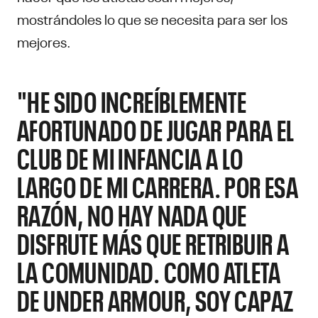
mostrándoles lo que se necesita para ser los
mejores.
"HE SIDO INCREÍBLEMENTE
AFORTUNADO DE JUGAR PARA EL
CLUB DE MI INFANCIA A LO
LARGO DE MI CARRERA. POR ESA
RAZÓN, NO HAY NADA QUE
DISFRUTE MÁS QUE RETRIBUIR A
LA COMUNIDAD. COMO ATLETA
DE UNDER ARMOUR, SOY CAPAZ