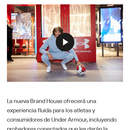
La nueva Brand House ofrecerá una
experiencia fluida para los atletas y
consumidores de Under Armour, incluyendo
probadores conectados que les darán la