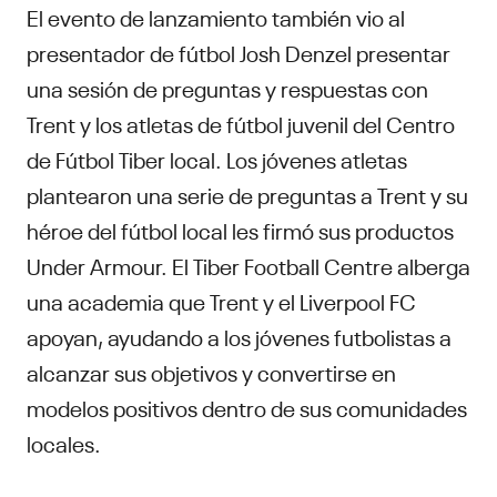
El evento de lanzamiento también vio al
presentador de fútbol Josh Denzel presentar
una sesión de preguntas y respuestas con
Trent y los atletas de fútbol juvenil del Centro
de Fútbol Tiber local. Los jóvenes atletas
plantearon una serie de preguntas a Trent y su
héroe del fútbol local les firmó sus productos
Under Armour. El Tiber Football Centre alberga
una academia que Trent y el Liverpool FC
apoyan, ayudando a los jóvenes futbolistas a
alcanzar sus objetivos y convertirse en
modelos positivos dentro de sus comunidades
locales.