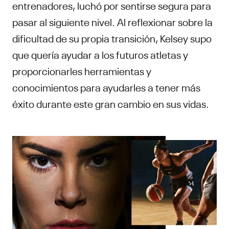
entrenadores, luchó por sentirse segura para
pasar al siguiente nivel. Al reflexionar sobre la
dificultad de su propia transición, Kelsey supo
que quería ayudar a los futuros atletas y
proporcionarles herramientas y
conocimientos para ayudarles a tener más
éxito durante este gran cambio en sus vidas.