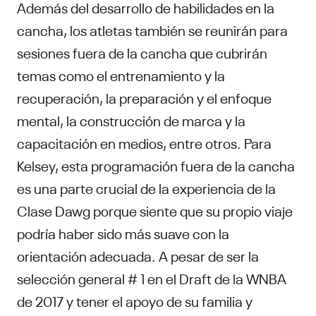
Además del desarrollo de habilidades en la
cancha, los atletas también se reunirán para
sesiones fuera de la cancha que cubrirán
temas como el entrenamiento y la
recuperación, la preparación y el enfoque
mental, la construcción de marca y la
capacitación en medios, entre otros. Para
Kelsey, esta programación fuera de la cancha
es una parte crucial de la experiencia de la
Clase Dawg porque siente que su propio viaje
podría haber sido más suave con la
orientación adecuada. A pesar de ser la
selección general # 1 en el Draft de la WNBA
de 2017 y tener el apoyo de su familia y