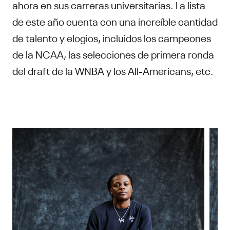
ahora en sus carreras universitarias. La lista
de este año cuenta con una increíble cantidad
de talento y elogios, incluidos los campeones
de la NCAA, las selecciones de primera ronda
del draft de la WNBA y los All-Americans, etc.