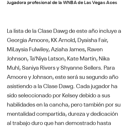
Jugadora profesional de la WNBA de Las Vegas Aces
La lista de la Clase Dawg de este año incluye a
Georgia Amoore, KK Arnold, Dyaisha Fair,
MiLaysia Fulwiley, Aziaha James, Raven
Johnson, Ta'Niya Latson, Kate Martin, Nika
Muhl, Saniya Rivers y Shyanne Sellers. Para
Amoore y Johnson, este será su segundo año
asistiendo a la Clase Dawg. Cada jugador ha
sido seleccionado por Kelsey debido a sus
habilidades en la cancha, pero también por su
mentalidad compartida, dureza y dedicación
al trabajo duro que han demostrado hasta