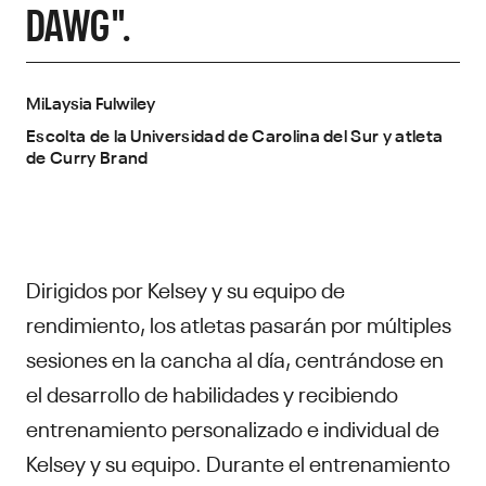
DAWG".
MiLaysia Fulwiley
Escolta de la Universidad de Carolina del Sur y atleta
de Curry Brand
Dirigidos por Kelsey y su equipo de
rendimiento, los atletas pasarán por múltiples
sesiones en la cancha al día, centrándose en
el desarrollo de habilidades y recibiendo
entrenamiento personalizado e individual de
Kelsey y su equipo. Durante el entrenamiento