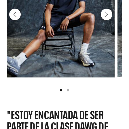
"ESTOY ENCANTADA DE SER
PARTE DE LA CLASE DAWG DE