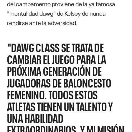
del campamento proviene de la ya famosa
"mentalidad dawg" de Kelsey de nunca
rendirse ante la adversidad.
"DAWG CLASS SE TRATA DE
CAMBIAR EL JUEGO PARA LA
PRÓXIMA GENERACIÓN DE
JUGADORAS DE BALONCESTO
FEMENINO. TODOS ESTOS
ATLETAS TIENEN UN TALENTO Y
UNA HABILIDAD
EXTRAORDINARIOS, Y MI MISIÓN