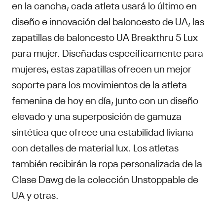
en la cancha, cada atleta usará lo último en
diseño e innovación del baloncesto de UA, las
zapatillas de baloncesto UA Breakthru 5 Lux
para mujer. Diseñadas específicamente para
mujeres, estas zapatillas ofrecen un mejor
soporte para los movimientos de la atleta
femenina de hoy en día, junto con un diseño
elevado y una superposición de gamuza
sintética que ofrece una estabilidad liviana
con detalles de material lux. Los atletas
también recibirán la ropa personalizada de la
Clase Dawg de la colección Unstoppable de
UA y otras.