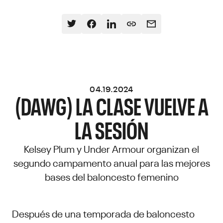
04.19.2024
(DAWG) LA CLASE VUELVE A
LA SESIÓN
Kelsey Plum y Under Armour organizan el
segundo campamento anual para las mejores
bases del baloncesto femenino
Después de una temporada de baloncesto