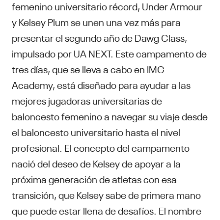
femenino universitario récord, Under Armour
y Kelsey Plum se unen una vez más para
presentar el segundo año de Dawg Class,
impulsado por UA NEXT. Este campamento de
tres días, que se lleva a cabo en IMG
Academy, está diseñado para ayudar a las
mejores jugadoras universitarias de
baloncesto femenino a navegar su viaje desde
el baloncesto universitario hasta el nivel
profesional. El concepto del campamento
nació del deseo de Kelsey de apoyar a la
próxima generación de atletas con esa
transición, que Kelsey sabe de primera mano
que puede estar llena de desafíos. El nombre