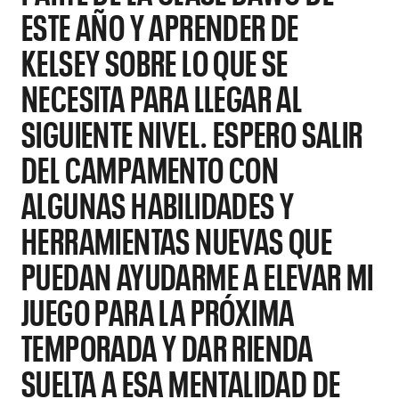
ESTE AÑO Y APRENDER DE
KELSEY SOBRE LO QUE SE
NECESITA PARA LLEGAR AL
SIGUIENTE NIVEL. ESPERO SALIR
DEL CAMPAMENTO CON
ALGUNAS HABILIDADES Y
HERRAMIENTAS NUEVAS QUE
PUEDAN AYUDARME A ELEVAR MI
JUEGO PARA LA PRÓXIMA
TEMPORADA Y DAR RIENDA
SUELTA A ESA MENTALIDAD DE