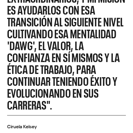
ES AYUDARLOS CON ESA
TRANSICIÓN AL SIGUIENTE NIVEL
CULTIVANDO ESA MENTALIDAD
'DAWG', EL VALOR, LA
CONFIANZA EN SÍ MISMOS Y LA
ÉTICA DE TRABAJO, PARA
CONTINUAR TENIENDO ÉXITO Y
EVOLUCIONANDO EN SUS
CARRERAS".
Ciruela Kelsey