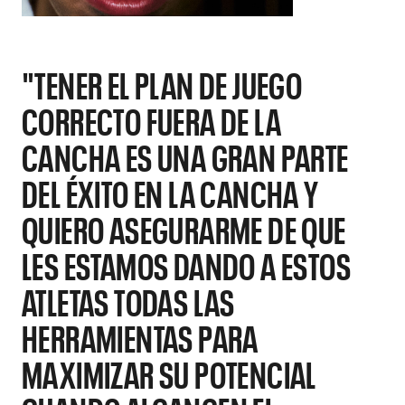
"TENER EL PLAN DE JUEGO
CORRECTO FUERA DE LA
CANCHA ES UNA GRAN PARTE
DEL ÉXITO EN LA CANCHA Y
QUIERO ASEGURARME DE QUE
LES ESTAMOS DANDO A ESTOS
ATLETAS TODAS LAS
HERRAMIENTAS PARA
MAXIMIZAR SU POTENCIAL