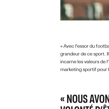
« Avec l’essor du footb
grandeur de ce sport. I
incarne les valeurs de 
marketing sportif pour
« NOUS AVON