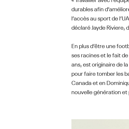
durables afin d’améliore
l’accès au sport de l’U
déclaré Jayde Riviere,
En plus d’être une foo
ses racines et le fait d
ans, est originaire de 
pour faire tomber les b
Canada et en Dominique
nouvelle génération et p