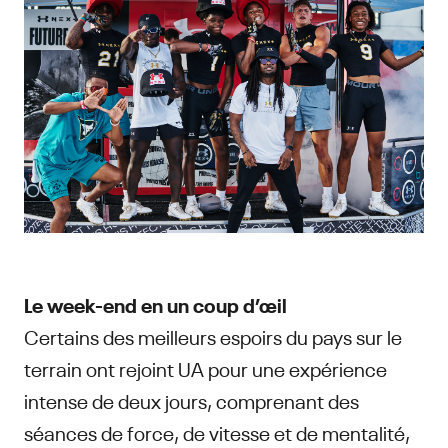
Le week-end en un coup d’œil
Certains des meilleurs espoirs du pays sur le
terrain ont rejoint UA pour une expérience
intense de deux jours, comprenant des
séances de force, de vitesse et de mentalité,