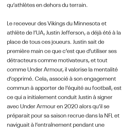
qu’athlètes en dehors du terrain.
Le receveur des Vikings du Minnesota et
athlète de l’UA, Justin Jefferson, a déjà été à la
place de tous ces joueurs. Justin sait de
première main ce que c’est que d’utiliser ses
détracteurs comme motivateurs, et tout
comme Under Armour, il valorise la mentalité
d’opprimé. Cela, associé à son engagement
commun à apporter de l’équité au football, est
ce qui a initialement conduit Justin à signer
avec Under Armour en 2020 alors qu’il se
préparait pour sa saison recrue dans la NFL et
naviguait à l’entraînement pendant une