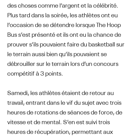
des choses comme l’argent et la célébrité.
Plus tard dans la soirée, les athlètes ont eu
l’occasion de se détendre lorsque The Hoop
Bus s’est présenté et ils ont eu la chance de
prouver s’ils pouvaient faire du basketball sur
le terrain aussi bien qu’ils pouvaient se
débrouiller sur le terrain lors d’un concours
compétitif à 3 points.
Samedi, les athlètes étaient de retour au
travail, entrant dans le vif du sujet avec trois
heures de rotations de séances de force, de
vitesse et de mental. S’en est suivi trois
heures de récupération, permettant aux