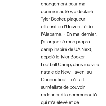
changement pour ma
communauté », a déclaré
Tyler Booker, plaqueur
offensif de l’Université de
l’Alabama. « En mai dernier,
j’ai organisé mon propre
camp inspiré de UA Next,
appelé le Tyler Booker
Football Camp, dans ma ville
natale de New Haven, au
Connecticut – c’était
surréaliste de pouvoir
redonner à la communauté
qui m’a élevé et de