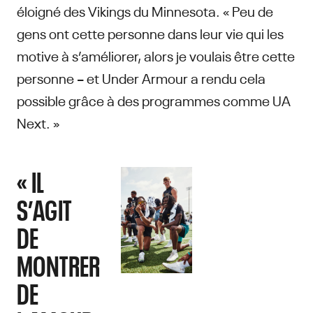
éloigné des Vikings du Minnesota. « Peu de
gens ont cette personne dans leur vie qui les
motive à s’améliorer, alors je voulais être cette
personne – et Under Armour a rendu cela
possible grâce à des programmes comme UA
Next. »
« IL
S’AGIT
DE
MONTRER
DE