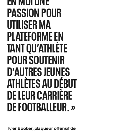
EN MOI UNE
PASSION POUR
UTILISER MA
PLATEFORME EN
TANT QU’ATHLÈTE
POUR SOUTENIR
D’AUTRES JEUNES
ATHLÈTES AU DÉBUT
DE LEUR CARRIÈRE
DE FOOTBALLEUR. »
Tyler Booker, plaqueur offensif de