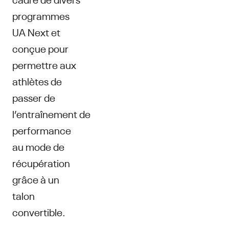
programmes
UA Next et
conçue pour
permettre aux
athlètes de
passer de
l’entraînement de
performance
au mode de
récupération
grâce à un
talon
convertible.