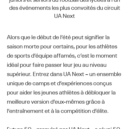
des événements les plus convoités du circuit
UA Next
Alors que le début de l’été peut signifier la
saison morte pour certains, pour les athlètes
de sports d’équipe affamés, c’est le moment
idéal pour faire passer leur jeu au niveau
supérieur. Entrez dans UA Next – un ensemble
unique de camps et d’expériences conçus
pour aider les jeunes athlètes à débloquer la
meilleure version d’eux-mêmes grâce à
l’entraînement et à la compétition d’élite.
Future 50 – propulsé par UA Next – a réuni 50