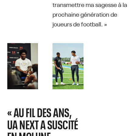
transmettre ma sagesse à la
prochaine génération de
joueurs de football. »
« AU FIL DES ANS,
UA NEXT A SUSCITÉ