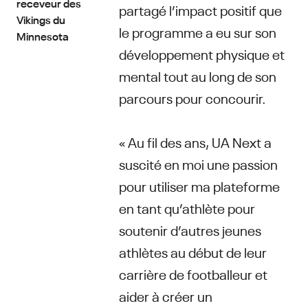
receveur des
partagé l’impact positif que
Vikings du
le programme a eu sur son
Minnesota
développement physique et
mental tout au long de son
parcours pour concourir.
« Au fil des ans, UA Next a
suscité en moi une passion
pour utiliser ma plateforme
en tant qu’athlète pour
soutenir d’autres jeunes
athlètes au début de leur
carrière de footballeur et
aider à créer un