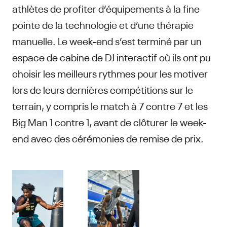
athlètes de profiter d’équipements à la fine
pointe de la technologie et d’une thérapie
manuelle. Le week-end s’est terminé par un
espace de cabine de DJ interactif où ils ont pu
choisir les meilleurs rythmes pour les motiver
lors de leurs dernières compétitions sur le
terrain, y compris le match à 7 contre 7 et les
Big Man 1 contre 1, avant de clôturer le week-
end avec des cérémonies de remise de prix.