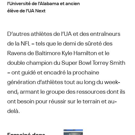
l’Université de l’Alabama et ancien
élève de l’UA Next
D’autres athlètes de l’UA et des entraîneurs
de la NFL – tels que le demi de sûreté des
Ravens de Baltimore Kyle Hamilton et le
double champion du Super Bowl Torrey Smith
– ont guidé et encadré la prochaine
génération d’athlètes tout au long du week-
end, armant le groupe des ressources dont ils
ont besoin pour réussir sur le terrain et au-
delà.
Enraciné dans