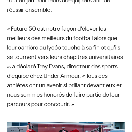
réussir ensemble.
« Future 50 est notre façon d’élever les
meilleurs des meilleurs du football alors que
leur carrière au lycée touche à sa fin et qu’ils
se tournent vers leurs chapitres universitaires
», a déclaré Trey Evans, directeur des sports
d’équipe chez Under Armour. « Tous ces
athlètes ont un avenir si brillant devant eux et
nous sommes honorés de faire partie de leur
parcours pour concourir. »