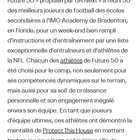
des meilleurs joueurs de football des écoles
secondaires à l’IMG Academy de Bradenton,
en Floride, pour un week-end bien rempli
d’instructions et d’entraînement par une liste
exceptionnelle d’entraîneurs et d’athlètes de
la NFL. Chacun des
athlètes
de Future 50 a
été choisi pour le camp, non seulement pour
ses compétences dynamiques sur le terrain,
mais aussi pour sa soif de croissance
personnelle et son engagement inégalé
envers son équipe. En tant que joueurs
d’équipe ultimes, ces athlètes ont démontré la
mentalité de
Protect This House
en mettant
tout en jeu pour leurs coéquipiers afin de