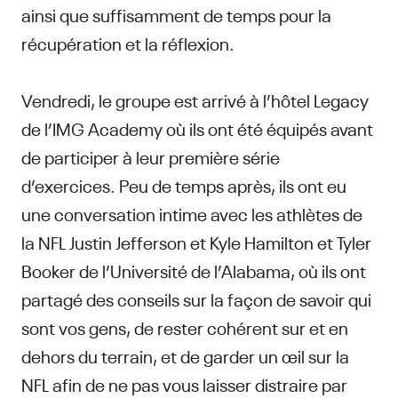
ainsi que suffisamment de temps pour la
récupération et la réflexion.
Vendredi, le groupe est arrivé à l’hôtel Legacy
de l’IMG Academy où ils ont été équipés avant
de participer à leur première série
d’exercices. Peu de temps après, ils ont eu
une conversation intime avec les athlètes de
la NFL Justin Jefferson et Kyle Hamilton et Tyler
Booker de l’Université de l’Alabama, où ils ont
partagé des conseils sur la façon de savoir qui
sont vos gens, de rester cohérent sur et en
dehors du terrain, et de garder un œil sur la
NFL afin de ne pas vous laisser distraire par