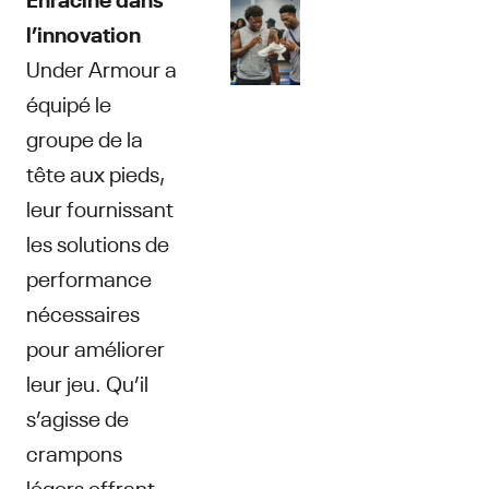
l’innovation
Under Armour a
équipé le
groupe de la
tête aux pieds,
leur fournissant
les solutions de
performance
nécessaires
pour améliorer
leur jeu. Qu’il
s’agisse de
crampons
légers offrant