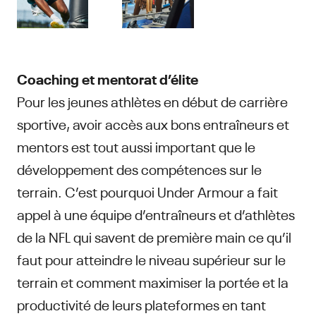
Coaching et mentorat d’élite
Pour les jeunes athlètes en début de carrière
sportive, avoir accès aux bons entraîneurs et
mentors est tout aussi important que le
développement des compétences sur le
terrain. C’est pourquoi Under Armour a fait
appel à une équipe d’entraîneurs et d’athlètes
de la NFL qui savent de première main ce qu’il
faut pour atteindre le niveau supérieur sur le
terrain et comment maximiser la portée et la
productivité de leurs plateformes en tant