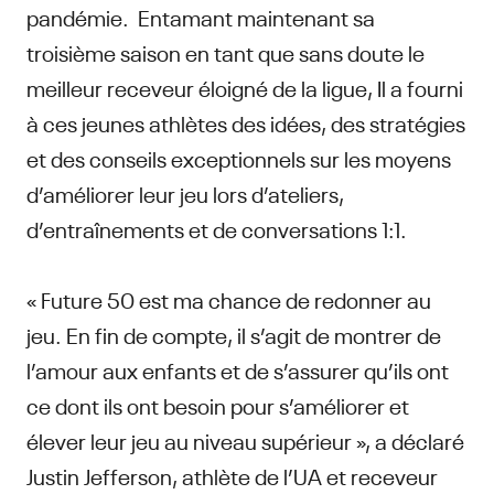
pandémie. Entamant maintenant sa
troisième saison en tant que sans doute le
meilleur receveur éloigné de la ligue, Il a fourni
à ces jeunes athlètes des idées, des stratégies
et des conseils exceptionnels sur les moyens
d’améliorer leur jeu lors d’ateliers,
d’entraînements et de conversations 1:1.
« Future 50 est ma chance de redonner au
jeu. En fin de compte, il s’agit de montrer de
l’amour aux enfants et de s’assurer qu’ils ont
ce dont ils ont besoin pour s’améliorer et
élever leur jeu au niveau supérieur », a déclaré
Justin Jefferson, athlète de l’UA et receveur