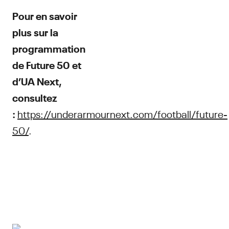
Pour en savoir
plus sur la
programmation
de Future 50 et
d’UA Next,
consultez
:
https://underarmournext.com/football/future-
50/
.