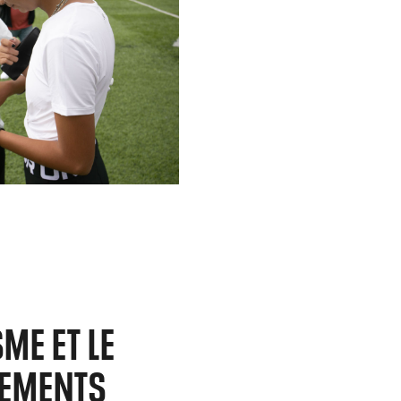
ME ET LE
NEMENTS