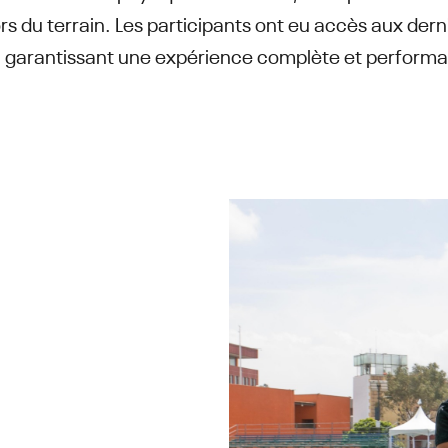
rs du terrain. Les participants ont eu accès aux dern
, garantissant une expérience complète et performa