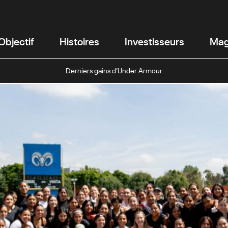
Objectif
Histoires
Investisseurs
Mag
Derniers gains d’Under Armour