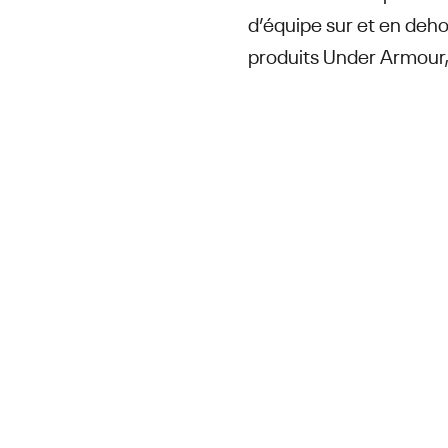
d’équipe sur et en deho
produits Under Armour