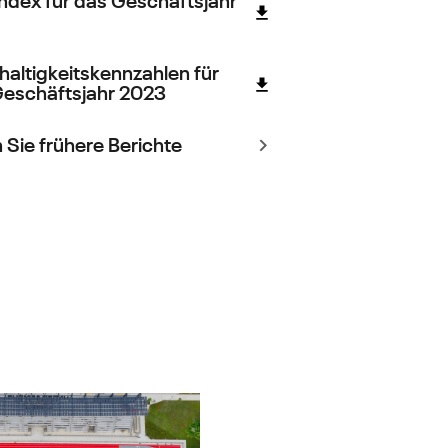
altigkeitskennzahlen für
Geschäftsjahr 2023
 Sie frühere Berichte