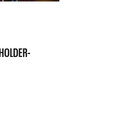
HOLDER-