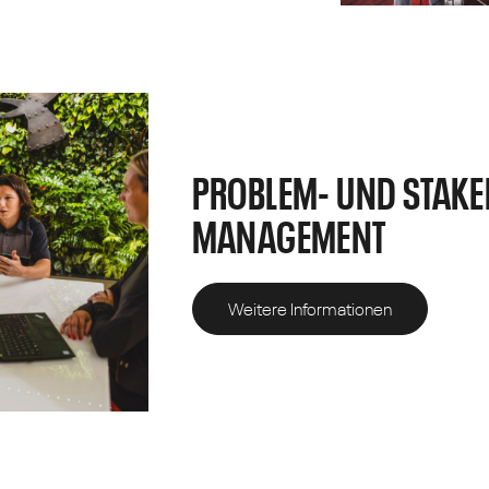
PROBLEM- UND STAKE
MANAGEMENT
Weitere Informationen