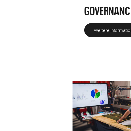
GOVERNANC
Weitere Informati