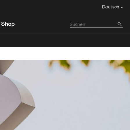
Deutsch
Shop