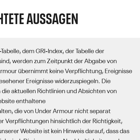
HTETE AUSSAGEN
abelle, dem GRI-Index, der Tabelle der
 sind, werden zum Zeitpunkt der Abgabe von
rmour übernimmt keine Verpflichtung, Ereignisse
sehener Ereignisse widerzuspiegeln. Die
 die aktuellen Richtlinien und Absichten von
ebsite enthaltene
lten, die von Under Armour nicht separat
Verpflichtungen hinsichtlich der Richtigkeit,
serer Website ist kein Hinweis darauf, dass das