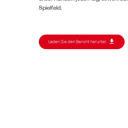
Spielfeld.
Laden Sie den Bericht herunter