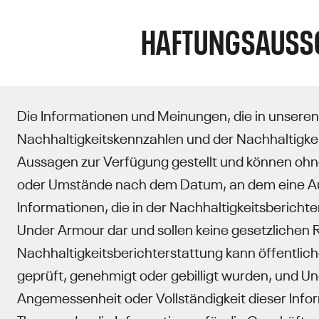
HAFTUNGSAUSSC
Die Informationen und Meinungen, die in unseren
Nachhaltigkeitskennzahlen und der Nachhaltigke
Aussagen zur Verfügung gestellt und können ohn
oder Umstände nach dem Datum, an dem eine Aus
Informationen, die in der Nachhaltigkeitsberichte
Under Armour dar und sollen keine gesetzlichen 
Nachhaltigkeitsberichterstattung kann öffentlic
geprüft, genehmigt oder gebilligt wurden, und Un
Angemessenheit oder Vollständigkeit dieser Info