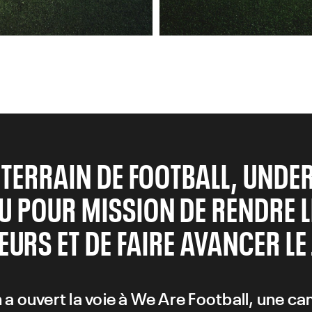
E TERRAIN DE FOOTBALL, UND
U POUR MISSION DE RENDRE L
EURS ET DE FAIRE AVANCER LE 
 a ouvert la voie à We Are Football, une 