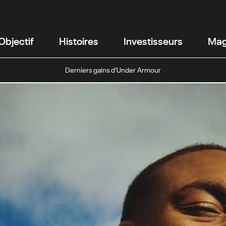
Objectif
Histoires
Investisseurs
Mag
Derniers gains d’Under Armour