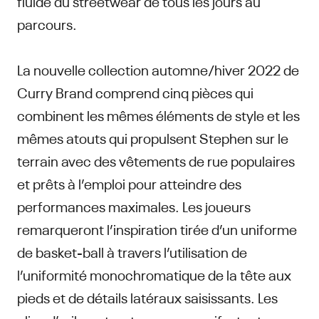
fluide du streetwear de tous les jours au
parcours.
La nouvelle collection automne/hiver 2022 de
Curry Brand comprend cinq pièces qui
combinent les mêmes éléments de style et les
mêmes atouts qui propulsent Stephen sur le
terrain avec des vêtements de rue populaires
et prêts à l’emploi pour atteindre des
performances maximales. Les joueurs
remarqueront l’inspiration tirée d’un uniforme
de basket-ball à travers l’utilisation de
l’uniformité monochromatique de la tête aux
pieds et de détails latéraux saisissants. Les