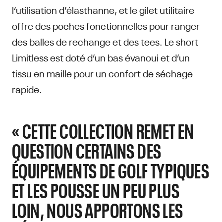
l’utilisation d’élasthanne, et le gilet utilitaire
offre des poches fonctionnelles pour ranger
des balles de rechange et des tees. Le short
Limitless est doté d’un bas évanoui et d’un
tissu en maille pour un confort de séchage
rapide.
« CETTE COLLECTION REMET EN
QUESTION CERTAINS DES
ÉQUIPEMENTS DE GOLF TYPIQUES
ET LES POUSSE UN PEU PLUS
LOIN, NOUS APPORTONS LES