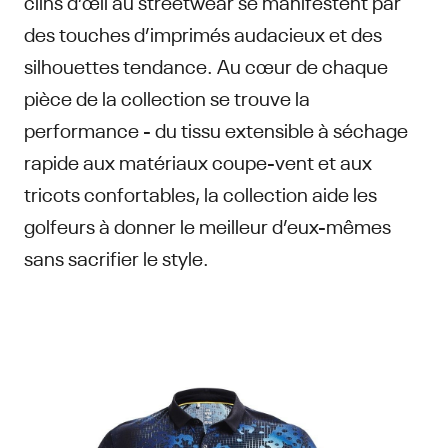
clins d’œil au streetwear se manifestent par
des touches d’imprimés audacieux et des
silhouettes tendance. Au cœur de chaque
pièce de la collection se trouve la
performance - du tissu extensible à séchage
rapide aux matériaux coupe-vent et aux
tricots confortables, la collection aide les
golfeurs à donner le meilleur d’eux-mêmes
sans sacrifier le style.