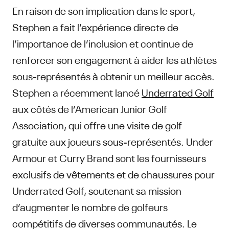
En raison de son implication dans le sport,
Stephen a fait l’expérience directe de
l’importance de l’inclusion et continue de
renforcer son engagement à aider les athlètes
sous-représentés à obtenir un meilleur accès.
Stephen a récemment lancé
Underrated Golf
aux côtés de l’American Junior Golf
Association, qui offre une visite de golf
gratuite aux joueurs sous-représentés. Under
Armour et Curry Brand sont les fournisseurs
exclusifs de vêtements et de chaussures pour
Underrated Golf, soutenant sa mission
d’augmenter le nombre de golfeurs
compétitifs de diverses communautés. Le