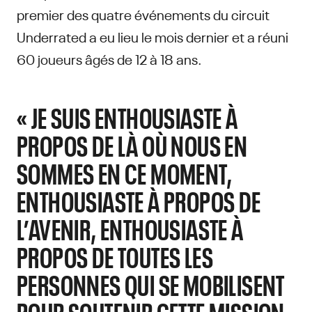
premier des quatre événements du circuit
Underrated a eu lieu le mois dernier et a réuni
60 joueurs âgés de 12 à 18 ans.
« JE SUIS ENTHOUSIASTE À
PROPOS DE LÀ OÙ NOUS EN
SOMMES EN CE MOMENT,
ENTHOUSIASTE À PROPOS DE
L’AVENIR, ENTHOUSIASTE À
PROPOS DE TOUTES LES
PERSONNES QUI SE MOBILISENT
POUR SOUTENIR CETTE MISSION,