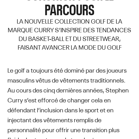
PARCOURS
LA NOUVELLE COLLECTION GOLF DE LA
MARQUE CURRY S’INSPIRE DES TENDANCES
DU BASKET-BALL ET DU STREETWEAR,
FAISANT AVANCER LA MODE DU GOLF
Le golf a toujours été dominé par des joueurs
masculins vêtus de vêtements traditionnels.
Au cours des cinq dernières années, Stephen
Curry s’est efforcé de changer cela en
défendant l’inclusion dans le sport et en
injectant des vêtements remplis de
personnalité pour offrir une transition plus