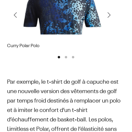
Curry Polar Polo
Par exemple, le t-shirt de golf à capuche est
une nouvelle version des vêtements de golf
Gilet 
par temps froid destinés à remplacer un polo
et à imiter le confort d’un t-shirt
d’échauffement de basket-ball. Les polos,
Limitless et Polar, offrent de l’élasticité sans