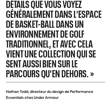
DÉTAILS QUE VOUS VOYEZ
GÉNÉRALEMENT DANS L’ESPACE
DE BASKET-BALL DANS UN
ENVIRONNEMENT DE GOLF
TRADITIONNEL, ET AVEC CELA
VIENT UNE COLLECTION QUI SE
SENT AUSSI BIEN SUR LE
PARCOURS QU’EN DEHORS. »
Nathan Todd, directeur du design de Performance
Essentials chez Under Armour