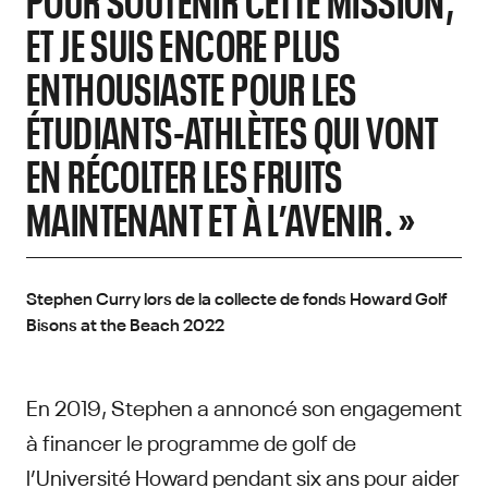
ET JE SUIS ENCORE PLUS
ENTHOUSIASTE POUR LES
ÉTUDIANTS-ATHLÈTES QUI VONT
EN RÉCOLTER LES FRUITS
MAINTENANT ET À L’AVENIR. »
Stephen Curry lors de la collecte de fonds Howard Golf
Bisons at the Beach 2022
En 2019, Stephen a annoncé son engagement
à financer le programme de golf de
l’Université Howard pendant six ans pour aider