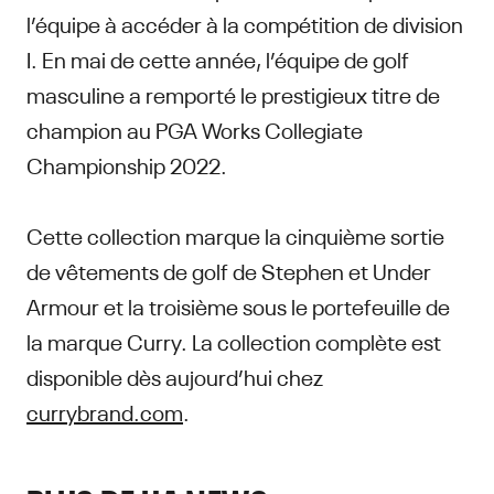
l’équipe à accéder à la compétition de division
I. En mai de cette année, l’équipe de golf
masculine a remporté le prestigieux titre de
champion au PGA Works Collegiate
Championship 2022.
Cette collection marque la cinquième sortie
de vêtements de golf de Stephen et Under
Armour et la troisième sous le portefeuille de
la marque Curry. La collection complète est
disponible dès aujourd’hui chez
currybrand.com
.