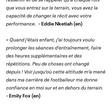
que vous entrez sur le terrain, vous avez la
capacité de changer le récit avec votre
performance.
- Eddie Nketiah (en)
« Quand j’étais enfant, j’ai toujours voulu
prolonger les séances d’entraînement, faire
des heures supplémentaires et des
répétitions. Peu de choses ont changé
depuis ! Voir jusqu’où cette attitude m’a mené
dans ma carrière de footballeur me donne
confiance en moi sur et en dehors du terrain.
- Emily Fox (en)