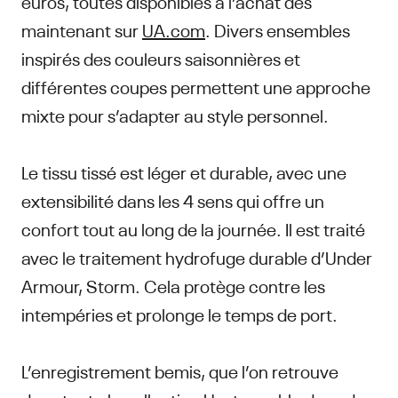
euros, toutes disponibles à l’achat dès
maintenant sur
UA.com
. Divers ensembles
inspirés des couleurs saisonnières et
différentes coupes permettent une approche
mixte pour s’adapter au style personnel.
Le tissu tissé est léger et durable, avec une
extensibilité dans les 4 sens qui offre un
confort tout au long de la journée. Il est traité
avec le traitement hydrofuge durable d’Under
Armour, Storm. Cela protège contre les
intempéries et prolonge le temps de port.
L’enregistrement bemis, que l’on retrouve