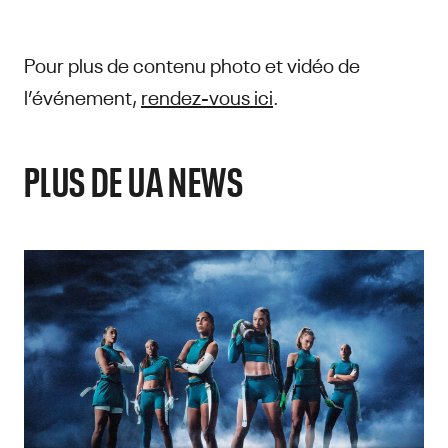
Pour plus de contenu photo et vidéo de
l’événement,
rendez-vous ici
.
PLUS DE UA NEWS