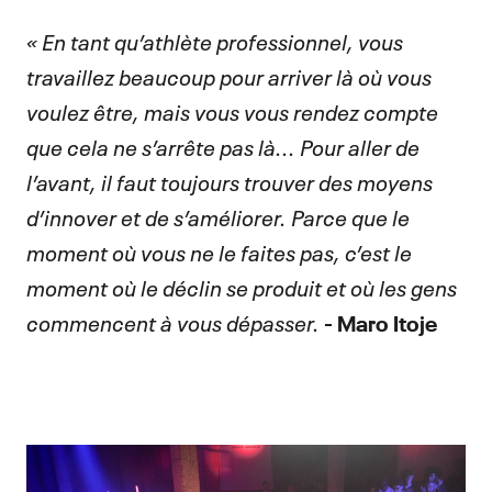
« En tant qu’athlète professionnel, vous
travaillez beaucoup pour arriver là où vous
voulez être, mais vous vous rendez compte
que cela ne s’arrête pas là... Pour aller de
l’avant, il faut toujours trouver des moyens
d’innover et de s’améliorer. Parce que le
moment où vous ne le faites pas, c’est le
moment où le déclin se produit et où les gens
commencent à vous dépasser.
- Maro Itoje