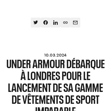
10.03.2024
UNDER ARMOUR DÉBARQUE
À LONDRES POUR LE
LANCEMENT DE SA GAMME
DE VÊTEMENTS DE SPORT
IMPARABLE