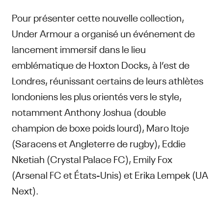
Pour présenter cette nouvelle collection,
Under Armour a organisé un événement de
lancement immersif dans le lieu
emblématique de Hoxton Docks, à l’est de
Londres, réunissant certains de leurs athlètes
londoniens les plus orientés vers le style,
notamment Anthony Joshua (double
champion de boxe poids lourd), Maro Itoje
(Saracens et Angleterre de rugby), Eddie
Nketiah (Crystal Palace FC), Emily Fox
(Arsenal FC et États-Unis) et Erika Lempek (UA
Next).