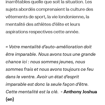
inarrêtables quelle que soit la situation. Les
sujets abordés comprenaient la culture des
vêtements de sport, la vie londonienne, la
mentalité des athlètes d’élite et leurs
aspirations respectives cette année.
« Votre mentalité d’auto-amélioration doit
être imparable. Nous avons tous une grande
chance ici : nous sommes jeunes, nous
sommes frais et nous avons toujours ce feu
dans le ventre. Avoir un état d’esprit
imparable est donc la seule façon d’être.
Cette mentalité est la clé.
- Anthony Joshua
(en)