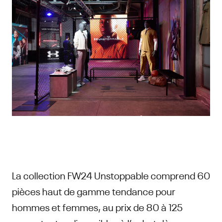
La collection FW24 Unstoppable comprend 60
pièces haut de gamme tendance pour
hommes et femmes, au prix de 80 à 125