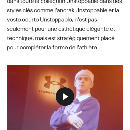
dans toute la collection Unstoppable dans des
styles clés comme l’anorak Unstoppable et la
veste courte Unstoppable, n’est pas
seulement pour une esthétique élégante et
technique, mais est stratégiquement placé
pour compléter la forme de l’athlète.