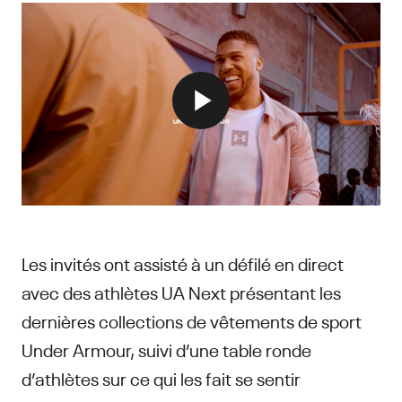
Les invités ont assisté à un défilé en direct
avec des athlètes UA Next présentant les
dernières collections de vêtements de sport
Under Armour, suivi d’une table ronde
d’athlètes sur ce qui les fait se sentir