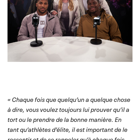
« Chaque fois que quelqu’un a quelque chose
à dire, vous voulez toujours lui prouver qu’il a
tort ou le prendre de la bonne manière. En
tant qu’athlètes d’élite, il est important de le
ressentir et de se rappeler qu’à chaque fois