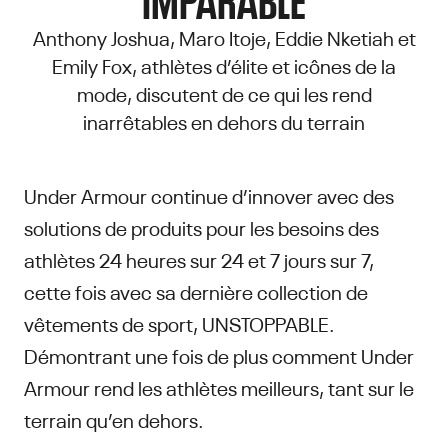
Anthony Joshua, Maro Itoje, Eddie Nketiah et
Emily Fox, athlètes d’élite et icônes de la
mode, discutent de ce qui les rend
inarrêtables en dehors du terrain
Under Armour continue d’innover avec des
solutions de produits pour les besoins des
athlètes 24 heures sur 24 et 7 jours sur 7,
cette fois avec sa dernière collection de
vêtements de sport, UNSTOPPABLE.
Démontrant une fois de plus comment Under
Armour rend les athlètes meilleurs, tant sur le
terrain qu’en dehors.