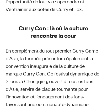
l’opportunité de leur vie : apprendre et
s’entraîner aux côtés de Curry et Fox.
Curry Con : là où la culture
rencontre la cour
En complément du tout premier Curry Camp
d’Asie, la tournée présentera également la
convention
inaugurale de la culture de
marque Curry Con. Ce festival dynamique de
3 jours à Chongqing, ouvert à tous les fans
d’Asie, servira de plaque tournante pour
l’innovation et l’engagement des fans,
favorisant une communauté dynamique