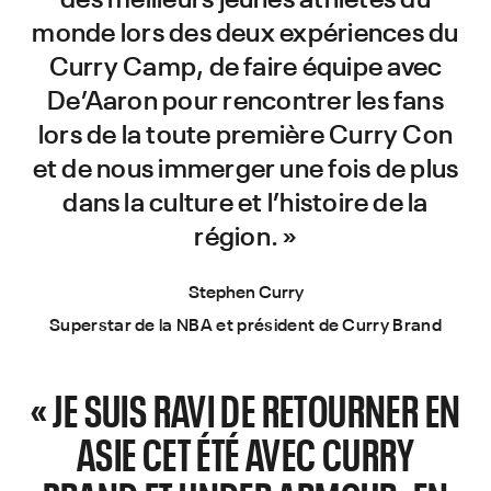
monde lors des deux expériences du
Curry Camp, de faire équipe avec
De’Aaron pour rencontrer les fans
lors de la toute première Curry Con
et de nous immerger une fois de plus
dans la culture et l’histoire de la
région. »
Stephen Curry
Superstar de la NBA et président de Curry Brand
« JE SUIS RAVI DE RETOURNER EN
ASIE CET ÉTÉ AVEC CURRY