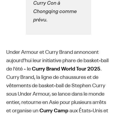
Curry Con à
Chongqing comme
prévu.
Under Armour et Curry Brand annoncent
aujourd’hui leur initiative phare de basket-ball
de l’été - le
Curry Brand World Tour 2025
.
Curry Brand, la ligne de chaussures et de
vêtements de basket-ball de Stephen Curry
sous Under Armour, se lance dans le monde
entier, retourne en Asie pour plusieurs arrêts
et organise un
Curry Camp
aux États-Unis et