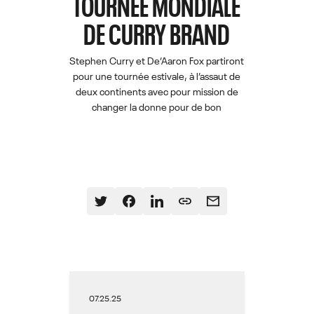
TOURNÉE MONDIALE
DE CURRY BRAND
Stephen Curry et De’Aaron Fox partiront
pour une tournée estivale, à l’assaut de
deux continents avec pour mission de
changer la donne pour de bon
07.25.25