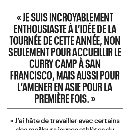
« JE SUIS INCROYABLEMENT
ENTHOUSIASTE À L’IDÉE DE LA
TOURNÉE DE CETTE ANNÉE, NON
SEULEMENT POUR ACCUEILLIR LE
CURRY CAMP À SAN
FRANCISCO, MAIS AUSSI POUR
L’AMENER EN ASIE POUR LA
PREMIÈRE FOIS. »
« J’ai hâte de travailler avec certains
des meilleurs jeunes athlètes du