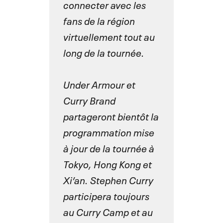
connecter avec les
fans de la région
virtuellement tout au
long de la tournée.
Under Armour et
Curry Brand
partageront bientôt la
programmation mise
à jour de la tournée à
Tokyo, Hong Kong et
Xi’an. Stephen Curry
participera toujours
au Curry Camp et au