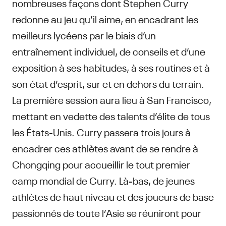
nombreuses façons dont Stephen Curry
redonne au jeu qu’il aime, en encadrant les
meilleurs lycéens par le biais d’un
entraînement individuel, de conseils et d’une
exposition à ses habitudes, à ses routines et à
son état d’esprit, sur et en dehors du terrain.
La première session aura lieu à San Francisco,
mettant en vedette des talents d’élite de tous
les États-Unis. Curry passera trois jours à
encadrer ces athlètes avant de se rendre à
Chongqing pour accueillir le tout premier
camp mondial de Curry. Là-bas, de jeunes
athlètes de haut niveau et des joueurs de base
passionnés de toute l’Asie se réuniront pour