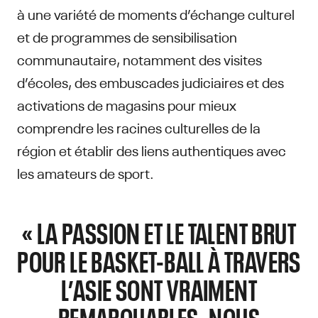
à une variété de moments d’échange culturel
et de programmes de sensibilisation
communautaire, notamment des visites
d’écoles, des embuscades judiciaires et des
activations de magasins pour mieux
comprendre les racines culturelles de la
région et établir des liens authentiques avec
les amateurs de sport.
« LA PASSION ET LE TALENT BRUT
POUR LE BASKET-BALL À TRAVERS
L’ASIE SONT VRAIMENT
REMARQUABLES. NOUS