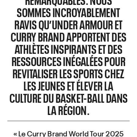
SOMMES INCROYABLEMENT
RAVIS QU’UNDER ARMOUR ET
CURRY BRAND APPORTENT DES
ATHLÈTES INSPIRANTS ET DES
RESSOURCES INÉGALÉES POUR
REVITALISER LES SPORTS CHEZ
LES JEUNES ET ÉLEVER LA
CULTURE DU BASKET-BALL DANS
LA RÉGION.
« Le Curry Brand World Tour 2025