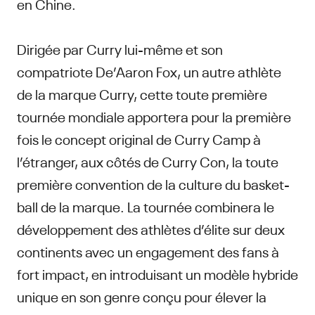
en Chine.
Dirigée par Curry lui-même et son
compatriote De’Aaron Fox, un autre athlète
de la marque Curry, cette toute première
tournée mondiale apportera pour la première
fois le concept original de Curry Camp à
l’étranger, aux côtés de Curry Con, la toute
première convention de la culture du basket-
ball de la marque. La tournée combinera le
développement des athlètes d’élite sur deux
continents avec un engagement des fans à
fort impact, en introduisant un modèle hybride
unique en son genre conçu pour élever la