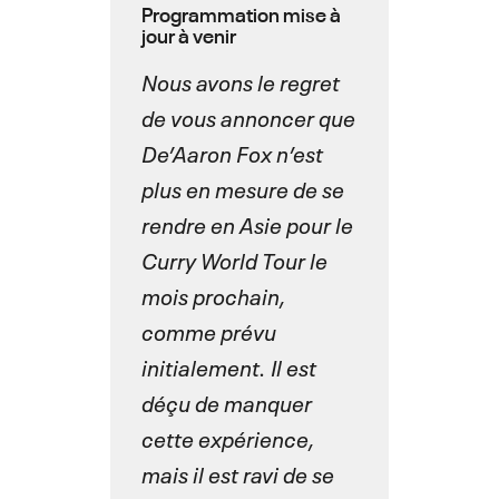
Programmation mise à
jour à venir
Nous avons le regret
de vous annoncer que
De’Aaron Fox n’est
plus en mesure de se
rendre en Asie pour le
Curry World Tour le
mois prochain,
comme prévu
initialement. Il est
déçu de manquer
cette expérience,
mais il est ravi de se