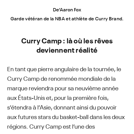
De’Aaron Fox
Garde vétéran de la NBA et athlète de Curry Brand.
Curry Camp : là où les rêves
deviennent réalité
En tant que pierre angulaire de la tournée, le
Curry Camp de renommée mondiale de la
marque reviendra pour sa neuvième année
aux États-Unis et, pour la première fois,
s’étendra à l’Asie, donnant ainsi du pouvoir
aux futures stars du basket-ball dans les deux
régions. Curry Camp est l’une des