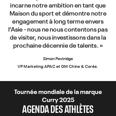
incarne notre ambition en tant que
Maison du sport et démontre notre
engagement à long terme envers
l’Asie - nous ne nous contentons pas
de visiter, nous investissons dans la
prochaine décennie de talents. »
Simon Pestridge
VP Marketing APAC et GM Chine & Corée.
Tournée mondiale de la marque
Curry 2025
AGENDA DES ATHLÈTES