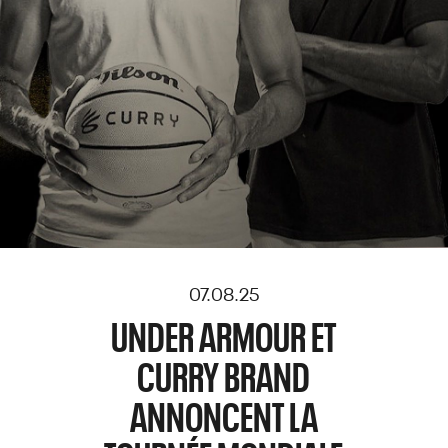
07.08.25
UNDER ARMOUR ET
CURRY BRAND
ANNONCENT LA