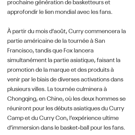
prochaine génération de basketteurs et
approfondir le lien mondial avec les fans.
À partir du mois d’août, Curry commencera la
partie américaine de la tournée à San
Francisco, tandis que Fox lancera
simultanément la partie asiatique, faisant la
promotion de la marque et des produits à
venir par le biais de diverses activations dans
plusieurs villes. La tournée culminera à
Chongqing, en Chine, où les deux hommes se
réuniront pour les débuts asiatiques du Curry
Camp et du Curry Con, l’expérience ultime
d’immersion dans le basket-ball pour les fans.