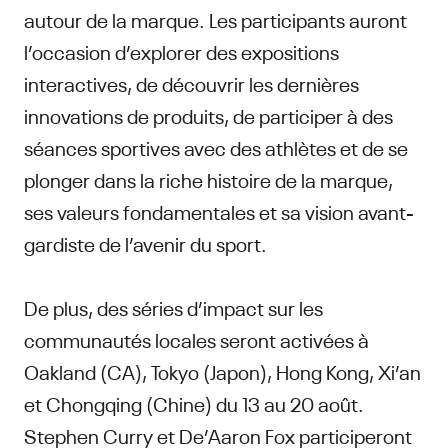
autour de la marque. Les participants auront
l’occasion d’explorer des expositions
interactives, de découvrir les dernières
innovations de produits, de participer à des
séances sportives avec des athlètes et de se
plonger dans la riche histoire de la marque,
ses valeurs fondamentales et sa vision avant-
gardiste de l’avenir du sport.
De plus, des séries d’impact sur les
communautés locales seront activées à
Oakland (CA), Tokyo (Japon), Hong Kong, Xi’an
et Chongqing (Chine) du 13 au 20 août.
Stephen Curry et De’Aaron Fox participeront