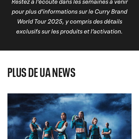
Restez à l’écoute dans les semaines à venir
pour plus d’informations sur le Curry Brand
World Tour 2025, y compris des détails
exclusifs sur les produits et l’activation.
PLUS DE UA NEWS