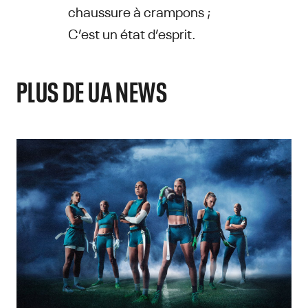
chaussure à crampons ;
C’est un état d’esprit.
PLUS DE UA NEWS