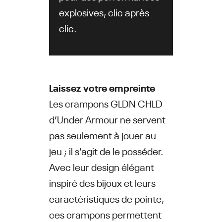
explosives, clic après
clic.
Laissez votre empreinte
Les crampons GLDN CHLD
d’Under Armour ne servent
pas seulement à jouer au
jeu ; il s’agit de le posséder.
Avec leur design élégant
inspiré des bijoux et leurs
caractéristiques de pointe,
ces crampons permettent