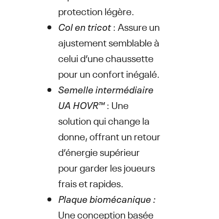
protection légère.
Col en tricot
: Assure un
ajustement semblable à
celui d’une chaussette
pour un confort inégalé.
Semelle intermédiaire
UA HOVR™
: Une
solution qui change la
donne, offrant un retour
d’énergie supérieur
pour garder les joueurs
frais et rapides.
Plaque biomécanique :
Une conception basée