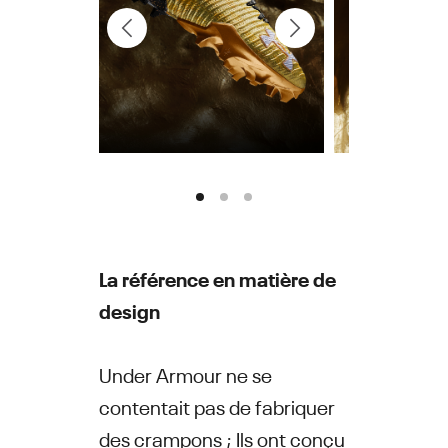
La référence en matière de
design
Under Armour ne se
contentait pas de fabriquer
des crampons ; Ils ont conçu