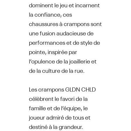
dominent le jeu et incarnent
la confiance, ces
chaussures à crampons sont
une fusion audacieuse de
performances et de style de
pointe, inspirée par
l’opulence de la joaillerie et
de la culture de la rue.
Les crampons GLDN CHLD
célèbrent le favori de la
famille et de l’équipe, le
joueur admiré de tous et
destiné à la grandeur.