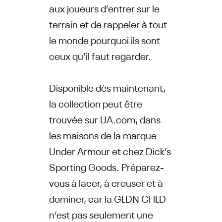
aux joueurs d’entrer sur le
terrain et de rappeler à tout
le monde pourquoi ils sont
ceux qu’il faut regarder.
Disponible dès maintenant,
la collection peut être
trouvée sur UA.com, dans
les maisons de la marque
Under Armour et chez Dick’s
Sporting Goods. Préparez-
vous à lacer, à creuser et à
dominer, car la GLDN CHLD
n’est pas seulement une