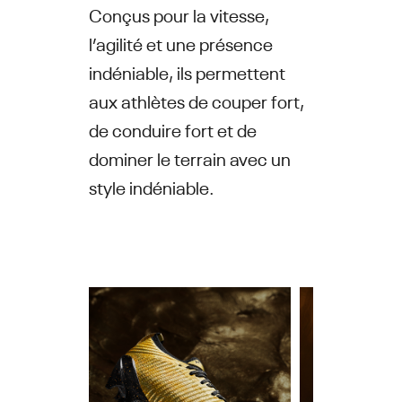
Conçus pour la vitesse,
l’agilité et une présence
indéniable, ils permettent
aux athlètes de couper fort,
de conduire fort et de
dominer le terrain avec un
style indéniable.