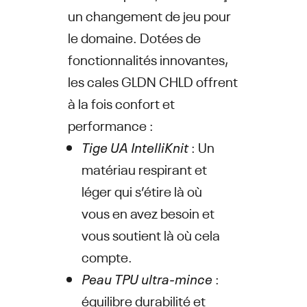
un changement de jeu pour
le domaine. Dotées de
fonctionnalités innovantes,
les cales GLDN CHLD offrent
à la fois confort et
performance :
Tige UA IntelliKnit
: Un
matériau respirant et
léger qui s’étire là où
vous en avez besoin et
vous soutient là où cela
compte.
Peau TPU ultra-mince
:
équilibre durabilité et