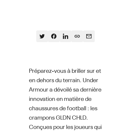
Préparez-vous à briller sur et
en dehors du terrain. Under
Armour a dévoilé sa dernière
innovation en matière de
chaussures de football : les
crampons GLDN CHLD.
Conçues pour les joueurs qui