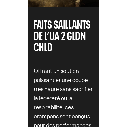
FAITS SAILLANTS
DE L’UA 2 GLDN
CHLD
Offrant un soutien
puissant et une coupe
très haute sans sacrifier
la légèreté ou la
respirabilité, ces
crampons sont conçus
pour des performances