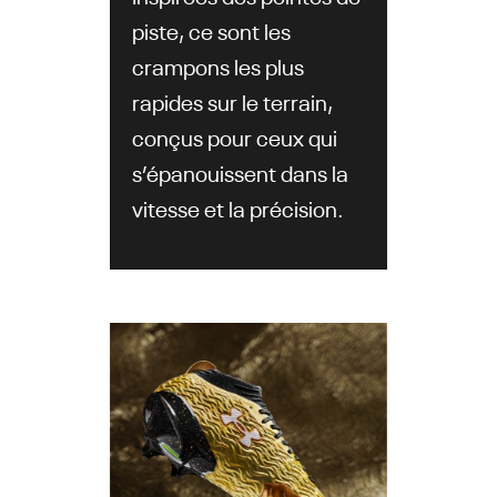
piste, ce sont les
crampons les plus
rapides sur le terrain,
conçus pour ceux qui
s’épanouissent dans la
vitesse et la précision.