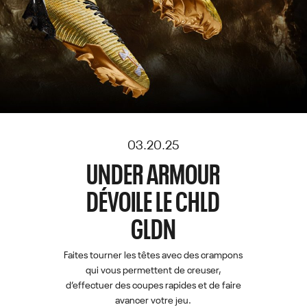
03.20.25
UNDER ARMOUR
DÉVOILE LE CHLD
GLDN
Faites tourner les têtes avec des crampons
qui vous permettent de creuser,
d’effectuer des coupes rapides et de faire
avancer votre jeu.