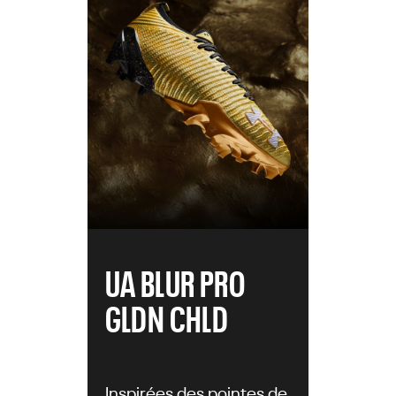
UA BLUR PRO
GLDN CHLD
Inspirées des pointes de