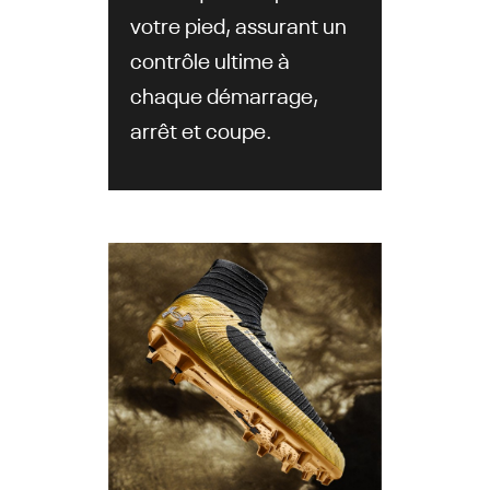
votre pied, assurant un
contrôle ultime à
chaque démarrage,
arrêt et coupe.