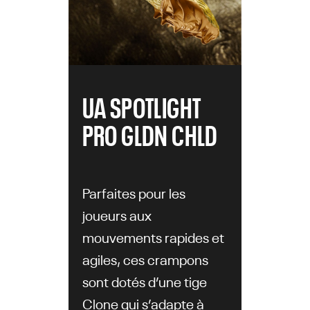
UA SPOTLIGHT
PRO GLDN CHLD
Parfaites pour les
joueurs aux
mouvements rapides et
agiles, ces crampons
sont dotés d’une tige
Clone qui s’adapte à