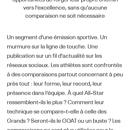
vers l’excellence, sans qu’aucune
comparaison ne soit nécessaire
Un segment d’une émission sportive. Un
murmure sur la ligne de touche. Une
publication sur un fil d’actualité sur les
réseaux sociaux. Les athlètes sont confrontés
à des comparaisons partout concernant à peu
près tout : leur forme, leur record, leur
présence dans l’équipe. À quel All-Star
ressemblent-ils le plus ? Comment leur
technique se compare-t-elle à celle des
Grands ? Seront-ils le GOAT ou un buste ? Les
comparaisons ne sont plus utilisées pour le