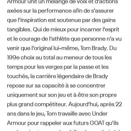
Armour unit un mélange de voix et d’actions
axées sur la performance afin de s’assurer
que l’inspiration est soutenue par des gains
tangibles. Qui de mieux pour incarner l’esprit
et le courage de l’athlète que personne n’a vu
venir que l’original lui-même, Tom Brady. Du
199e choix au total au meneur de tous les
temps pour les verges par la passe et les
touchés, la carrière légendaire de Brady
repose sur sa capacité à se concentrer
uniquement sur son jeu et à être son propre
plus grand compétiteur. Aujourd’hui, après 22
ans dans le jeu, Tom travaille avec Under
Armour pour rappeler aux futurs GOAT qu’ils