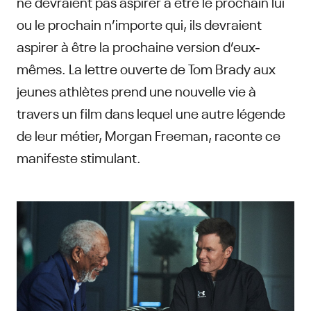
ne devraient pas aspirer à être le prochain lui
ou le prochain n’importe qui, ils devraient
aspirer à être la prochaine version d’eux-
mêmes. La lettre ouverte de Tom Brady aux
jeunes athlètes prend une nouvelle vie à
travers un film dans lequel une autre légende
de leur métier, Morgan Freeman, raconte ce
manifeste stimulant.