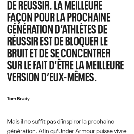
DE RÉUSSIR. LA MEILLEURE
FAÇON POUR LA PROCHAINE
GÉNÉRATION D’ATHLÈTES DE
RÉUSSIR EST DE BLOQUER LE
BRUIT ET DE SE CONCENTRER
SUR LE FAIT D’ÊTRE LA MEILLEURE
VERSION D’EUX-MÊMES.
Tom Brady
Mais il ne suffit pas d’inspirer la prochaine
génération. Afin qu’Under Armour puisse vivre