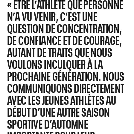
« ÊTRE L’ATHLÈTE QUE PERSONNE
N’A VU VENIR, C’EST UNE
QUESTION DE CONCENTRATION,
DE CONFIANCE ET DE COURAGE,
AUTANT DE TRAITS QUE NOUS
VOULONS INCULQUER À LA
PROCHAINE GÉNÉRATION. NOUS
COMMUNIQUONS DIRECTEMENT
AVEC LES JEUNES ATHLÈTES AU
DÉBUT D’UNE AUTRE SAISON
SPORTIVE D’AUTOMNE