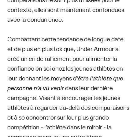
contexte, elles sont maintenant confondues
avec la concurrence.
Combattant cette tendance de longue date
et de plus en plus toxique, Under Armour a
créé un cri de ralliement pour alimenter la
confiance en soi chez les jeunes athlètes en
leur donnant les moyens
d’être l’athlète que
personne n’a vu venir
dans leur dernière
campagne. Visant à encourager les jeunes
athlètes à regarder au-delà des comparaisons
et à se concentrer sur leur plus grande
compétition - l’athlète dans le miroir - la
campagne marque une autre étape