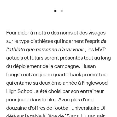
Pour aider à mettre des noms et des visages
sur le type d’athlètes qui incarnent l’esprit
de
l’athlète que personne n’a vu venir
, les MVP
actuels et futurs seront présentés tout au long
du déploiement de la campagne. Husan
Longstreet, un jeune quarterback prometteur
qui entame sa deuxième année à l’Inglewood
High School, a été choisi par son entraîneur
pour jouer dans le film. Avec plus d’une
douzaine d’offres de football universitaire DI
déjà sur la table à l’âge de 15 ans, Husan sait