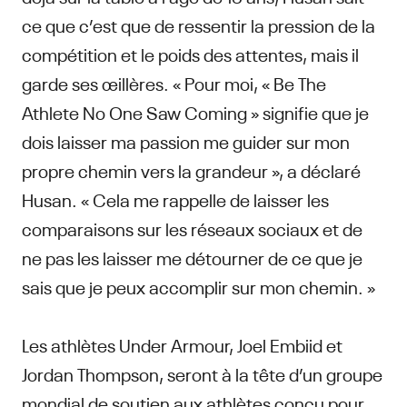
ce que c’est que de ressentir la pression de la
compétition et le poids des attentes, mais il
garde ses œillères. « Pour moi, « Be The
Athlete No One Saw Coming » signifie que je
dois laisser ma passion me guider sur mon
propre chemin vers la grandeur », a déclaré
Husan. « Cela me rappelle de laisser les
comparaisons sur les réseaux sociaux et de
ne pas les laisser me détourner de ce que je
sais que je peux accomplir sur mon chemin. »
Les athlètes Under Armour, Joel Embiid et
Jordan Thompson, seront à la tête d’un groupe
mondial de soutien aux athlètes conçu pour