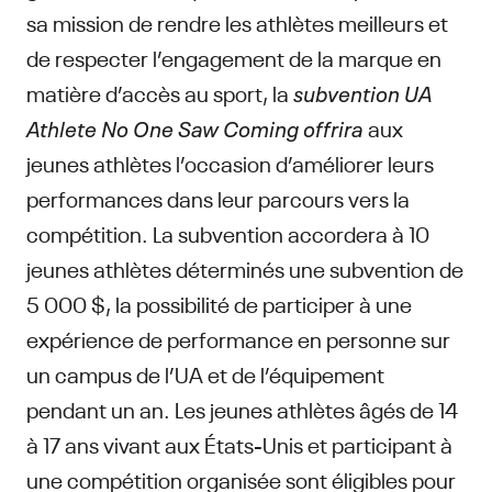
sa mission de rendre les athlètes meilleurs et
de respecter l’engagement de la marque en
matière d’accès au sport, la
subvention UA
Athlete No One Saw Coming offrira
aux
jeunes athlètes l’occasion d’améliorer leurs
performances dans leur parcours vers la
compétition. La subvention accordera à 10
jeunes athlètes déterminés une subvention de
5 000 $, la possibilité de participer à une
expérience de performance en personne sur
un campus de l’UA et de l’équipement
pendant un an. Les jeunes athlètes âgés de 14
à 17 ans vivant aux États-Unis et participant à
une compétition organisée sont éligibles pour