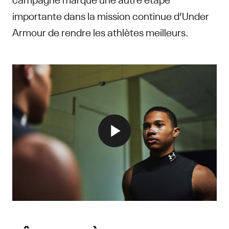
importante dans la mission continue d’Under
Armour de rendre les athlètes meilleurs.