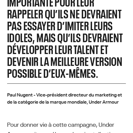
IMPORTANTE POUR LEUR
RAPPELER QU’ILS NE DEVRAIENT
PAS ESSAYER D’IMITER LEURS
IDOLES, MAIS QU’ILS DEVRAIENT
DÉVELOPPER LEUR TALENT ET
DEVENIR LA MEILLEURE VERSION
POSSIBLE D’EUX-MÊMES.
Paul Nugent - Vice-président directeur du marketing et
de la catégorie de la marque mondiale, Under Armour
Pour donner vie à cette campagne, Under