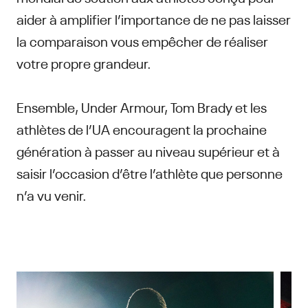
aider à amplifier l’importance de ne pas laisser
la comparaison vous empêcher de réaliser
votre propre grandeur.
Ensemble, Under Armour, Tom Brady et les
athlètes de l’UA encouragent la prochaine
génération à passer au niveau supérieur et à
saisir l’occasion d’être l’athlète que personne
n’a vu venir.