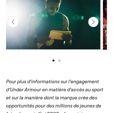
Pour plus d’informations sur l’engagement
d’Under Armour en matière d’accès au sport
et sur la manière dont la marque crée des
opportunités pour des millions de jeunes de