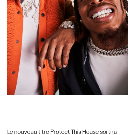
Le nouveau titre Protect This House sortira