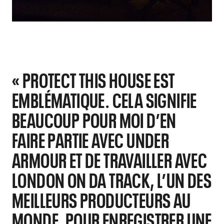
« PROTECT THIS HOUSE EST
EMBLÉMATIQUE. CELA SIGNIFIE
BEAUCOUP POUR MOI D’EN
FAIRE PARTIE AVEC UNDER
ARMOUR ET DE TRAVAILLER AVEC
LONDON ON DA TRACK, L’UN DES
MEILLEURS PRODUCTEURS AU
MONDE, POUR ENREGISTRER UNE