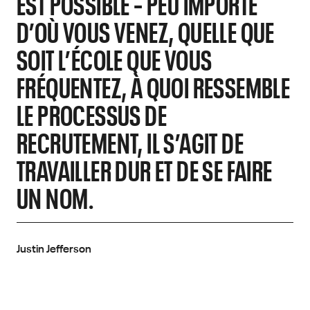
EST POSSIBLE – PEU IMPORTE
D’OÙ VOUS VENEZ, QUELLE QUE
SOIT L’ÉCOLE QUE VOUS
FRÉQUENTEZ, À QUOI RESSEMBLE
LE PROCESSUS DE
RECRUTEMENT, IL S’AGIT DE
TRAVAILLER DUR ET DE SE FAIRE
UN NOM.
Justin Jefferson