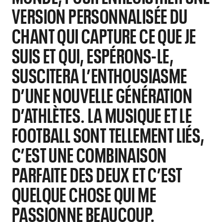
VERSION PERSONNALISÉE DU
CHANT QUI CAPTURE CE QUE JE
SUIS ET QUI, ESPÉRONS-LE,
SUSCITERA L’ENTHOUSIASME
D’UNE NOUVELLE GÉNÉRATION
D’ATHLÈTES. LA MUSIQUE ET LE
FOOTBALL SONT TELLEMENT LIÉS,
C’EST UNE COMBINAISON
PARFAITE DES DEUX ET C’EST
QUELQUE CHOSE QUI ME
PASSIONNE BEAUCOUP.