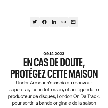
09.14.2023
EN CAS DE DOUTE,
PROTÉGEZ CETTE MAISON
Under Armour s’associe au receveur
superstar, Justin Jefferson, et au légendaire
producteur de disques, London On Da Track,
pour sortir la bande originale de la saison