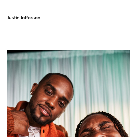
Justin Jefferson