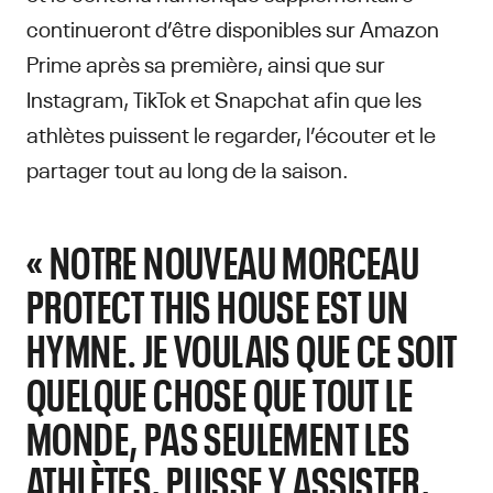
continueront d’être disponibles sur Amazon
Prime après sa première, ainsi que sur
Instagram, TikTok et Snapchat afin que les
athlètes puissent le regarder, l’écouter et le
partager tout au long de la saison.
« NOTRE NOUVEAU MORCEAU
PROTECT THIS HOUSE EST UN
HYMNE. JE VOULAIS QUE CE SOIT
QUELQUE CHOSE QUE TOUT LE
MONDE, PAS SEULEMENT LES
ATHLÈTES, PUISSE Y ASSISTER,