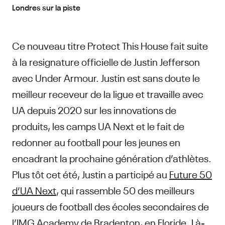
Londres sur la piste
Ce nouveau titre Protect This House fait suite
à la resignature officielle de Justin Jefferson
avec Under Armour. Justin est sans doute le
meilleur receveur de la ligue et travaille avec
UA depuis 2020 sur les innovations de
produits, les camps UA Next et le fait de
redonner au football pour les jeunes en
encadrant la prochaine génération d’athlètes.
Plus tôt cet été, Justin a participé au
Future 50
d’UA Next
, qui rassemble 50 des meilleurs
joueurs de football des écoles secondaires de
l’IMG Academy de Bradenton, en Floride. Là-