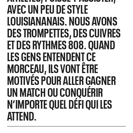
AVEC UN PEU DE STYLE
LOUISIANANAIS. NOUS AVONS
DES TROMPETTES, DES CUIVRES
ET DES RYTHMES 808. QUAND
LES GENS ENTENDENT CE
MORCEAU, ILS VONT ÊTRE
MOTIVÉS POUR ALLER GAGNER
UN MATCH OU CONQUÉRIR
N’IMPORTE QUEL DÉFI QUI LES
ATTEND.