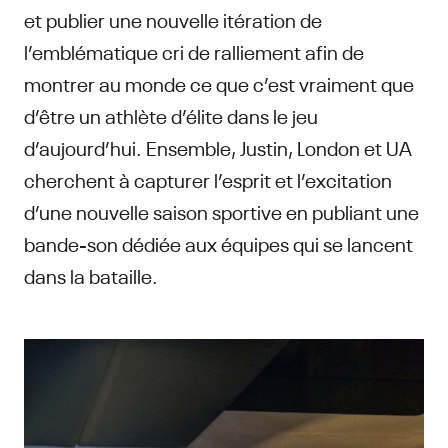
et publier une nouvelle itération de
l’emblématique cri de ralliement afin de
montrer au monde ce que c’est vraiment que
d’être un athlète d’élite dans le jeu
d’aujourd’hui. Ensemble, Justin, London et UA
cherchent à capturer l’esprit et l’excitation
d’une nouvelle saison sportive en publiant une
bande-son dédiée aux équipes qui se lancent
dans la bataille.