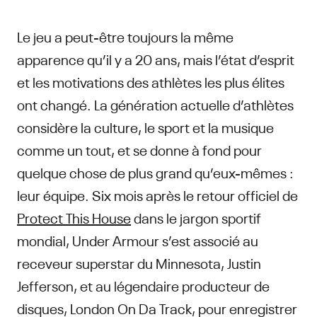
Le jeu a peut-être toujours la même
apparence qu’il y a 20 ans, mais l’état d’esprit
et les motivations des athlètes les plus élites
ont changé. La génération actuelle d’athlètes
considère la culture, le sport et la musique
comme un tout, et se donne à fond pour
quelque chose de plus grand qu’eux-mêmes :
leur équipe. Six mois après le retour officiel de
Protect This House
dans le jargon sportif
mondial, Under Armour s’est associé au
receveur superstar du Minnesota, Justin
Jefferson, et au légendaire producteur de
disques, London On Da Track, pour enregistrer