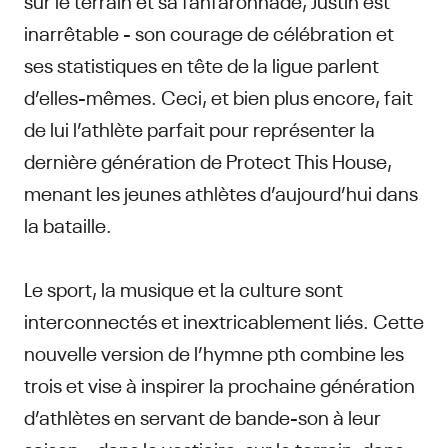
inarrêtable - son courage de célébration et
ses statistiques en tête de la ligue parlent
d’elles-mêmes. Ceci, et bien plus encore, fait
de lui l’athlète parfait pour représenter la
dernière génération de Protect This House,
menant les jeunes athlètes d’aujourd’hui dans
la bataille.
Le sport, la musique et la culture sont
interconnectés et inextricablement liés. Cette
nouvelle version de l’hymne pth combine les
trois et vise à inspirer la prochaine génération
d’athlètes en servant de bande-son à leur
saison – dans le vestiaire, sur le terrain, dans