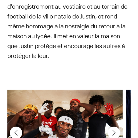
d’enregistrement au vestiaire et au terrain de
football de la ville natale de Justin, et rend
même hommage à la nostalgie du retour à la
maison au lycée. Il met en valeur la maison
que Justin protège et encourage les autres à
protéger la leur.