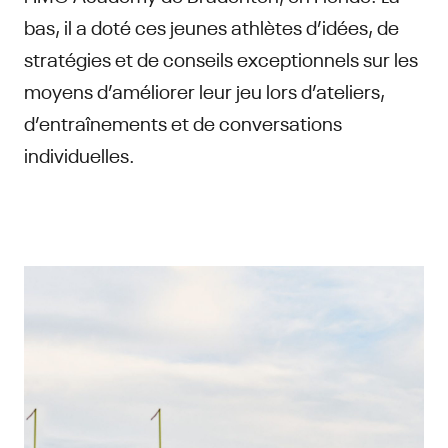
bas, il a doté ces jeunes athlètes d’idées, de
stratégies et de conseils exceptionnels sur les
moyens d’améliorer leur jeu lors d’ateliers,
d’entraînements et de conversations
individuelles.