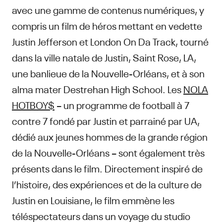
avec une gamme de contenus numériques, y
compris un film de héros mettant en vedette
Justin Jefferson et London On Da Track, tourné
dans la ville natale de Justin, Saint Rose, LA,
une banlieue de la Nouvelle-Orléans, et à son
alma mater Destrehan High School. Les
NOLA
HOTBOY$
– un programme de football à 7
contre 7 fondé par Justin et parrainé par UA,
dédié aux jeunes hommes de la grande région
de la Nouvelle-Orléans – sont également très
présents dans le film. Directement inspiré de
l’histoire, des expériences et de la culture de
Justin en Louisiane, le film emmène les
téléspectateurs dans un voyage du studio