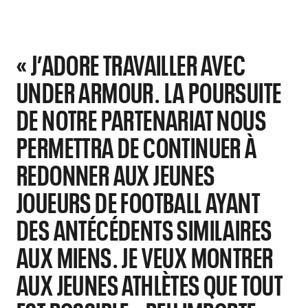
« J’ADORE TRAVAILLER AVEC
UNDER ARMOUR. LA POURSUITE
DE NOTRE PARTENARIAT NOUS
PERMETTRA DE CONTINUER À
REDONNER AUX JEUNES
JOUEURS DE FOOTBALL AYANT
DES ANTÉCÉDENTS SIMILAIRES
AUX MIENS. JE VEUX MONTRER
AUX JEUNES ATHLÈTES QUE TOUT