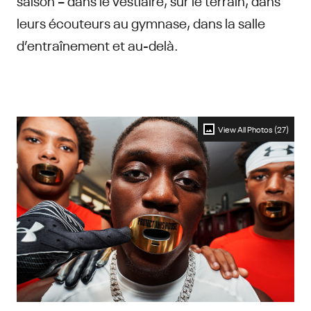
leurs écouteurs au gymnase, dans la salle
d’entraînement et au-delà.
View All Photos (27)