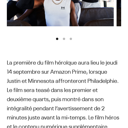
La première du film héroïque aura lieu le jeudi
14 septembre sur Amazon Prime, lorsque
Justin et Minnesota affronteront Philadelphie.
Le film sera teasé dans les premier et
deuxième quarts, puis montré dans son
intégralité pendant l’avertissement de 2
minutes juste avant la mi-temps. Le film héros
et le contenu numérique supplémentaire