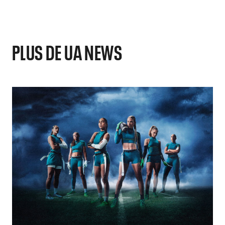
PLUS DE UA NEWS