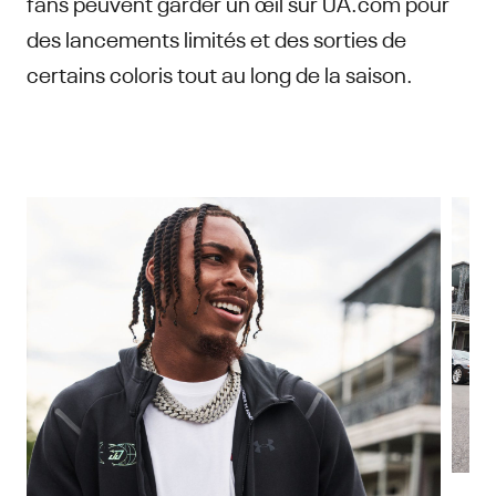
fans peuvent garder un œil sur UA.com pour
des lancements limités et des sorties de
certains coloris tout au long de la saison.