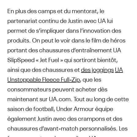
En plus des camps et du mentorat, le
partenariat continu de Justin avec UA lui
permet de s’impliquer dans l’innovation des
produits. On peut le voir dans le film de héros
portant des chaussures d’entraînement UA
SlipSpeed « Jet Fuel » qui sortiront bientôt,
ainsi que des chaussures et
des joggings
UA
Unstoppable Fleece Full-Zip
, que les
consommateurs peuvent acheter dès
maintenant sur UA.com. Tout au long de cette
saison de football, Under Armour équipe
également Justin avec des crampons et des
chaussures d’avant-match personnalisés. Les