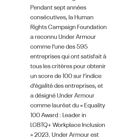
Pendant sept années
consécutives, la Human
Rights Campaign Foundation
a reconnu Under Armour
comme l’une des 595
entreprises qui ont satisfait à
tous les critères pour obtenir
un score de 100 sur l’indice
d’égalité des entreprises, et
a désigné Under Armour
comme lauréat du « Equality
100 Award : Leader in
LGBTQ+ Workplace Inclusion
» 2023. Under Armour est