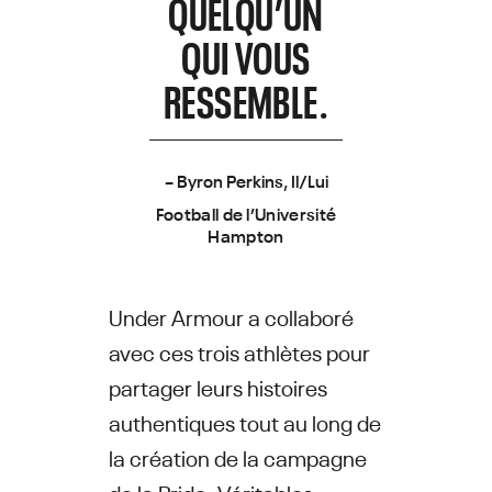
QUELQU’UN
QUI VOUS
RESSEMBLE.
– Byron Perkins, Il/Lui
Football de l’Université
Hampton
Under Armour a collaboré
avec ces trois athlètes pour
partager leurs histoires
authentiques tout au long de
la création de la campagne
de la Pride. Véritables