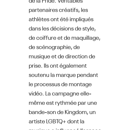
partenaires créatifs, les
athlètes ont été impliqués
dans les décisions de style,
de coiffure et de maquillage,
de scénographie, de
musique et de direction de
prise. Ils ont également
soutenu la marque pendant
le processus de montage
vidéo. La campagne elle-
même est rythmée par une
bande-son de Kingdom, un
artiste LGBTQ+ dont la
musique a influencé l’espace