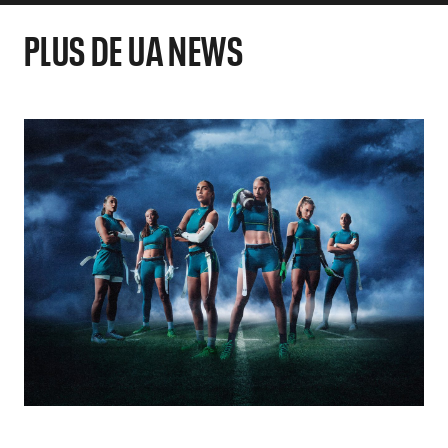
PLUS DE UA NEWS