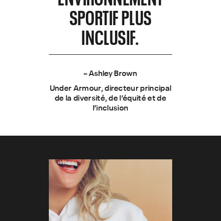
SPORTIF PLUS
INCLUSIF.
– Ashley Brown
Under Armour, directeur principal
de la diversité, de l’équité et de
l’inclusion