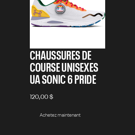
CHAUSSURES DE
COURSE UNISEXES
UA SONIC 6 PRIDE
120,00 $
Achetez maintenant