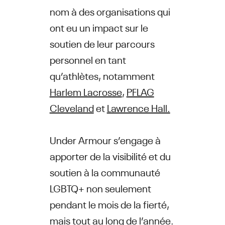
nom à des organisations qui
ont eu un impact sur le
soutien de leur parcours
personnel en tant
qu’athlètes, notamment
Harlem Lacrosse
,
PFLAG
Cleveland
et
Lawrence Hall.
Under Armour s’engage à
apporter de la visibilité et du
soutien à la communauté
LGBTQ+ non seulement
pendant le mois de la fierté,
mais tout au long de l’année.