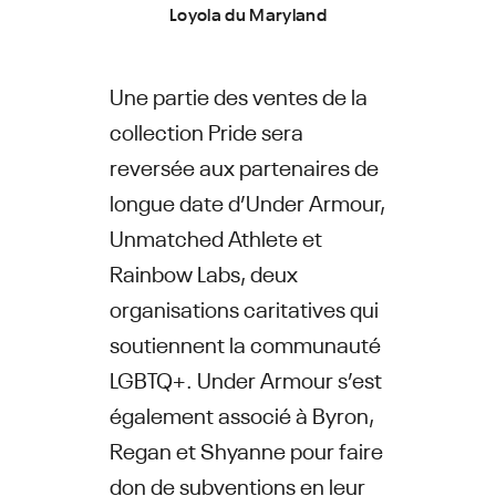
Loyola du Maryland
Une partie des ventes de la
collection Pride sera
reversée aux partenaires de
longue date d’Under Armour,
Unmatched Athlete et
Rainbow Labs, deux
organisations caritatives qui
soutiennent la communauté
LGBTQ+. Under Armour s’est
également associé à Byron,
Regan et Shyanne pour faire
don de subventions en leur