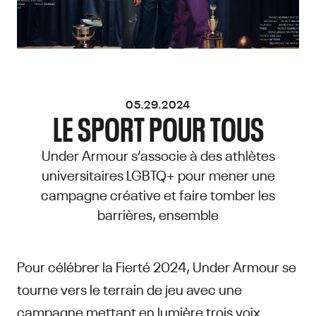
05.29.2024
LE SPORT POUR TOUS
Under Armour s’associe à des athlètes
universitaires LGBTQ+ pour mener une
campagne créative et faire tomber les
barrières, ensemble
Pour célébrer la Fierté 2024, Under Armour se
tourne vers le terrain de jeu avec une
campagne mettant en lumière trois voix