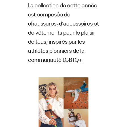
La collection de cette année
est composée de
chaussures, d’accessoires et
de vêtements pour le plaisir
de tous, inspirés par les
athlètes pionniers de la
communauté LGBTQ+.