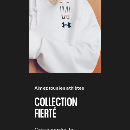
Aimez tous les athlètes
COLLECTION
FIERTÉ
Cette année, la