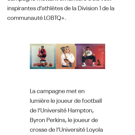
inspirantes d’athlètes de la Division 1 de la
communauté LGBTQ+.
La campagne met en
lumière le joueur de football
de l’Université Hampton,
Byron Perkins, le joueur de
crosse de l’Université Loyola