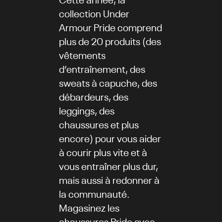
collection Under
Armour Pride comprend
plus de 20 produits (des
vêtements
d’entraînement, des
sweats à capuche, des
débardeurs, des
leggings, des
chaussures et plus
encore) pour vous aider
à courir plus vite et à
vous entraîner plus dur,
mais aussi à redonner à
la communauté.
Magasinez les
chaussures Pride avec