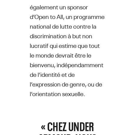
également un sponsor
d’Open to All, un programme
national de lutte contre la
discrimination à but non
lucratif qui estime que tout
le monde devrait être le
bienvenu, indépendamment
de l’identité et de
l’expression de genre, ou de
l’orientation sexuelle.
« CHEZ UNDER