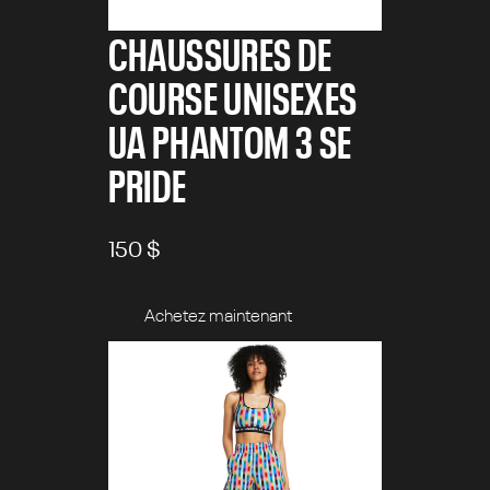
CHAUSSURES DE
COURSE UNISEXES
UA PHANTOM 3 SE
PRIDE
150 $
Achetez maintenant