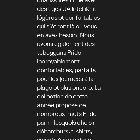
des tiges UA IntelliKnit
légères et confortables
qui s’étirent là où vous
en avez besoin. Nous
avons également des
toboggans Pride
incroyablement
confortables, parfaits
pour les journées à la
plage et plus encore. La
collection de cette
année propose de
nombreux hauts Pride
parmi lesquels choisir :
débardeurs, t-shirts,
sweats à capuche et