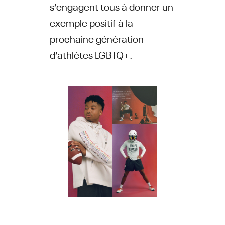
s’engagent tous à donner un
exemple positif à la
prochaine génération
d’athlètes LGBTQ+.