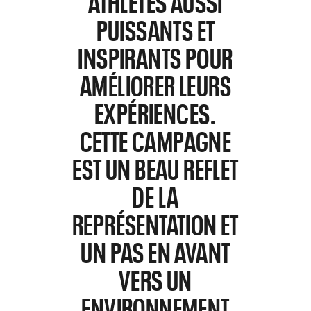
ATHLÈTES AUSSI
PUISSANTS ET
INSPIRANTS POUR
AMÉLIORER LEURS
EXPÉRIENCES.
CETTE CAMPAGNE
EST UN BEAU REFLET
DE LA
REPRÉSENTATION ET
UN PAS EN AVANT
VERS UN
ENVIRONNEMENT