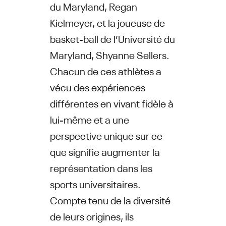
du Maryland, Regan
Kielmeyer, et la joueuse de
basket-ball de l’Université du
Maryland, Shyanne Sellers.
Chacun de ces athlètes a
vécu des expériences
différentes en vivant fidèle à
lui-même et a une
perspective unique sur ce
que signifie augmenter la
représentation dans les
sports universitaires.
Compte tenu de la diversité
de leurs origines, ils