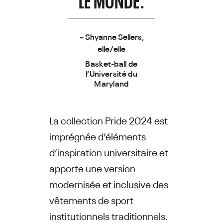
– Shyanne Sellers,
elle/elle
Basket-ball de
l’Université du
Maryland
La collection Pride 2024 est
imprégnée d’éléments
d’inspiration universitaire et
apporte une version
modernisée et inclusive des
vêtements de sport
institutionnels traditionnels.