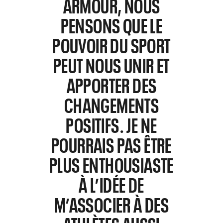
ARMOUR, NOUS
PENSONS QUE LE
POUVOIR DU SPORT
PEUT NOUS UNIR ET
APPORTER DES
CHANGEMENTS
POSITIFS. JE NE
POURRAIS PAS ÊTRE
PLUS ENTHOUSIASTE
À L’IDÉE DE
M’ASSOCIER À DES