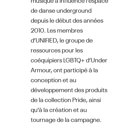
de danse underground
depuis le début des années
2010. Les membres
d’UNIFIED, le groupe de
ressources pour les
coéquipiers LGBTQ+ d’Under
Armour, ont participé à la
conception et au
développement des produits
de la collection Pride, ainsi
qu’à la création et au
tournage de la campagne.