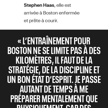
Stephen Haas
, elle est
arrivée à Boston enfermée
et prête à courir.
« L’ENTRAÎNEMENT POUR
BOSTON NE SE LIMITE PAS À DES
KILOMÈTRES, IL FAUT DE LA
STRATÉGIE, DE LA DISCIPLINE ET
UN BON ÉTAT D’ESPRIT. JE PASSE
AUTANT DE TEMPS À ME
PRÉPARER MENTALEMENT QUE
PHYSIQUEMENT, CAR DES