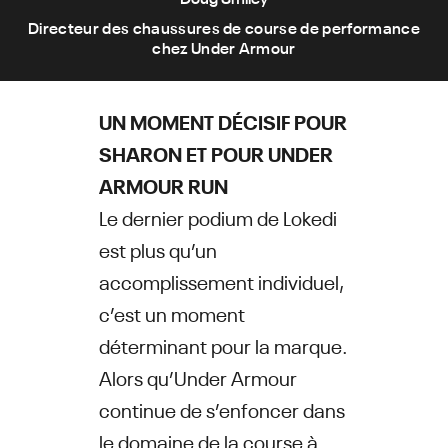
Directeur des chaussures de course de performance
chez Under Armour
UN MOMENT DÉCISIF POUR
SHARON ET POUR UNDER
ARMOUR RUN
Le dernier podium de Lokedi
est plus qu’un
accomplissement individuel,
c’est un moment
déterminant pour la marque.
Alors qu’Under Armour
continue de s’enfoncer dans
le domaine de la course à