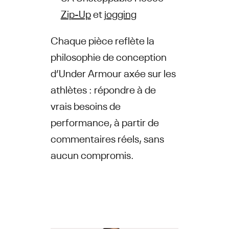
Zip-Up
et
jogging
Chaque pièce reflète la
philosophie de conception
d’Under Armour axée sur les
athlètes : répondre à de
vrais besoins de
performance, à partir de
commentaires réels, sans
aucun compromis.