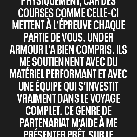
COURSES COMME CELLE-CI
METTENT À L’ÉPREUVE CHAQUE
PARTIE DE VOUS. UNDER
ARMOUR L’A BIEN COMPRIS. ILS
ME SOUTIENNENT AVEC DU
MATÉRIEL PERFORMANT ET AVEC
UNE ÉQUIPE QUI S’INVESTIT
VRAIMENT DANS LE VOYAGE
COMPLET. CE GENRE DE
PARTENARIAT M’AIDE À ME
PRÉSENTER PRÊT, SUR LE