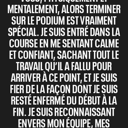
MENTALEMENT, ALORS TERMINER
SUR LE PODIUM EST VRAIMENT
SPÉCIAL. JE SUIS ENTRÉ DANS LA
COURSE EN ME SENTANT CALME
ET CONFIANT, SACHANT TOUT LE
TRAVAIL QU’IL A FALLU POUR
ARRIVER À CE POINT, ET JE SUIS
FIER DE LA FAÇON DONT JE SUIS
RESTÉ ENFERMÉ DU DÉBUT À LA
FIN. JE SUIS RECONNAISSANT
ENVERS MON ÉQUIPE, MES