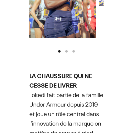
LA CHAUSSURE QUI NE
CESSE DE LIVRER
Lokedi fait partie de la famille
Under Armour depuis 2019
et joue un rôle central dans
l’innovation de la marque en
matière de course à pied.