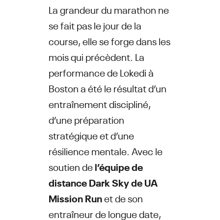
La grandeur du marathon ne
se fait pas le jour de la
course, elle se forge dans les
mois qui précèdent. La
performance de Lokedi à
Boston a été le résultat d’un
entraînement discipliné,
d’une préparation
stratégique et d’une
résilience mentale. Avec le
soutien de
l’équipe de
distance Dark Sky de UA
Mission Run
et de son
entraîneur de longue date,