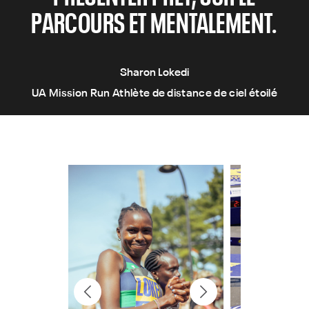
PARCOURS ET MENTALEMENT.
Sharon Lokedi
UA Mission Run Athlète de distance de ciel étoilé