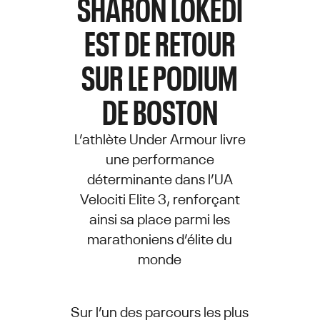
SHARON LOKEDI
EST DE RETOUR
SUR LE PODIUM
DE BOSTON
L’athlète Under Armour livre
une performance
déterminante dans l’UA
Velociti Elite 3, renforçant
ainsi sa place parmi les
marathoniens d’élite du
monde
Sur l’un des parcours les plus