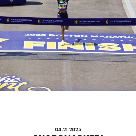
04.21.2025