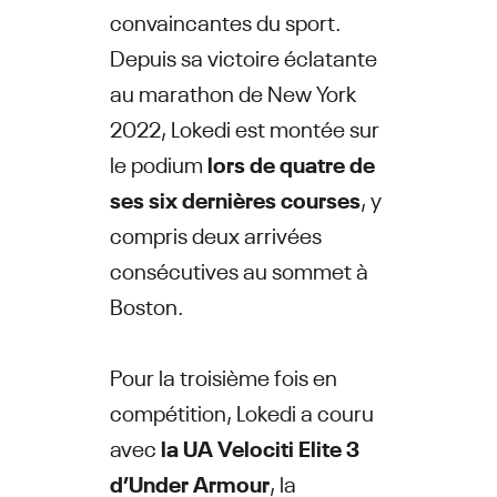
convaincantes du sport.
Depuis sa victoire éclatante
au marathon de New York
2022, Lokedi est montée sur
le podium
lors de quatre de
ses six dernières courses
, y
compris deux arrivées
consécutives au sommet à
Boston.
Pour la troisième fois en
compétition, Lokedi a couru
avec
la UA Velociti Elite 3
d’Under Armour
, la