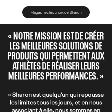
Magasinez les choix de Sharon
« NOTRE MISSION EST DE CRÉER
LES MEILLEURES SOLUTIONS DE
PRODUITS QUI PERMETTENT AUX
ATHLÈTES DE RÉALISER LEURS
MEILLEURES PERFORMANCES. »
« Sharon est quelqu’un qui repousse
les limites tous les jours, et en nous
associant à elle, nous sommes en