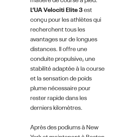
L’UA Velociti Elite 3
est
conçu pour les athlètes qui
recherchent tous les
avantages sur de longues
distances. Il offre une
conduite propulsive, une
stabilité adaptée à la course
et la sensation de poids
plume nécessaire pour
rester rapide dans les
derniers kilomètres.
Après des podiums à New
York et maintenant à Boston,