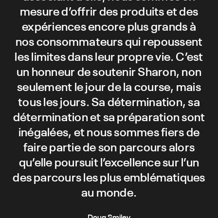
mesure d’offrir des produits et des
expériences encore plus grands à
nos consommateurs qui repoussent
les limites dans leur propre vie. C’est
un honneur de soutenir Sharon, non
seulement le jour de la course, mais
tous les jours. Sa détermination, sa
détermination et sa préparation sont
inégalées, et nous sommes fiers de
faire partie de son parcours alors
qu’elle poursuit l’excellence sur l’un
des parcours les plus emblématiques
au monde.
Doug Smiley