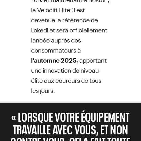
la Velociti Elite 3 est
devenue la référence de
Lokedi et sera officiellement
lancée auprès des
consommateurs à
l’automne 2025
, apportant
une innovation de niveau
élite aux coureurs de tous
les jours.
« LORSQUE VOTRE ÉQUIPEMENT
TRAVAILLE AVEC VOUS, ET NON