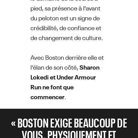
pied, sa présence à l’avant
du peloton est un signe de
crédibilité, de confiance et
de changement de culture.
Avec Boston derrière elle et
l’élan de son côté,
Sharon
Lokedi et Under Armour
Run ne font que
commencer
.
« BOSTON EXIGE BEAUCOUP DE
VOUS, PHYSIQUEMENT ET