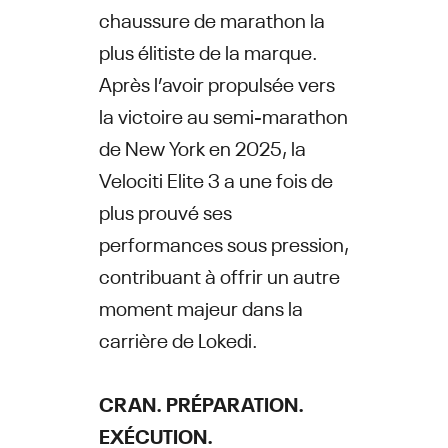
chaussure de marathon la
plus élitiste de la marque.
Après l’avoir propulsée vers
la victoire au semi-marathon
de New York en 2025, la
Velociti Elite 3 a une fois de
plus prouvé ses
performances sous pression,
contribuant à offrir un autre
moment majeur dans la
carrière de Lokedi.
CRAN. PRÉPARATION.
EXÉCUTION.