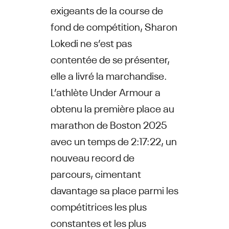
exigeants de la course de
fond de compétition, Sharon
Lokedi ne s’est pas
contentée de se présenter,
elle a livré la marchandise.
L’athlète Under Armour a
obtenu la première place au
marathon de Boston 2025
avec un temps de 2:17:22, un
nouveau record de
parcours, cimentant
davantage sa place parmi les
compétitrices les plus
constantes et les plus