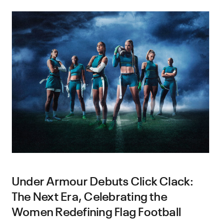
Under Armour Debuts Click Clack:
The Next Era, Celebrating the
Women Redefining Flag Football