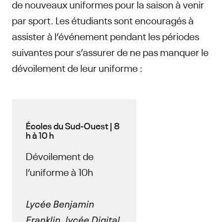
de nouveaux uniformes pour la saison à venir
par sport. Les étudiants sont encouragés à
assister à l’événement pendant les périodes
suivantes pour s’assurer de ne pas manquer le
dévoilement de leur uniforme :
Écoles du Sud-Ouest | 8
h à 10 h
Dévoilement de
l’uniforme à 10h
Lycée Benjamin
Franklin, lycée Digital