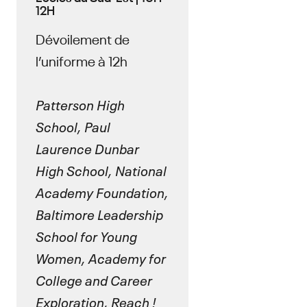
12H
Dévoilement de
l’uniforme à 12h
Patterson High
School, Paul
Laurence Dunbar
High School, National
Academy Foundation,
Baltimore Leadership
School for Young
Women, Academy for
College and Career
Exploration, Reach !