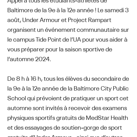
Baltimore de la 9e à la 12e année ! Le samedi 3
août, Under Armour et Project Rampart
organisent un événement communautaire sur
le campus Tide Point de l’UA pour vous aider à
vous préparer pour la saison sportive de
l’automne 2024.
De 8 h à 16 h, tous les élèves du secondaire de
la 9e à la 12e année de la Baltimore City Public
School qui prévoient de pratiquer un sport cet
automne sont invités à recevoir des examens
physiques sportifs gratuits de MedStar Health
et des essayages de soutien-gorge de sport
gratuits d’Under Armour - ainsi que d’autres