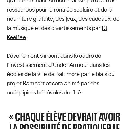
ressources pour la rentrée scolaire et de la
nourriture gratuite, des jeux, des cadeaux, de
la musique et des divertissements par
DJ
KeeBee
.
L’événement s’inscrit dans le cadre de
l’investissement d’Under Armour dans les
écoles de la ville de Baltimore par le biais du
projet Rampart et sera animé par des
coéquipiers bénévoles de l’UA.
« CHAQUE ÉLÈVE DEVRAIT AVOIR
LA POSSIBILITÉ DE PRATIQUER LE