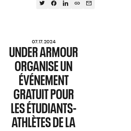
07.17.2024
UNDER ARMOUR
ORGANISE UN
ÉVÉNEMENT
GRATUIT POUR
LES ÉTUDIANTS-
ATHLÈTES DE LA