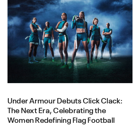
Under Armour Debuts Click Clack:
The Next Era, Celebrating the
Women Redefining Flag Football