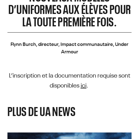
D’UNIFORMES AUX ÉLÈVES POUR
LA TOUTE PREMIÈRE FOIS.
Flynn Burch, directeur, Impact communautaire, Under
Armour
L’inscription et la documentation requise sont
disponibles
ici
.
PLUS DE UA NEWS