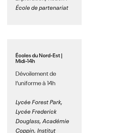
École de partenariat
Écoles du Nord-Est |
Midi-14h
Dévoilement de
l’uniforme à 14h
Lycée Forest Park,
Lycée Frederick
Douglass, Académie
Coppin, Institut