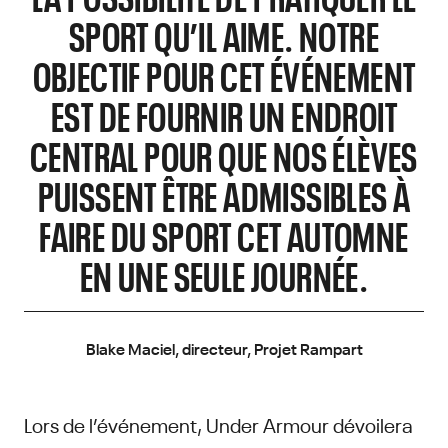
SPORT QU’IL AIME. NOTRE
OBJECTIF POUR CET ÉVÉNEMENT
EST DE FOURNIR UN ENDROIT
CENTRAL POUR QUE NOS ÉLÈVES
PUISSENT ÊTRE ADMISSIBLES À
FAIRE DU SPORT CET AUTOMNE
EN UNE SEULE JOURNÉE.
Blake Maciel, directeur, Projet Rampart
Lors de l’événement, Under Armour dévoilera