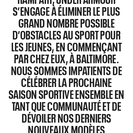
S’ENGAGE À ÉLIMINER LE PLUS
GRAND NOMBRE POSSIBLE
D’OBSTACLES AU SPORT POUR
LES JEUNES, EN COMMENÇANT
PAR CHEZ EUX, À BALTIMORE.
NOUS SOMMES IMPATIENTS DE
CÉLÉBRER LA PROCHAINE
SAISON SPORTIVE ENSEMBLE EN
TANT QUE COMMUNAUTÉ ET DE
DÉVOILER NOS DERNIERS
NOUVEAUX MODÈLES