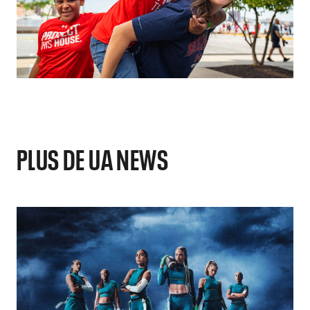
PLUS DE UA NEWS