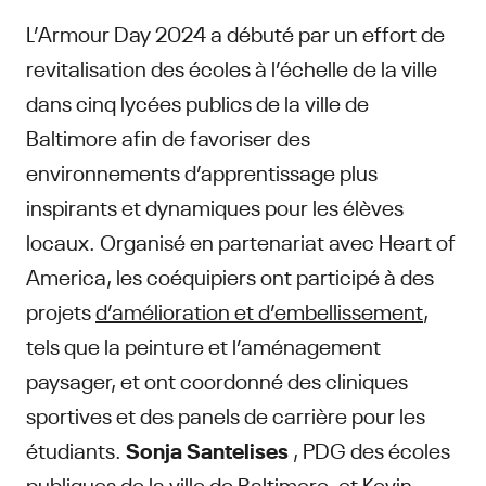
L’Armour Day 2024 a débuté par un effort de
revitalisation des écoles à l’échelle de la ville
dans cinq lycées publics de la ville de
Baltimore afin de favoriser des
environnements d’apprentissage plus
inspirants et dynamiques pour les élèves
locaux. Organisé en partenariat avec Heart of
America, les coéquipiers ont participé à des
projets
d’amélioration et d’embellissement
,
tels que la peinture et l’aménagement
paysager, et ont coordonné des cliniques
sportives et des panels de carrière pour les
étudiants.
Sonja Santelises
, PDG des écoles
publiques de la ville de Baltimore, et Kevin