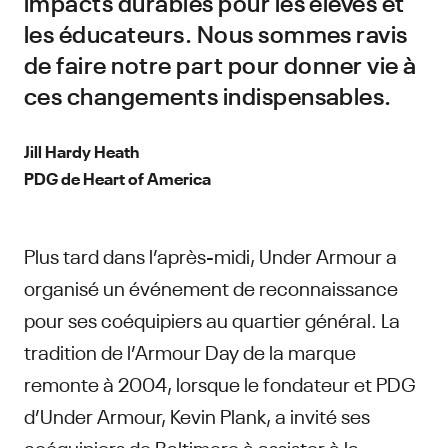
impacts durables pour les élèves et
les éducateurs. Nous sommes ravis
de faire notre part pour donner vie à
ces changements indispensables.
Jill Hardy Heath
PDG de Heart of America
Plus tard dans l’après-midi, Under Armour a
organisé un événement de reconnaissance
pour ses coéquipiers au quartier général. La
tradition de l’Armour Day de la marque
remonte à 2004, lorsque le fondateur et PDG
d’Under Armour, Kevin Plank, a invité ses
coéquipiers de Baltimore à assister à la «