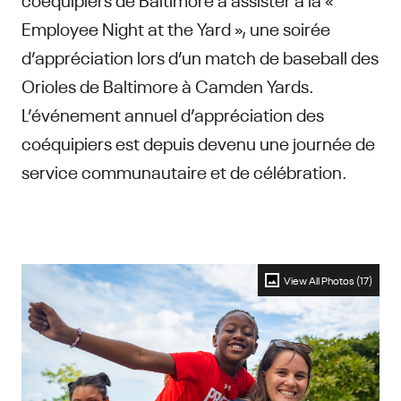
Employee Night at the Yard », une soirée
d’appréciation lors d’un match de baseball des
Orioles de Baltimore à Camden Yards.
L’événement annuel d’appréciation des
coéquipiers est depuis devenu une journée de
service communautaire et de célébration.
View All Photos (17)