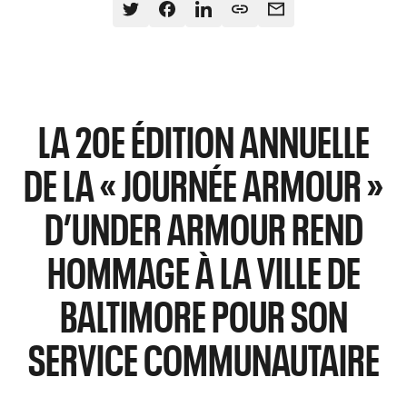
LA 20E ÉDITION ANNUELLE
DE LA « JOURNÉE ARMOUR »
D’UNDER ARMOUR REND
HOMMAGE À LA VILLE DE
BALTIMORE POUR SON
SERVICE COMMUNAUTAIRE