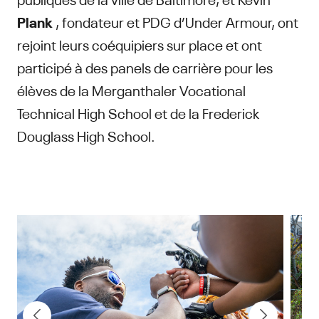
Plank
, fondateur et PDG d’Under Armour, ont
rejoint leurs coéquipiers sur place et ont
participé à des panels de carrière pour les
élèves de la Merganthaler Vocational
Technical High School et de la Frederick
Douglass High School.