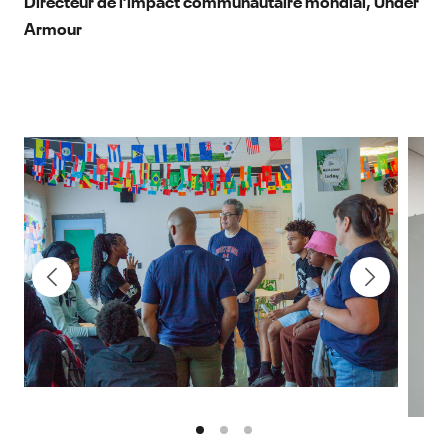
Armour