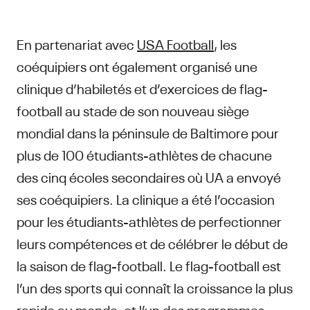
En partenariat avec
USA Football
, les
coéquipiers ont également organisé une
clinique d’habiletés et d’exercices de flag-
football au stade de son nouveau siège
mondial dans la péninsule de Baltimore pour
plus de 100 étudiants-athlètes de chacune
des cinq écoles secondaires où UA a envoyé
ses coéquipiers. La clinique a été l’occasion
pour les étudiants-athlètes de perfectionner
leurs compétences et de célébrer le début de
la saison de flag-football. Le flag-football est
l’un des sports qui connaît la croissance la plus
rapide au monde, et l’un des programmes