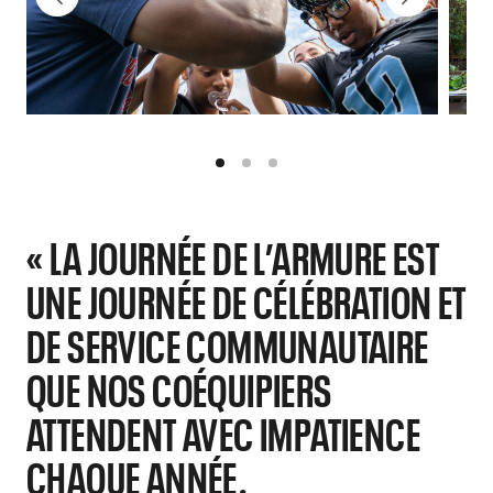
« LA JOURNÉE DE L’ARMURE EST
UNE JOURNÉE DE CÉLÉBRATION ET
DE SERVICE COMMUNAUTAIRE
QUE NOS COÉQUIPIERS
ATTENDENT AVEC IMPATIENCE
CHAQUE ANNÉE.