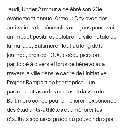
Jeudi, Under Armour a célébré son 20e
événement annuel Armour Day avec des
activations de bénévoles conçues pour avoir
un impact positif et célébrer la ville natale de
la marque, Baltimore. Tout au long de la
journée, près de 1 000 coéquipiers ont
participé à divers efforts de bénévolat à
travers la ville dans le cadre de l’initiative
Project Rampart
de l’entreprise – un
partenariat avec les écoles de la ville de
Baltimore conçu pour améliorer l’expérience
des étudiants-athlètes et améliorer les
résultats scolaires grâce au pouvoir du sport.