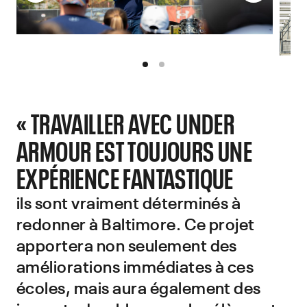
« TRAVAILLER AVEC UNDER
ARMOUR EST TOUJOURS UNE
EXPÉRIENCE FANTASTIQUE
ils sont vraiment déterminés à
redonner à Baltimore. Ce projet
apportera non seulement des
améliorations immédiates à ces
écoles, mais aura également des