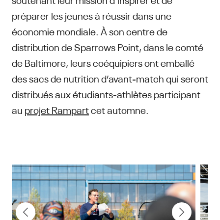
préparer les jeunes à réussir dans une
économie mondiale. À son centre de
distribution de Sparrows Point, dans le comté
de Baltimore, leurs coéquipiers ont emballé
des sacs de nutrition d’avant-match qui seront
distribués aux étudiants-athlètes participant
au
projet Rampart
cet automne.