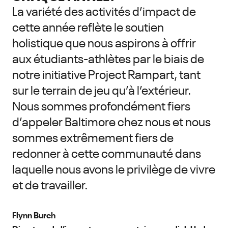
La variété des activités d’impact de
cette année reflète le soutien
holistique que nous aspirons à offrir
aux étudiants-athlètes par le biais de
notre initiative Project Rampart, tant
sur le terrain de jeu qu’à l’extérieur.
Nous sommes profondément fiers
d’appeler Baltimore chez nous et nous
sommes extrêmement fiers de
redonner à cette communauté dans
laquelle nous avons le privilège de vivre
et de travailler.
Flynn Burch
Directeur de l’impact communautaire mondial, Under