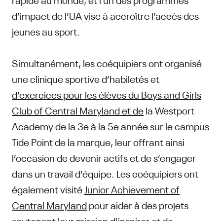
d’impact de l’UA vise à accroître l’accès des
jeunes au sport.
Simultanément, les coéquipiers ont organisé
une clinique sportive d’habiletés et
d’exercices pour les élèves du Boys and Girls
Club of Central Maryland et de
la Westport
Academy de la 3e à la 5e année sur le campus
Tide Point de la marque, leur offrant ainsi
l’occasion de devenir actifs et de s’engager
dans un travail d’équipe. Les coéquipiers ont
également visité
Junior Achievement of
Central Maryland
pour aider à des projets
soutenant leur mission d’inspirer et de