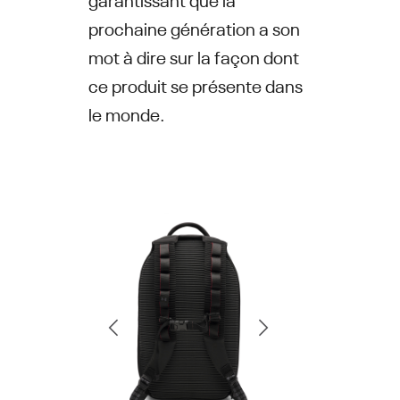
prochaine génération a son
mot à dire sur la façon dont
ce produit se présente dans
le monde.