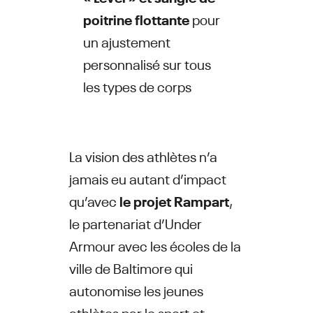
poitrine flottante
pour
un ajustement
personnalisé sur tous
les types de corps
La vision des athlètes n’a
jamais eu autant d’impact
qu’avec
le projet Rampart
,
le partenariat d’Under
Armour avec les écoles de la
ville de Baltimore qui
autonomise les jeunes
athlètes par le sport et