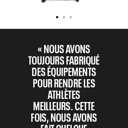
« NOUS AVONS
TOUJOURS FABRIQUÉ
DES ÉQUIPEMENTS
POUR RENDRE LES
ATHLÈTES
MEILLEURS. CETTE
FOIS, NOUS AVONS