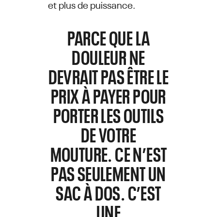
et plus de puissance.
PARCE QUE LA
DOULEUR NE
DEVRAIT PAS ÊTRE LE
PRIX À PAYER POUR
PORTER LES OUTILS
DE VOTRE
MOUTURE.
CE N’EST
PAS SEULEMENT UN
SAC À DOS. C’EST
UNE