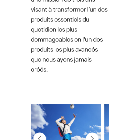
visant à transformer l’un des
produits essentiels du
quotidien les plus
dommageables en l’un des
produits les plus avancés
que nous ayons jamais
créés.