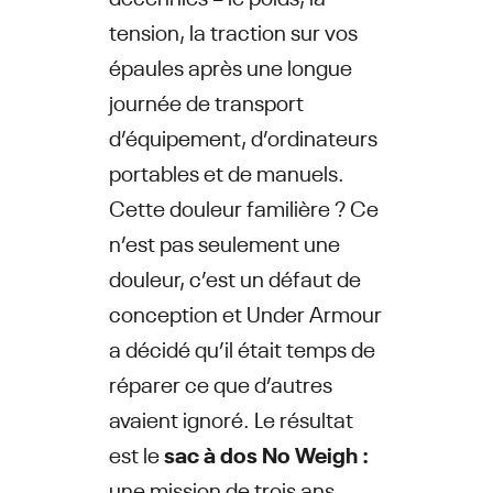
tension, la traction sur vos
épaules après une longue
journée de transport
d’équipement, d’ordinateurs
portables et de manuels.
Cette douleur familière ? Ce
n’est pas seulement une
douleur, c’est un défaut de
conception et Under Armour
a décidé qu’il était temps de
réparer ce que d’autres
avaient ignoré. Le résultat
est le
sac à dos No Weigh :
une mission de trois ans