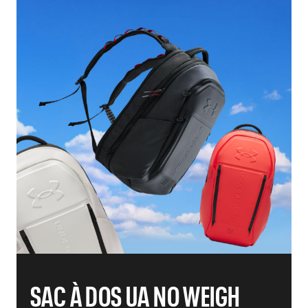
SAC À DOS UA NO WEIGH