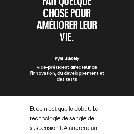
FAIT QUELQUE
CHOSE POUR
AMÉLIORER LEUR
VIE.
Kyle Blakely
Vice-président directeur de
l’innovation, du développement et
des tests
Et ce n’est que le début. La
technologie de sangle de
suspension UA ancrera un