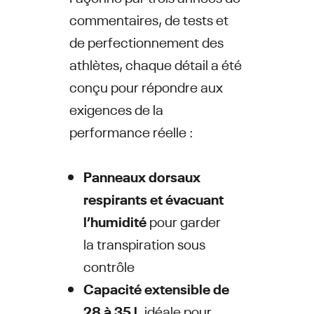
commentaires, de tests et
de perfectionnement des
athlètes, chaque détail a été
conçu pour répondre aux
exigences de la
performance réelle :
Panneaux dorsaux
respirants et évacuant
l’humidité
pour garder
la transpiration sous
contrôle
Capacité extensible de
28 à 35 l,
idéale pour