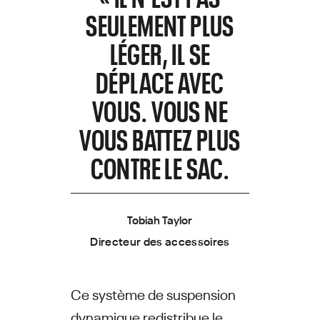
SEULEMENT PLUS
LÉGER, IL SE
DÉPLACE AVEC
VOUS. VOUS NE
VOUS BATTEZ PLUS
CONTRE LE SAC.
Tobiah Taylor
Directeur des accessoires
Ce système de suspension
dynamique redistribue le