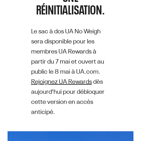
RÉINITIALISATION.
Le sac à dos UA No Weigh
sera disponible pour les
membres UA Rewards à
partir du 7 mai et ouvert au
public le 8 mai à UA.com.
Rejoignez UA Rewards
dès
aujourd’hui pour débloquer
cette version en accès
anticipé.