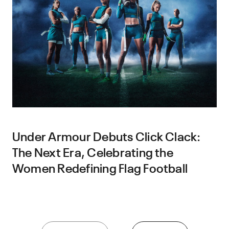
Under Armour Debuts Click Clack:
The Next Era, Celebrating the
Women Redefining Flag Football