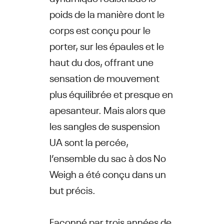
poids de la manière dont le
corps est conçu pour le
porter, sur les épaules et le
haut du dos, offrant une
sensation de mouvement
plus équilibrée et presque en
apesanteur. Mais alors que
les sangles de suspension
UA sont la percée,
l’ensemble du sac à dos No
Weigh a été conçu dans un
but précis.
Façonné par trois années de