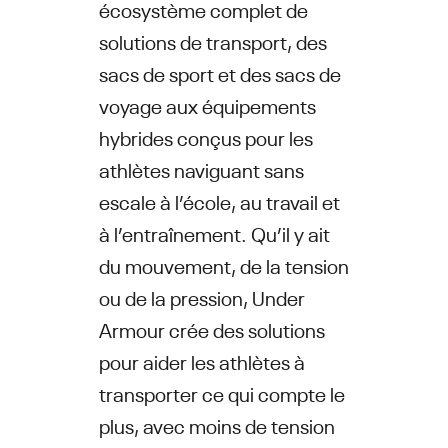
écosystème complet de
solutions de transport, des
sacs de sport et des sacs de
voyage aux équipements
hybrides conçus pour les
athlètes naviguant sans
escale à l’école, au travail et
à l’entraînement. Qu’il y ait
du mouvement, de la tension
ou de la pression, Under
Armour crée des solutions
pour aider les athlètes à
transporter ce qui compte le
plus, avec moins de tension