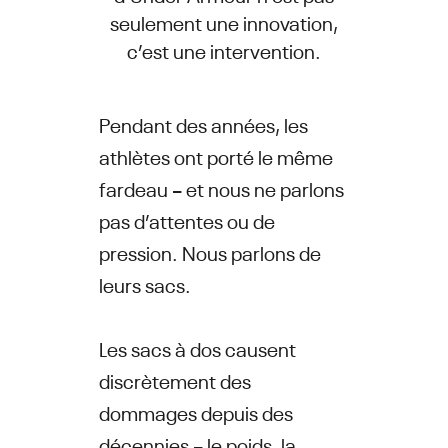
seulement une innovation,
c’est une intervention.
Pendant des années, les
athlètes ont porté le même
fardeau – et nous ne parlons
pas d’attentes ou de
pression. Nous parlons de
leurs sacs.
Les sacs à dos causent
discrètement des
dommages depuis des
décennies – le poids, la