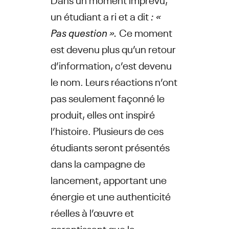
un étudiant a ri et a dit
: «
Pas question ».
Ce moment
est devenu plus qu’un retour
d’information, c’est devenu
le nom. Leurs réactions n’ont
pas seulement façonné le
produit, elles ont inspiré
l’histoire. Plusieurs de ces
étudiants seront présentés
dans la campagne de
lancement, apportant une
énergie et une authenticité
réelles à l’œuvre et
garantissant que la