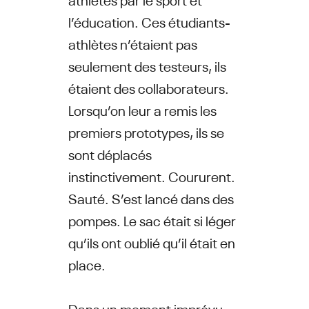
l’éducation. Ces étudiants-
athlètes n’étaient pas
seulement des testeurs, ils
étaient des collaborateurs.
Lorsqu’on leur a remis les
premiers prototypes, ils se
sont déplacés
instinctivement. Coururent.
Sauté. S’est lancé dans des
pompes. Le sac était si léger
qu’ils ont oublié qu’il était en
place.
Dans un moment imprévu,