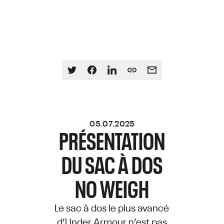
05.07.2025
PRÉSENTATION
DU SAC À DOS
NO WEIGH
Le sac à dos le plus avancé
d’Under Armour n’est pas