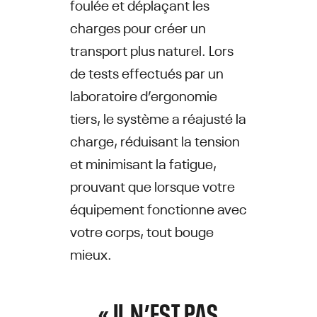
foulée et déplaçant les
charges pour créer un
transport plus naturel. Lors
de tests effectués par un
laboratoire d’ergonomie
tiers, le système a réajusté la
charge, réduisant la tension
et minimisant la fatigue,
prouvant que lorsque votre
équipement fonctionne avec
votre corps, tout bouge
mieux.
« IL N’EST PAS