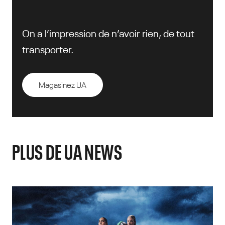
On a l’impression de n’avoir rien, de tout
transporter.
Magasinez UA
PLUS DE UA NEWS