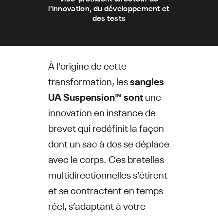
l’innovation, du développement et
des tests
À l’origine de cette
transformation, les
sangles
UA Suspension™ sont
une
innovation en instance de
brevet qui redéfinit la façon
dont un sac à dos se déplace
avec le corps. Ces bretelles
multidirectionnelles s’étirent
et se contractent en temps
réel, s’adaptant à votre