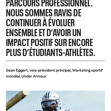
PARCOURS PROFESSIONNEL.
NOUS SOMMES RAVIS DE
CONTINUER À ÉVOLUER
ENSEMBLE ET D’AVOIR UN
IMPACT POSITIF SUR ENCORE
PLUS D’ÉTUDIANTS-ATHLÈTES.
Sean Eggert, vice-président principal, Marketing sportif
mondial, Under Armour