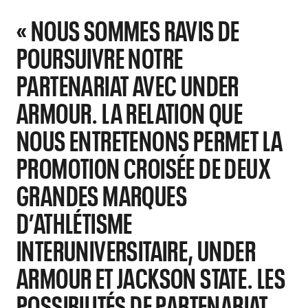
« NOUS SOMMES RAVIS DE
POURSUIVRE NOTRE
PARTENARIAT AVEC UNDER
ARMOUR. LA RELATION QUE
NOUS ENTRETENONS PERMET LA
PROMOTION CROISÉE DE DEUX
GRANDES MARQUES
D’ATHLÉTISME
INTERUNIVERSITAIRE, UNDER
ARMOUR ET JACKSON STATE. LES
POSSIBILITÉS DE PARTENARIAT