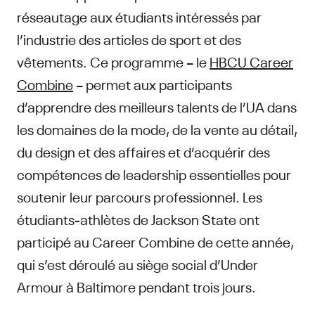
réseautage aux étudiants intéressés par
l’industrie des articles de sport et des
vêtements. Ce programme – le
HBCU Career
Combine
– permet aux participants
d’apprendre des meilleurs talents de l’UA dans
les domaines de la mode, de la vente au détail,
du design et des affaires et d’acquérir des
compétences de leadership essentielles pour
soutenir leur parcours professionnel. Les
étudiants-athlètes de Jackson State ont
participé au Career Combine de cette année,
qui s’est déroulé au siège social d’Under
Armour à Baltimore pendant trois jours.