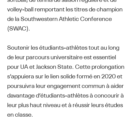
volley-ball remportant les titres de champion
de la Southwestern Athletic Conference
(SWAC).
Soutenir les étudiants-athlètes tout au long
de leur parcours universitaire est essentiel
pour UA et Jackson State. Cette prolongation
s’appuiera sur le lien solide formé en 2020 et
poursuivra leur engagement commun à aider
davantage d’étudiants-athlètes à concourir à
leur plus haut niveau et à réussir leurs études
en classe.