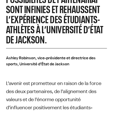
SONT INFINIES ET REHAUSSENT
L’EXPÉRIENCE DES ÉTUDIANTS-
ATHLÈTES À L’UNIVERSITÉ D’ÉTAT
DE JACKSON.
Ashley Robinson, vice-présidente et directrice des
sports, Université d’État de Jackson
L’avenir est prometteur en raison de la force
des deux partenaires, de l’alignement des
valeurs et de l’énorme opportunité
d’influencer positivement les étudiants-