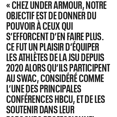
« CHEZ UNDER ARMOUR, NOTRE
OBJECTIF EST DE DONNER DU
POUVOIR À CEUX QUI
S’EFFORCENT D’EN FAIRE PLUS.
CE FUT UN PLAISIR D’ÉQUIPER
LES ATHLÈTES DE LA JSU DEPUIS
2020 ALORS QU’ILS PARTICIPENT
AU SWAC, CONSIDÉRÉ COMME
L’UNE DES PRINCIPALES
CONFÉRENCES HBCU, ET DE LES
SOUTENIR DANS LEUR