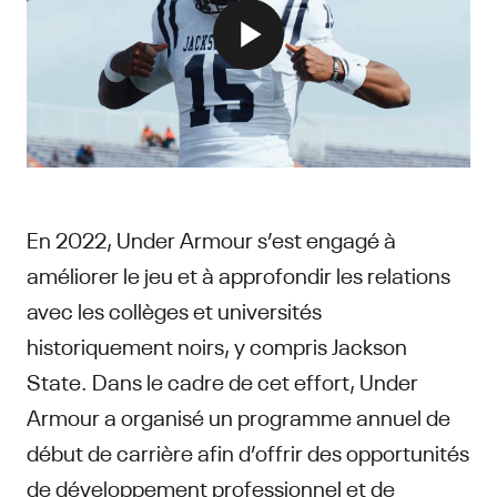
En 2022, Under Armour s’est engagé à
améliorer le jeu et à approfondir les relations
avec les collèges et universités
historiquement noirs, y compris Jackson
State. Dans le cadre de cet effort, Under
Armour a organisé un programme annuel de
début de carrière afin d’offrir des opportunités
de développement professionnel et de