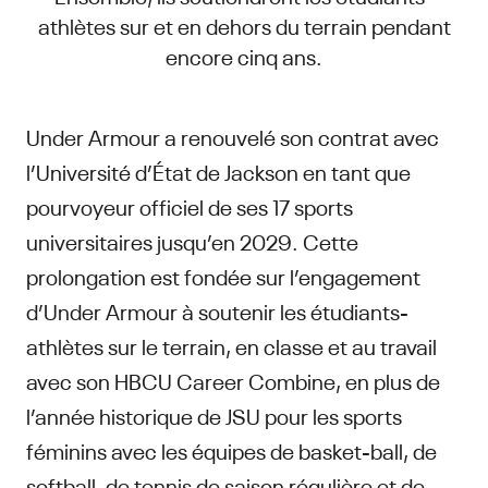
athlètes sur et en dehors du terrain pendant
encore cinq ans.
Under Armour a renouvelé son contrat avec
l’Université d’État de Jackson en tant que
pourvoyeur officiel de ses 17 sports
universitaires jusqu’en 2029. Cette
prolongation est fondée sur l’engagement
d’Under Armour à soutenir les étudiants-
athlètes sur le terrain, en classe et au travail
avec son HBCU Career Combine, en plus de
l’année historique de JSU pour les sports
féminins avec les équipes de basket-ball, de
softball, de tennis de saison régulière et de