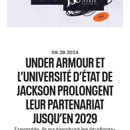
08.29.2024
UNDER ARMOUR ET
L’UNIVERSITÉ D’ÉTAT DE
JACKSON PROLONGENT
LEUR PARTENARIAT
JUSQU’EN 2029
Ensemble, ils soutiendront les étudiants-