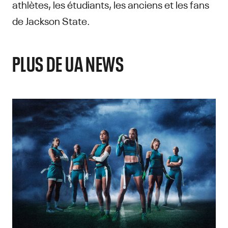
athlètes, les étudiants, les anciens et les fans
de Jackson State.
PLUS DE UA NEWS