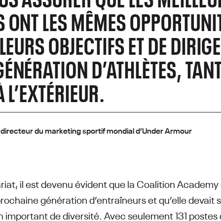
S ONT LES MÊMES OPPORTUNI
LEURS OBJECTIFS ET DE DIRIG
ÉNÉRATION D’ATHLÈTES, TANT
 L’EXTÉRIEUR.
 directeur du marketing sportif mondial d’Under Armour
riat, il est devenu évident que la Coalition Academy
rochaine génération d’entraîneurs et qu’elle devait 
n important de diversité. Avec seulement 131 postes