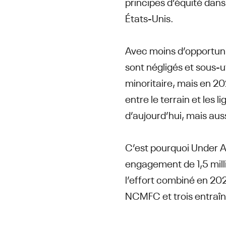
principes d’équité dans
États-Unis.
Avec moins d’opportunit
sont négligés et sous-
minoritaire, mais en 20
entre le terrain et les
d’aujourd’hui, mais aus
C’est pourquoi Under A
engagement de 1,5 mill
l’effort combiné en 20
NCMFC et trois entraî