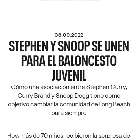
08.09.2022
STEPHEN Y SNOOP SE UNEN
PARA EL BALONCESTO
JUVENIL
Cómo una asociación entre Stephen Curry,
Curry Brand y Snoop Dogg tiene como
objetivo cambiar la comunidad de Long Beach
para siempre
Hoy, más de 70 niños recibieron la sorpresa de