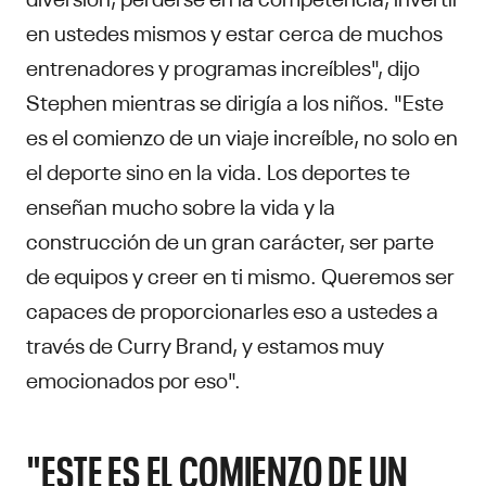
en ustedes mismos y estar cerca de muchos
entrenadores y programas increíbles", dijo
Stephen mientras se dirigía a los niños. "Este
es el comienzo de un viaje increíble, no solo en
el deporte sino en la vida. Los deportes te
enseñan mucho sobre la vida y la
construcción de un gran carácter, ser parte
de equipos y creer en ti mismo. Queremos ser
capaces de proporcionarles eso a ustedes a
través de Curry Brand, y estamos muy
emocionados por eso".
"ESTE ES EL COMIENZO DE UN