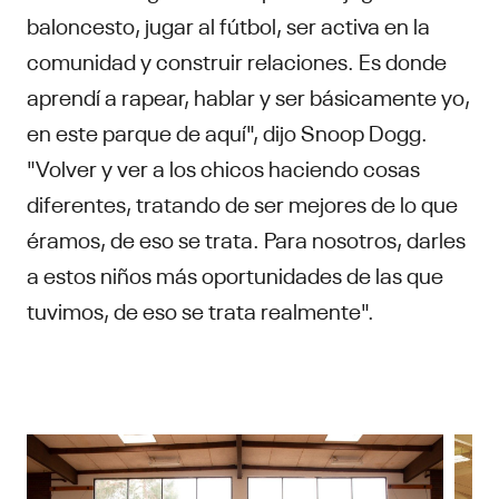
baloncesto, jugar al fútbol, ser activa en la
comunidad y construir relaciones. Es donde
aprendí a rapear, hablar y ser básicamente yo,
en este parque de aquí", dijo Snoop Dogg.
"Volver y ver a los chicos haciendo cosas
diferentes, tratando de ser mejores de lo que
éramos, de eso se trata. Para nosotros, darles
a estos niños más oportunidades de las que
tuvimos, de eso se trata realmente".