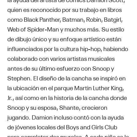
quien es reconocido por su trabajo en libros
como Black Panther, Batman, Robin, Batgirl,
Web of Spider-Man y muchos más. Su estilo
de dibujo único y su enfoque artístico están
influenciados por la cultura hip-hop, habiendo
colaborado con varios artistas musicales
antes de su último esfuerzo con Snoop y
Stephen. El diseño de la cancha se inspiró en
la ubicación en el parque Martin Luther King,
Jr., así como en la historia de la cancha donde
Snoop y su esposa, Shante, crecieron
jugando. Damion incluso contó con la ayuda
de jóvenes locales del Boys and Girls Club
para completar dos murales. A cada niño se le