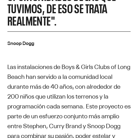
TUVIMOS, DE ESO SE TRATA
REALMENTE".
Snoop Dogg
Las instalaciones de Boys & Girls Clubs of Long
Beach han servido a la comunidad local
durante más de 40 años, con alrededor de
200 niños que utilizan los terrenos y la
programación cada semana. Este proyecto es
parte de un esfuerzo conjunto más amplio
entre Stephen, Curry Brand y Snoop Dogg
para combinar su pasión, poder estelar y