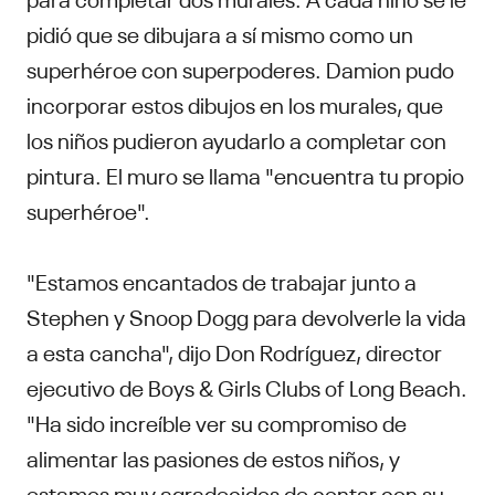
pidió que se dibujara a sí mismo como un
superhéroe con superpoderes. Damion pudo
incorporar estos dibujos en los murales, que
los niños pudieron ayudarlo a completar con
pintura. El muro se llama "encuentra tu propio
superhéroe".
"Estamos encantados de trabajar junto a
Stephen y Snoop Dogg para devolverle la vida
a esta cancha", dijo Don Rodríguez, director
ejecutivo de Boys & Girls Clubs of Long Beach.
"Ha sido increíble ver su compromiso de
alimentar las pasiones de estos niños, y
estamos muy agradecidos de contar con su