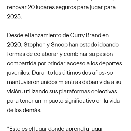
renovar 20 lugares seguros para jugar para
2025.
Desde el lanzamiento de Curry Brand en
2020, Stephen y Snoop han estado ideando
formas de colaborar y combinar su pasión
compartida por brindar acceso a los deportes
juveniles. Durante los últimos dos años, se
mantuvieron unidos mientras daban vida a su
visión, utilizando sus plataformas colectivas
para tener un impacto significativo en la vida
de los demás.
"Este es el lugar donde aprendí a jugar