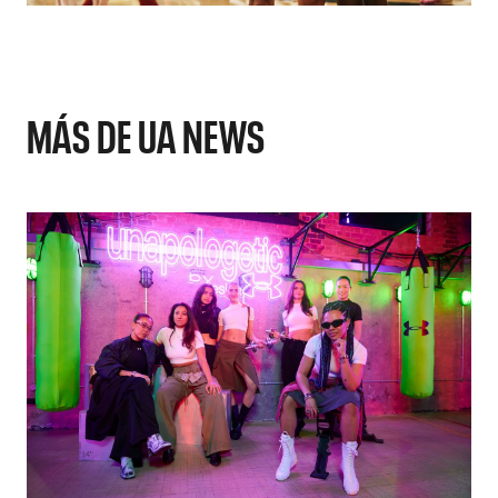
MÁS DE UA NEWS