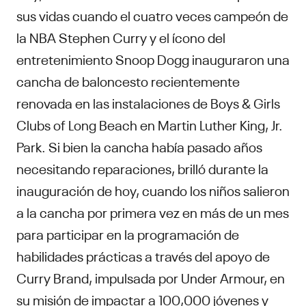
sus vidas cuando el cuatro veces campeón de
la NBA Stephen Curry y el ícono del
entretenimiento Snoop Dogg inauguraron una
cancha de baloncesto recientemente
renovada en las instalaciones de Boys & Girls
Clubs of Long Beach en Martin Luther King, Jr.
Park. Si bien la cancha había pasado años
necesitando reparaciones, brilló durante la
inauguración de hoy, cuando los niños salieron
a la cancha por primera vez en más de un mes
para participar en la programación de
habilidades prácticas a través del apoyo de
Curry Brand, impulsada por Under Armour, en
su misión de impactar a 100,000 jóvenes y