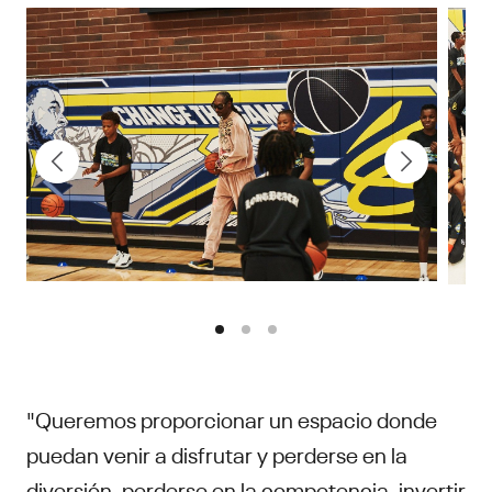
"Queremos proporcionar un espacio donde
puedan venir a disfrutar y perderse en la
diversión, perderse en la competencia, invertir