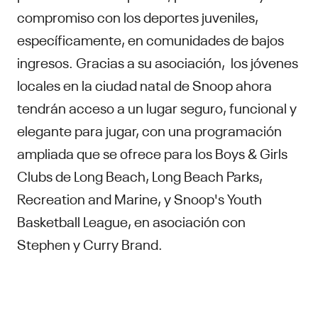
compromiso con los deportes juveniles,
específicamente, en comunidades de bajos
ingresos. Gracias a su asociación, los jóvenes
locales en la ciudad natal de Snoop ahora
tendrán acceso a un lugar seguro, funcional y
elegante para jugar, con una programación
ampliada que se ofrece para los Boys & Girls
Clubs de Long Beach, Long Beach Parks,
Recreation and Marine, y Snoop's Youth
Basketball League, en asociación con
Stephen y Curry Brand.