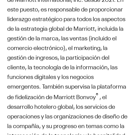
este puesto, es responsable de proporcionar
liderazgo estratégico para todos los aspectos
de la estrategia global de Marriott, incluida la
gestión de la marca, las ventas (incluido el
comercio electrónico), el marketing, la
gestión de ingresos, la participación del
cliente, la tecnología de la información, las
funciones digitales y los negocios
emergentes. También supervisa la plataforma
®
de fidelización de Marriott Bonvoy
, el
desarrollo hotelero global, los servicios de
operaciones y las organizaciones de diseño de
la compañía, y su progreso en temas como la
intersección de la tecnología y la hospitalidad