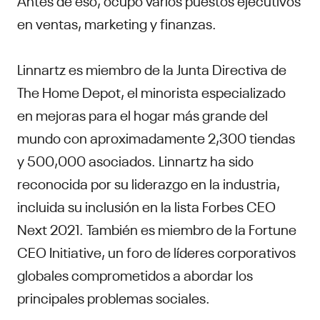
en ventas, marketing y finanzas.
Linnartz es miembro de la Junta Directiva de
The Home Depot, el minorista especializado
en mejoras para el hogar más grande del
mundo con aproximadamente 2,300 tiendas
y 500,000 asociados. Linnartz ha sido
reconocida por su liderazgo en la industria,
incluida su inclusión en la lista Forbes CEO
Next 2021. También es miembro de la Fortune
CEO Initiative, un foro de líderes corporativos
globales comprometidos a abordar los
principales problemas sociales.