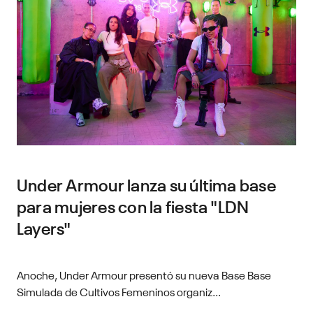
Under Armour lanza su última base
para mujeres con la fiesta "LDN
Layers"
Anoche, Under Armour presentó su nueva Base Base
Simulada de Cultivos Femeninos organiz...