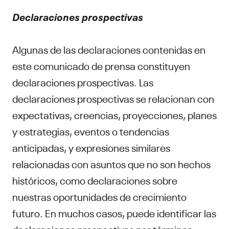
Declaraciones prospectivas
Algunas de las declaraciones contenidas en
este comunicado de prensa constituyen
declaraciones prospectivas. Las
declaraciones prospectivas se relacionan con
expectativas, creencias, proyecciones, planes
y estrategias, eventos o tendencias
anticipadas, y expresiones similares
relacionadas con asuntos que no son hechos
históricos, como declaraciones sobre
nuestras oportunidades de crecimiento
futuro. En muchos casos, puede identificar las
declaraciones prospectivas por términos