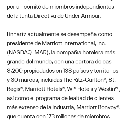
por un comité de miembros independientes
de la Junta Directiva de Under Armour.
Linnartz actualmente se desempeña como
presidente de Marriott International, Inc.
(NASDAQ: MAR), la compañía hotelera más
grande del mundo, con una cartera de casi
8,200 propiedades en 138 países y territorios
y 30 marcas, incluidas The Ritz-Carlton®, St.
Regis®, Marriott Hotels®, W ® Hotels y Westin® ,
así como el programa de lealtad de clientes
más extenso de la industria, Marriott Bonvoy®.
que cuenta con 173 millones de miembros.