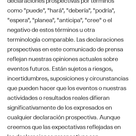
como "puede", "hará", "debería", "podría",
"espera", "planea", "anticipa", "cree" o el
negativo de estos términos u otra
terminología comparable. Las declaraciones
prospectivas en este comunicado de prensa
reflejan nuestras opiniones actuales sobre
eventos futuros. Están sujetos a riesgos,
incertidumbres, suposiciones y circunstancias
que pueden hacer que los eventos o nuestras
actividades o resultados reales difieran
significativamente de los expresados en
cualquier declaración prospectiva. Aunque
creemos que las expectativas reflejadas en
las declaraciones prospectivas son