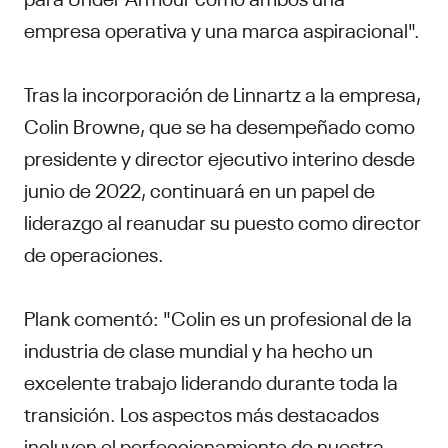
empresa operativa y una marca aspiracional".
Tras la incorporación de Linnartz a la empresa,
Colin Browne, que se ha desempeñado como
presidente y director ejecutivo interino desde
junio de 2022, continuará en un papel de
liderazgo al reanudar su puesto como director
de operaciones.
Plank comentó: "Colin es un profesional de la
industria de clase mundial y ha hecho un
excelente trabajo liderando durante toda la
transición. Los aspectos más destacados
incluyen el perfeccionamiento de nuestra