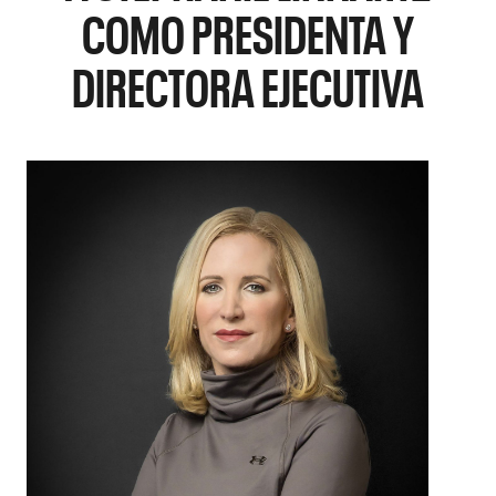
COMO PRESIDENTA Y
DIRECTORA EJECUTIVA