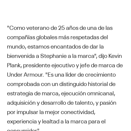
"Como veterano de 25 años de una de las
compañías globales más respetadas del
mundo, estamos encantados de dar la
bienvenida a Stephanie a la marca", dijo Kevin
Plank, presidente ejecutivo y jefe de marca de
Under Armour. "Es una líder de crecimiento
comprobada con un distinguido historial de
estrategia de marca, ejecución omnicanal,
adquisición y desarrollo de talento, y pasión
por impulsar la mejor conectividad,
experiencia y lealtad a la marca para el
consumidor".