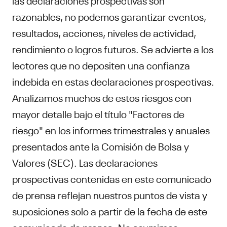
razonables, no podemos garantizar eventos,
resultados, acciones, niveles de actividad,
rendimiento o logros futuros. Se advierte a los
lectores que no depositen una confianza
indebida en estas declaraciones prospectivas.
Analizamos muchos de estos riesgos con
mayor detalle bajo el título "Factores de
riesgo" en los informes trimestrales y anuales
presentados ante la Comisión de Bolsa y
Valores (SEC). Las declaraciones
prospectivas contenidas en este comunicado
de prensa reflejan nuestros puntos de vista y
suposiciones solo a partir de la fecha de este
comunicado de prensa. No asumimos