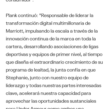
Plank continuó: "Responsable de liderar la
transformación digital multimillonaria de
Marriott, impulsando la escala a través de la
innovación continua de la marca en toda la
cartera, desarrollando asociaciones de ligas
deportivas y equipos de primer nivel, al tiempo
que diseña el extraordinario crecimiento de su
programa de lealtad, la junta confía en que
Stephanie, junto con nuestro equipo de
liderazgo y todas nuestras partes interesadas
clave, acelerará nuestra capacidad para
aprovechar las oportunidades sustanciales
para Under Armour como ambos una