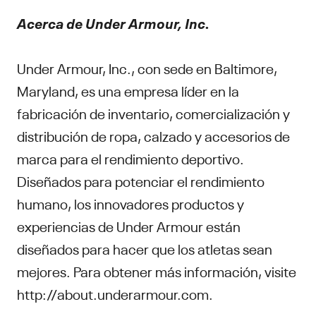
Acerca de Under Armour, Inc.
Under Armour, Inc., con sede en Baltimore,
Maryland, es una empresa líder en la
fabricación de inventario, comercialización y
distribución de ropa, calzado y accesorios de
marca para el rendimiento deportivo.
Diseñados para potenciar el rendimiento
humano, los innovadores productos y
experiencias de Under Armour están
diseñados para hacer que los atletas sean
mejores. Para obtener más información, visite
http://about.underarmour.com.