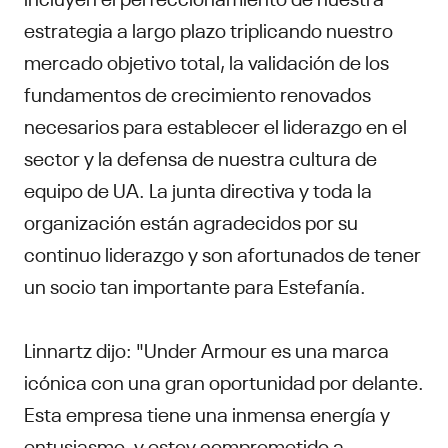
estrategia a largo plazo triplicando nuestro
mercado objetivo total, la validación de los
fundamentos de crecimiento renovados
necesarios para establecer el liderazgo en el
sector y la defensa de nuestra cultura de
equipo de UA. La junta directiva y toda la
organización están agradecidos por su
continuo liderazgo y son afortunados de tener
un socio tan importante para Estefanía.
Linnartz dijo: "Under Armour es una marca
icónica con una gran oportunidad por delante.
Esta empresa tiene una inmensa energía y
entusiasmo, y estoy comprometido a