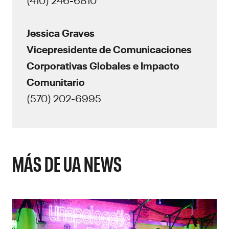
Jessica Graves
Vicepresidente de Comunicaciones
Corporativas Globales e Impacto
Comunitario
(570) 202-6995
MÁS DE UA NEWS