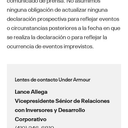
ninguna obligación de actualizar ninguna
declaración prospectiva para reflejar eventos
o circunstancias posteriores a la fecha en que
se realiza la declaración o para reflejar la
ocurrencia de eventos imprevistos.
Lentes de contacto Under Armour
Lance Allega
Vicepresidente Sénior de Relaciones
con Inversores y Desarrollo
Corporativo
(410) 246-6810