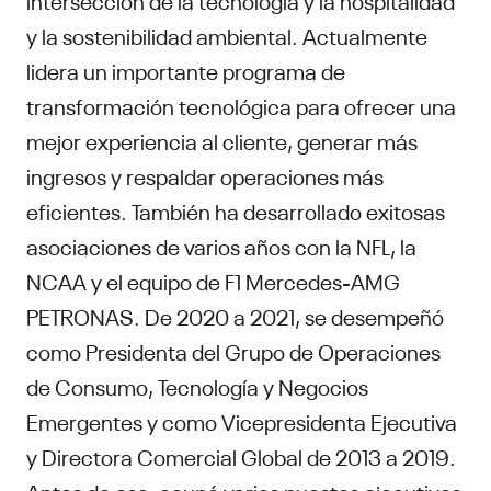
y la sostenibilidad ambiental. Actualmente
lidera un importante programa de
transformación tecnológica para ofrecer una
mejor experiencia al cliente, generar más
ingresos y respaldar operaciones más
eficientes. También ha desarrollado exitosas
asociaciones de varios años con la NFL, la
NCAA y el equipo de F1 Mercedes-AMG
PETRONAS. De 2020 a 2021, se desempeñó
como Presidenta del Grupo de Operaciones
de Consumo, Tecnología y Negocios
Emergentes y como Vicepresidenta Ejecutiva
y Directora Comercial Global de 2013 a 2019.
Antes de eso, ocupó varios puestos ejecutivos