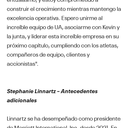
construir el crecimiento mientras mantengo la
excelencia operativa. Espero unirme al
increíble equipo de UA, asociarme con Kevin y
la junta, y liderar esta increíble empresa en su
próximo capítulo, cumpliendo con los atletas,
compañeros de equipo, clientes y
accionistas".
Stephanie Linnartz – Antecedentes
adicionales
Linnartz se ha desempeñado como presidente
de Marriott International, Inc. desde 2021. En