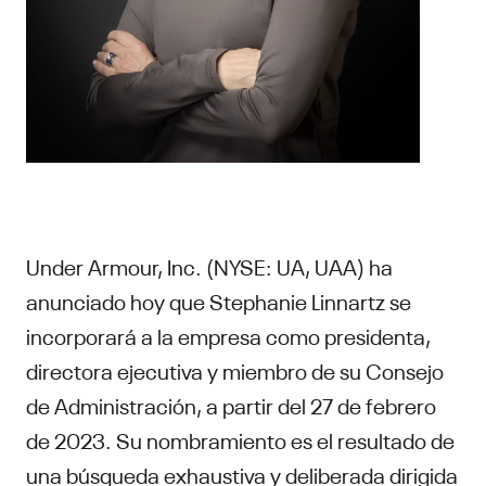
Under Armour, Inc. (NYSE: UA, UAA) ha
anunciado hoy que Stephanie Linnartz se
incorporará a la empresa como presidenta,
directora ejecutiva y miembro de su Consejo
de Administración, a partir del 27 de febrero
de 2023. Su nombramiento es el resultado de
una búsqueda exhaustiva y deliberada dirigida