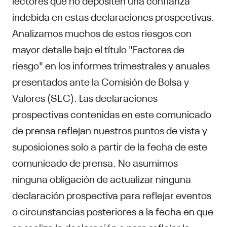
indebida en estas declaraciones prospectivas.
Analizamos muchos de estos riesgos con
mayor detalle bajo el título "Factores de
riesgo" en los informes trimestrales y anuales
presentados ante la Comisión de Bolsa y
Valores (SEC). Las declaraciones
prospectivas contenidas en este comunicado
de prensa reflejan nuestros puntos de vista y
suposiciones solo a partir de la fecha de este
comunicado de prensa. No asumimos
ninguna obligación de actualizar ninguna
declaración prospectiva para reflejar eventos
o circunstancias posteriores a la fecha en que
se realiza la declaración o para reflejar la