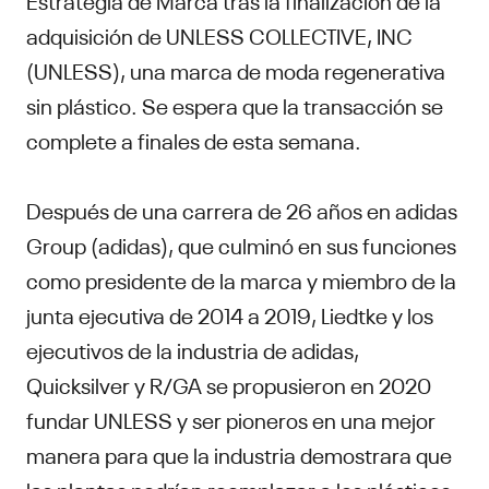
adquisición de UNLESS COLLECTIVE, INC
(UNLESS), una marca de moda regenerativa
sin plástico. Se espera que la transacción se
complete a finales de esta semana.
Después de una carrera de 26 años en adidas
Group (adidas), que culminó en sus funciones
como presidente de la marca y miembro de la
junta ejecutiva de 2014 a 2019, Liedtke y los
ejecutivos de la industria de adidas,
Quicksilver y R/GA se propusieron en 2020
fundar UNLESS y ser pioneros en una mejor
manera para que la industria demostrara que
las plantas podrían reemplazar a los plásticos