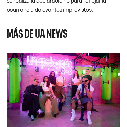
ocurrencia de eventos imprevistos.
MÁS DE UA NEWS