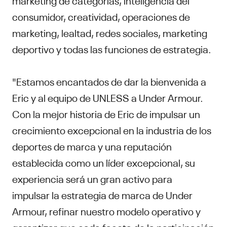
consumidor, creatividad, operaciones de
marketing, lealtad, redes sociales, marketing
deportivo y todas las funciones de estrategia.
"Estamos encantados de dar la bienvenida a
Eric y al equipo de UNLESS a Under Armour.
Con la mejor historia de Eric de impulsar un
crecimiento excepcional en la industria de los
deportes de marca y una reputación
establecida como un líder excepcional, su
experiencia será un gran activo para
impulsar la estrategia de marca de Under
Armour, refinar nuestro modelo operativo y
garantizar que cada faceta de la participación