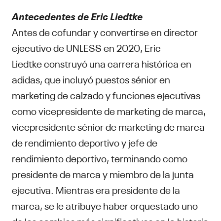
Antecedentes de Eric Liedtke
Antes de cofundar y convertirse en director
ejecutivo de UNLESS en 2020, Eric
Liedtke construyó una carrera histórica en
adidas, que incluyó puestos sénior en
marketing de calzado y funciones ejecutivas
como vicepresidente de marketing de marca,
vicepresidente sénior de marketing de marca
de rendimiento deportivo y jefe de
rendimiento deportivo, terminando como
presidente de marca y miembro de la junta
ejecutiva. Mientras era presidente de la
marca, se le atribuye haber orquestado uno
de los cambios más significativos en la historia