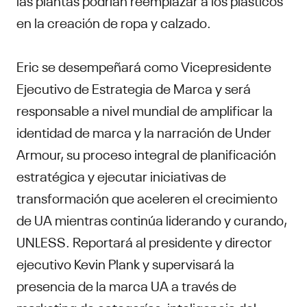
en la creación de ropa y calzado.
Eric se desempeñará como Vicepresidente
Ejecutivo de Estrategia de Marca y será
responsable a nivel mundial de amplificar la
identidad de marca y la narración de Under
Armour, su proceso integral de planificación
estratégica y ejecutar iniciativas de
transformación que aceleren el crecimiento
de UA mientras continúa liderando y curando,
UNLESS. Reportará al presidente y director
ejecutivo Kevin Plank y supervisará la
presencia de la marca UA a través de
marketing de categorías, inteligencia del