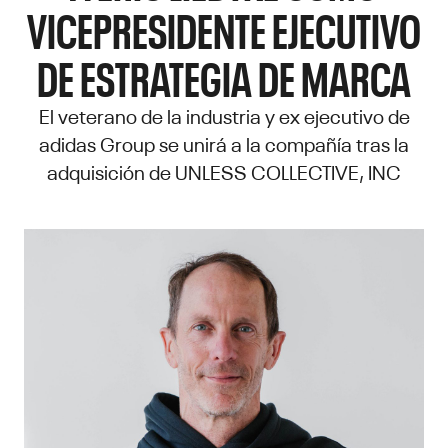
VICEPRESIDENTE EJECUTIVO
DE ESTRATEGIA DE MARCA
El veterano de la industria y ex ejecutivo de
adidas Group se unirá a la compañía tras la
adquisición de UNLESS COLLECTIVE, INC