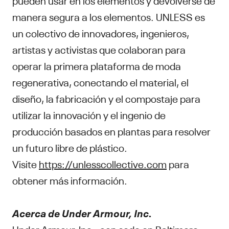
manera segura a los elementos. UNLESS es
un colectivo de innovadores, ingenieros,
artistas y activistas que colaboran para
operar la primera plataforma de moda
regenerativa, conectando el material, el
diseño, la fabricación y el compostaje para
utilizar la innovación y el ingenio de
producción basados en plantas para resolver
un futuro libre de plástico.
Visite
https://unlesscollective.com
para
obtener más información.
Acerca de Under Armour, Inc.
Under Armour, Inc., con sede en Baltimore,