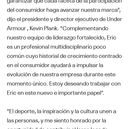
del consumidor haga avanzar nuestra marca",
dijo el presidente y director ejecutivo de Under
Armour , Kevin Plank. "Complementando
nuestro equipo de liderazgo fortalecido, Eric
es un profesional multidisciplinario poco
común cuyo historial de crecimiento centrado
en el consumidor ayudará a impulsar la
evolución de nuestra empresa durante este
momento único. Estoy deseando trabajar con
Eric en este nuevo e importante papel".
"El deporte, la inspiración y la cultura unen a
las personas, y me siento honrado por la
oportunidad de contribuir al largo legado