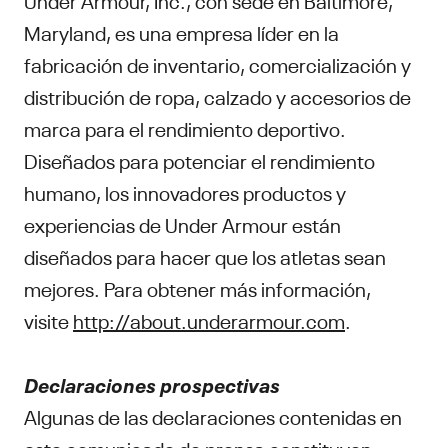
Maryland, es una empresa líder en la
fabricación de inventario, comercialización y
distribución de ropa, calzado y accesorios de
marca para el rendimiento deportivo.
Diseñados para potenciar el rendimiento
humano, los innovadores productos y
experiencias de Under Armour están
diseñados para hacer que los atletas sean
mejores. Para obtener más información,
visite
http://about.underarmour.com
.
Declaraciones prospectivas
Algunas de las declaraciones contenidas en
este comunicado de prensa constituyen