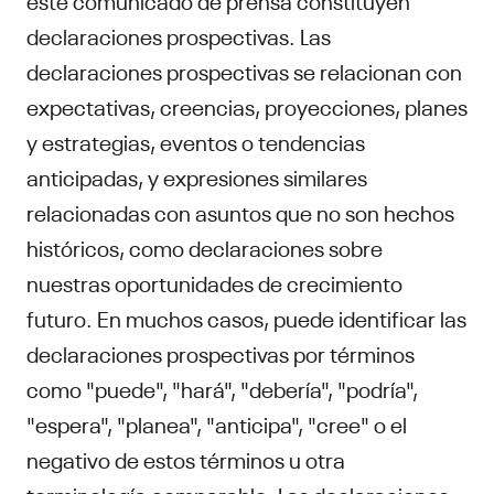
declaraciones prospectivas. Las
declaraciones prospectivas se relacionan con
expectativas, creencias, proyecciones, planes
y estrategias, eventos o tendencias
anticipadas, y expresiones similares
relacionadas con asuntos que no son hechos
históricos, como declaraciones sobre
nuestras oportunidades de crecimiento
futuro. En muchos casos, puede identificar las
declaraciones prospectivas por términos
como "puede", "hará", "debería", "podría",
"espera", "planea", "anticipa", "cree" o el
negativo de estos términos u otra
terminología comparable. Las declaraciones