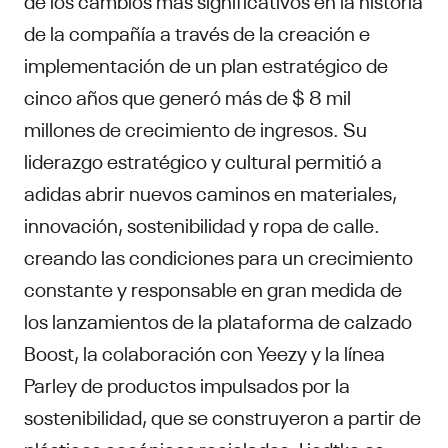
de la compañía a través de la creación e
implementación de un plan estratégico de
cinco años que generó más de $ 8 mil
millones de crecimiento de ingresos. Su
liderazgo estratégico y cultural permitió a
adidas abrir nuevos caminos en materiales,
innovación, sostenibilidad y ropa de calle.
creando las condiciones para un crecimiento
constante y responsable en gran medida de
los lanzamientos de la plataforma de calzado
Boost, la colaboración con Yeezy y la línea
Parley de productos impulsados por la
sostenibilidad, que se construyeron a partir de
plásticos oceánicos reciclados. Liedtke es