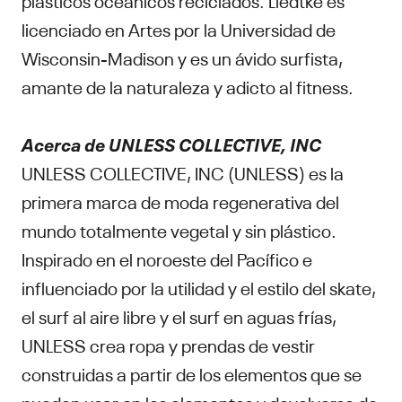
licenciado en Artes por la Universidad de
Wisconsin-Madison y es un ávido surfista,
amante de la naturaleza y adicto al fitness.
Acerca de UNLESS COLLECTIVE, INC
UNLESS COLLECTIVE, INC (UNLESS) es la
primera marca de moda regenerativa del
mundo totalmente vegetal y sin plástico.
Inspirado en el noroeste del Pacífico e
influenciado por la utilidad y el estilo del skate,
el surf al aire libre y el surf en aguas frías,
UNLESS crea ropa y prendas de vestir
construidas a partir de los elementos que se
pueden usar en los elementos y devolverse de