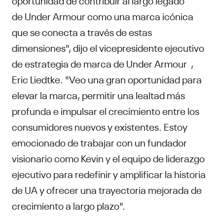
de Under Armour como una marca icónica
que se conecta a través de estas
dimensiones", dijo el vicepresidente ejecutivo
de estrategia de marca de Under Armour ,
Eric Liedtke. "Veo una gran oportunidad para
elevar la marca, permitir una lealtad más
profunda e impulsar el crecimiento entre los
consumidores nuevos y existentes. Estoy
emocionado de trabajar con un fundador
visionario como Kevin y el equipo de liderazgo
ejecutivo para redefinir y amplificar la historia
de UA y ofrecer una trayectoria mejorada de
crecimiento a largo plazo".