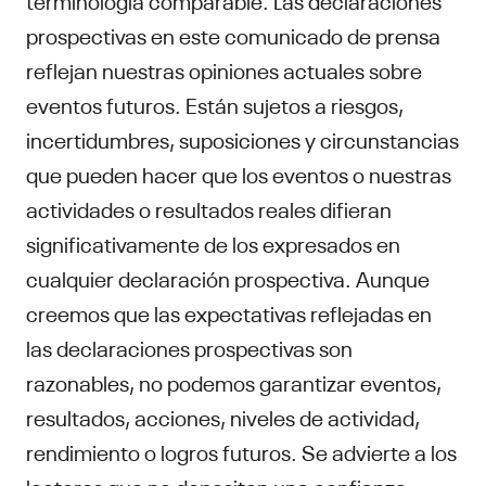
prospectivas en este comunicado de prensa
reflejan nuestras opiniones actuales sobre
eventos futuros. Están sujetos a riesgos,
incertidumbres, suposiciones y circunstancias
que pueden hacer que los eventos o nuestras
actividades o resultados reales difieran
significativamente de los expresados en
cualquier declaración prospectiva. Aunque
creemos que las expectativas reflejadas en
las declaraciones prospectivas son
razonables, no podemos garantizar eventos,
resultados, acciones, niveles de actividad,
rendimiento o logros futuros. Se advierte a los
lectores que no depositen una confianza