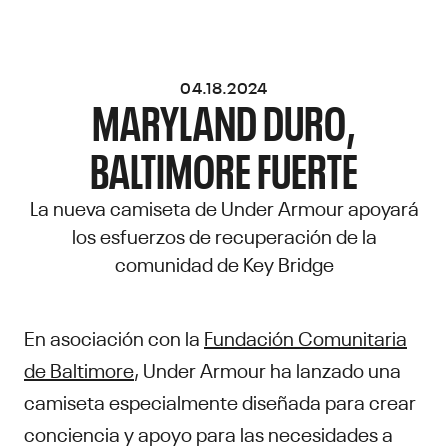
04.18.2024
MARYLAND DURO,
BALTIMORE FUERTE
La nueva camiseta de Under Armour apoyará
los esfuerzos de recuperación de la
comunidad de Key Bridge
En asociación con la
Fundación Comunitaria
de Baltimore
, Under Armour ha lanzado una
camiseta especialmente diseñada para crear
conciencia y apoyo para las necesidades a