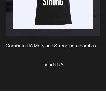
Camiseta UA Maryland Strong para hombre
Tienda UA