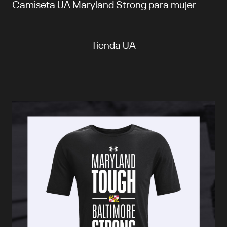
Camiseta UA Maryland Strong para mujer
Tienda UA