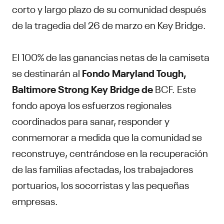
corto y largo plazo de su comunidad después
de la tragedia del 26 de marzo en Key Bridge.
El 100% de las ganancias netas de la camiseta
se destinarán al
Fondo Maryland Tough,
Baltimore Strong Key Bridge de
BCF. Este
fondo apoya los esfuerzos regionales
coordinados para sanar, responder y
conmemorar a medida que la comunidad se
reconstruye, centrándose en la recuperación
de las familias afectadas, los trabajadores
portuarios, los socorristas y las pequeñas
empresas.