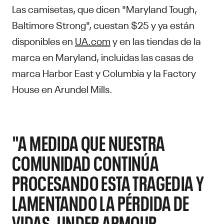
Las camisetas, que dicen "Maryland Tough,
Baltimore Strong", cuestan $25 y ya están
disponibles en
UA.com
y en las tiendas de la
marca en Maryland, incluidas las casas de
marca Harbor East y Columbia y la Factory
House en Arundel Mills.
"A MEDIDA QUE NUESTRA
COMUNIDAD CONTINÚA
PROCESANDO ESTA TRAGEDIA Y
LAMENTANDO LA PÉRDIDA DE
VIDAS, UNDER ARMOUR