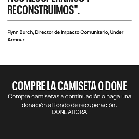
RECONSTRUIMOS".
Flynn Burch, Director de Impacto Comunitario, Under
Armour
COMPRE LA CAMISETA O DONE
Compre camisetas a continuación o haga una
donación al fondo de recuperación.
DONE AHORA