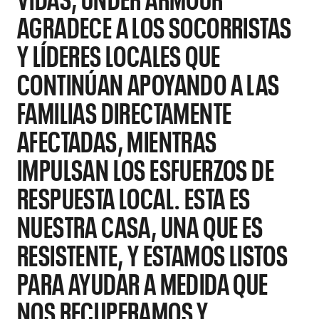
AGRADECE A LOS SOCORRISTAS
Y LÍDERES LOCALES QUE
CONTINÚAN APOYANDO A LAS
FAMILIAS DIRECTAMENTE
AFECTADAS, MIENTRAS
IMPULSAN LOS ESFUERZOS DE
RESPUESTA LOCAL. ESTA ES
NUESTRA CASA, UNA QUE ES
RESISTENTE, Y ESTAMOS LISTOS
PARA AYUDAR A MEDIDA QUE
NOS RECUPERAMOS Y