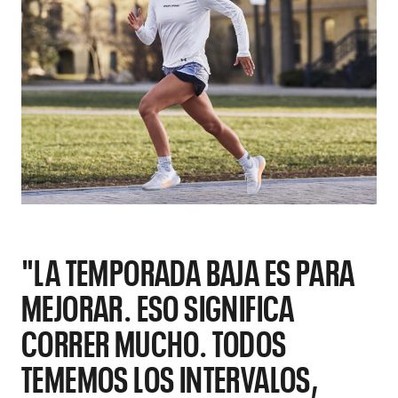
"LA TEMPORADA BAJA ES PARA
MEJORAR. ESO SIGNIFICA
CORRER MUCHO. TODOS
TEMEMOS LOS INTERVALOS,