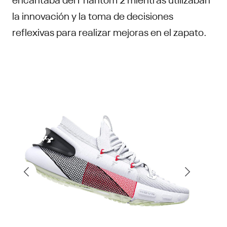
la innovación y la toma de decisiones
reflexivas para realizar mejoras en el zapato.