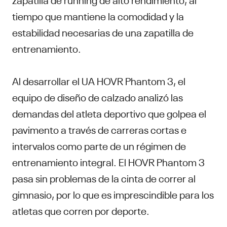
tiempo que mantiene la comodidad y la
estabilidad necesarias de una zapatilla de
entrenamiento.
Al desarrollar el UA HOVR Phantom 3, el
equipo de diseño de calzado analizó las
demandas del atleta deportivo que golpea el
pavimento a través de carreras cortas e
intervalos como parte de un régimen de
entrenamiento integral. El HOVR Phantom 3
pasa sin problemas de la cinta de correr al
gimnasio, por lo que es imprescindible para los
atletas que corren por deporte.