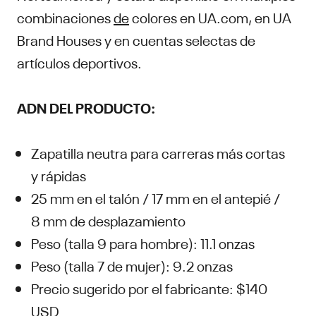
combinaciones
de
colores en UA.com, en UA
Brand Houses y en cuentas selectas de
artículos deportivos.
ADN DEL PRODUCTO:
Zapatilla neutra para carreras más cortas
y rápidas
25 mm en el talón / 17 mm en el antepié /
8 mm de desplazamiento
Peso (talla 9 para hombre): 11.1 onzas
Peso (talla 7 de mujer): 9.2 onzas
Precio sugerido por el fabricante: $140
USD