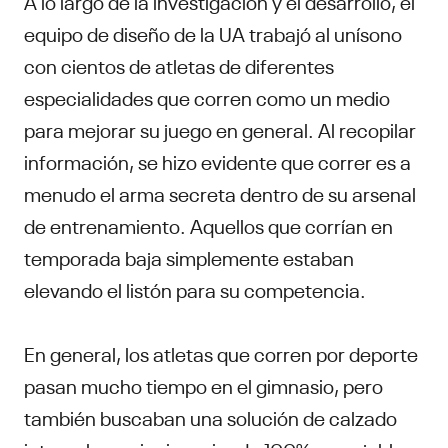
A lo largo de la investigación y el desarrollo, el
equipo de diseño de la UA trabajó al unísono
con cientos de atletas de diferentes
especialidades que corren como un medio
para mejorar su juego en general. Al recopilar
información, se hizo evidente que correr es a
menudo el arma secreta dentro de su arsenal
de entrenamiento. Aquellos que corrían en
temporada baja simplemente estaban
elevando el listón para su competencia.
En general, los atletas que corren por deporte
pasan mucho tiempo en el gimnasio, pero
también buscaban una solución de calzado