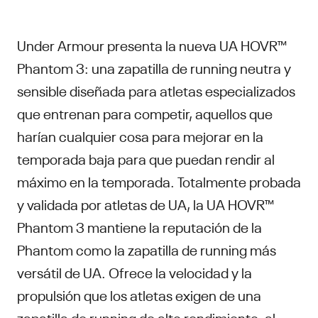
Under Armour presenta la nueva UA HOVR™
Phantom 3: una zapatilla de running neutra y
sensible diseñada para atletas especializados
que entrenan para competir, aquellos que
harían cualquier cosa para mejorar en la
temporada baja para que puedan rendir al
máximo en la temporada. Totalmente probada
y validada por atletas de UA, la UA HOVR™
Phantom 3 mantiene la reputación de la
Phantom como la zapatilla de running más
versátil de UA. Ofrece la velocidad y la
propulsión que los atletas exigen de una
zapatilla de running de alto rendimiento, al