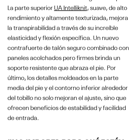
La parte superior
UA Intelliknit,
suave, de alto
rendimiento y altamente texturizada, mejora
la transpirabilidad a través de su increíble
elasticidad y flexión específica. Un nuevo
contrafuerte de talón seguro combinado con
paneles acolchados pero firmes brinda un
soporte resistente que abraza el pie. Por
último, los detalles moldeados en la parte
media del pie y el contorno inferior alrededor
del tobillo no solo mejoran el ajuste, sino que
ofrecen beneficios de estabilidad y facilidad
de entrada.