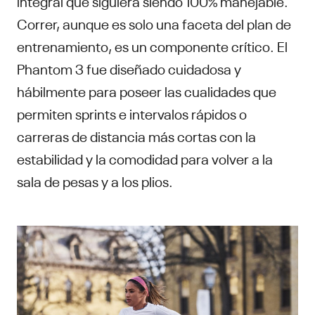
integral que siguiera siendo 100% manejable.
Correr, aunque es solo una faceta del plan de
entrenamiento, es un componente crítico. El
Phantom 3 fue diseñado cuidadosa y
hábilmente para poseer las cualidades que
permiten sprints e intervalos rápidos o
carreras de distancia más cortas con la
estabilidad y la comodidad para volver a la
sala de pesas y a los plios.