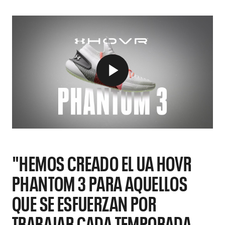
"HEMOS CREADO EL UA HOVR
PHANTOM 3 PARA AQUELLOS
QUE SE ESFUERZAN POR
TRABAJAR CADA TEMPORADA,