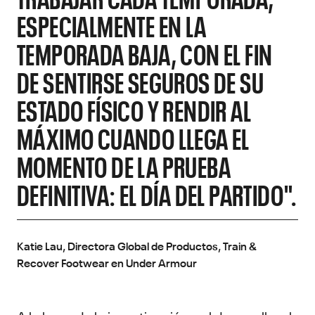
ESPECIALMENTE EN LA
TEMPORADA BAJA, CON EL FIN
DE SENTIRSE SEGUROS DE SU
ESTADO FÍSICO Y RENDIR AL
MÁXIMO CUANDO LLEGA EL
MOMENTO DE LA PRUEBA
DEFINITIVA: EL DÍA DEL PARTIDO".
Katie Lau, Directora Global de Productos, Train &
Recover Footwear en Under Armour