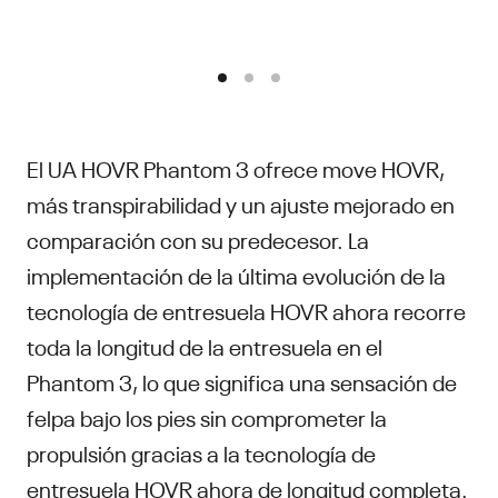
El UA HOVR Phantom 3 ofrece move HOVR,
más transpirabilidad y un ajuste mejorado en
comparación con su predecesor. La
implementación de la última evolución de la
tecnología de entresuela HOVR ahora recorre
toda la longitud de la entresuela en el
Phantom 3, lo que significa una sensación de
felpa bajo los pies sin comprometer la
propulsión gracias a la tecnología de
entresuela HOVR ahora de longitud completa.