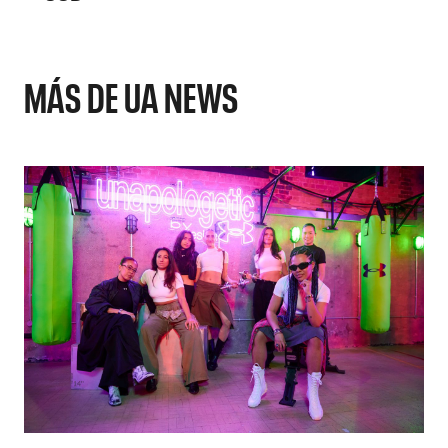
MÁS DE UA NEWS