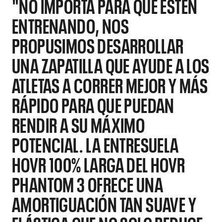
"NO IMPORTA PARA QUÉ ESTÉN
ENTRENANDO, NOS
PROPUSIMOS DESARROLLAR
UNA ZAPATILLA QUE AYUDE A LOS
ATLETAS A CORRER MEJOR Y MÁS
RÁPIDO PARA QUE PUEDAN
RENDIR A SU MÁXIMO
POTENCIAL. LA ENTRESUELA
HOVR 100% LARGA DEL HOVR
PHANTOM 3 OFRECE UNA
AMORTIGUACIÓN TAN SUAVE Y