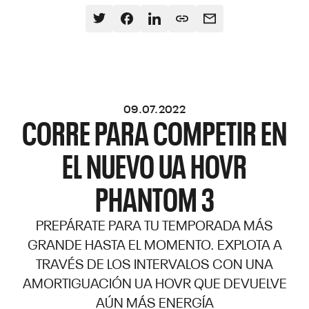
09.07.2022
CORRE PARA COMPETIR EN
EL NUEVO UA HOVR
PHANTOM 3
PREPÁRATE PARA TU TEMPORADA MÁS
GRANDE HASTA EL MOMENTO. EXPLOTA A
TRAVÉS DE LOS INTERVALOS CON UNA
AMORTIGUACIÓN UA HOVR QUE DEVUELVE
AÚN MÁS ENERGÍA