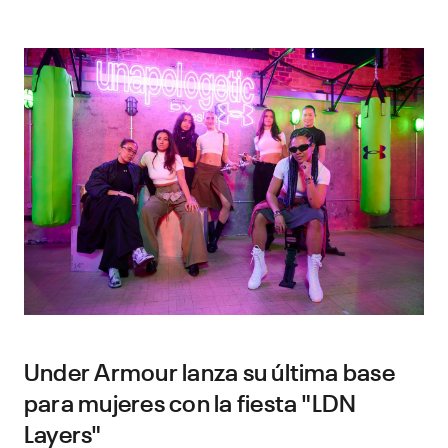
Under Armour lanza su última base
para mujeres con la fiesta "LDN
Layers"