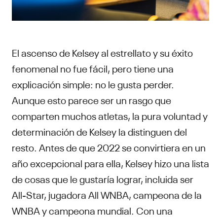
El ascenso de Kelsey al estrellato y su éxito
fenomenal no fue fácil, pero tiene una
explicación simple: no le gusta perder.
Aunque esto parece ser un rasgo que
comparten muchos atletas, la pura voluntad y
determinación de Kelsey la distinguen del
resto. Antes de que 2022 se convirtiera en un
año excepcional para ella, Kelsey hizo una lista
de cosas que le gustaría lograr, incluida ser
All-Star, jugadora All WNBA, campeona de la
WNBA y campeona mundial. Con una