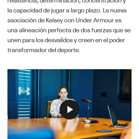
la capacidad de jugar a largo plazo. La nueva
asociación de Kelsey con Under Armour es
una alineación perfecta de dos fuerzas que se
unen para los desvalidos y creen en el poder
transformador del deporte.