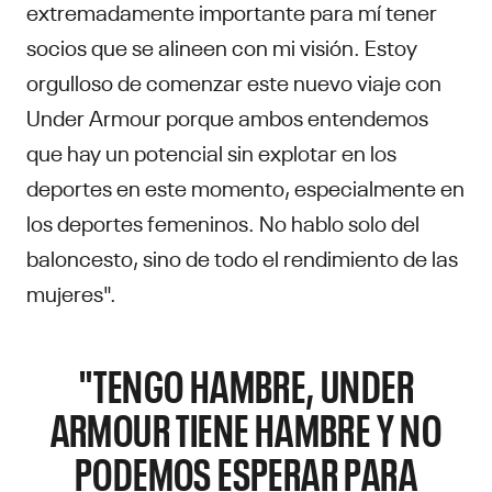
extremadamente importante para mí tener
socios que se alineen con mi visión. Estoy
orgulloso de comenzar este nuevo viaje con
Under Armour porque ambos entendemos
que hay un potencial sin explotar en los
deportes en este momento, especialmente en
los deportes femeninos. No hablo solo del
baloncesto, sino de todo el rendimiento de las
mujeres".
"TENGO HAMBRE, UNDER
ARMOUR TIENE HAMBRE Y NO
PODEMOS ESPERAR PARA