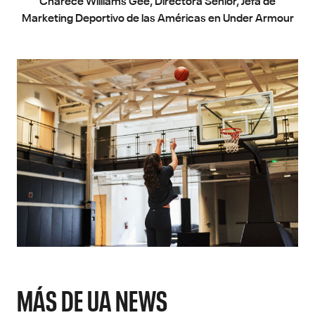
Marketing Deportivo de las Américas en Under Armour
MÁS DE UA NEWS