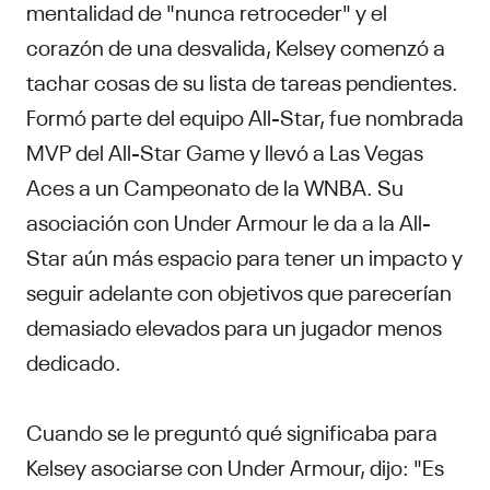
mentalidad de "nunca retroceder" y el
corazón de una desvalida, Kelsey comenzó a
tachar cosas de su lista de tareas pendientes.
Formó parte del equipo All-Star, fue nombrada
MVP del All-Star Game y llevó a Las Vegas
Aces a un Campeonato de la WNBA. Su
asociación con Under Armour le da a la All-
Star aún más espacio para tener un impacto y
seguir adelante con objetivos que parecerían
demasiado elevados para un jugador menos
dedicado.
Cuando se le preguntó qué significaba para
Kelsey asociarse con Under Armour, dijo: "Es