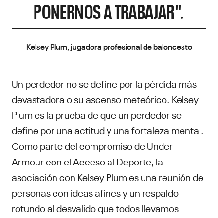
PONERNOS A TRABAJAR".
Kelsey Plum, jugadora profesional de baloncesto
Un perdedor no se define por la pérdida más
devastadora o su ascenso meteórico. Kelsey
Plum es la prueba de que un perdedor se
define por una actitud y una fortaleza mental.
Como parte del compromiso de Under
Armour con el Acceso al Deporte, la
asociación con Kelsey Plum es una reunión de
personas con ideas afines y un respaldo
rotundo al desvalido que todos llevamos