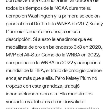
todos los tiempos de la NCAA durante su
tiempo en Washington y la primera selección
general en el Draft de la WNBA de 2017, Kelsey
Plum ciertamente no encaja en esa
descripción. Si a esto le añadimos que es
medallista de oro en baloncesto 3x3 en 2020,
MVP del All-Star Game de la WNBA en 2022,
campeona de la WNBA en 2022 y campeona
mundial de la FIBA, el título de prodigio parece
encajar más que a ella. Pero Kelsey Plum no
tropezó con esta grandeza, trabajó
incansablemente en ella. Ella muestra los
verdaderos atributos de un desvalido:
resistencia, determinación, concentración y