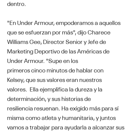
dentro.
"En Under Armour, empoderamos a aquellos
que se esfuerzan por más", dijo Charece
Williams Gee, Director Senior y Jefe de
Marketing Deportivo de las Américas de
Under Armour. "Supe en los
primeros cinco minutos de hablar con
Kelsey, que sus valores eran nuestros
valores. Ella ejemplifica la dureza y la
determinación, y sus historias de
resiliencia resuenan. Ha exigido más para sí
misma como atleta y humanitaria, y juntos
vamos a trabajar para ayudarla a alcanzar sus