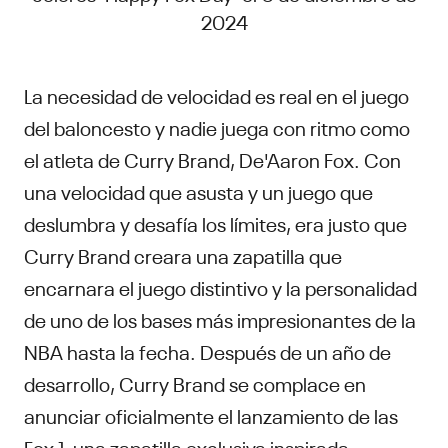
2024
La necesidad de velocidad es real en el juego
del baloncesto y nadie juega con ritmo como
el atleta de Curry Brand, De'Aaron Fox. Con
una velocidad que asusta y un juego que
deslumbra y desafía los límites, era justo que
Curry Brand creara una zapatilla que
encarnara el juego distintivo y la personalidad
de uno de los bases más impresionantes de la
NBA hasta la fecha. Después de un año de
desarrollo, Curry Brand se complace en
anunciar oficialmente el lanzamiento de las
Fox 1, una zapatilla exclusiva inspirada