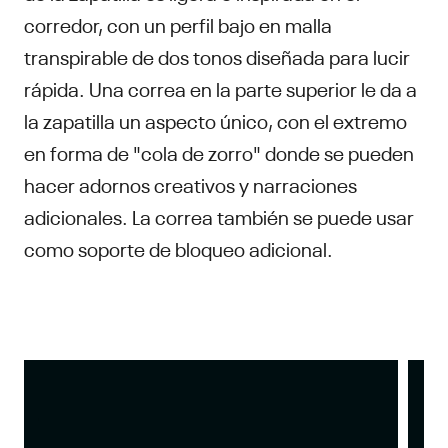
corredor, con un perfil bajo en malla
transpirable de dos tonos diseñada para lucir
rápida. Una correa en la parte superior le da a
la zapatilla un aspecto único, con el extremo
en forma de "cola de zorro" donde se pueden
hacer adornos creativos y narraciones
adicionales. La correa también se puede usar
como soporte de bloqueo adicional.