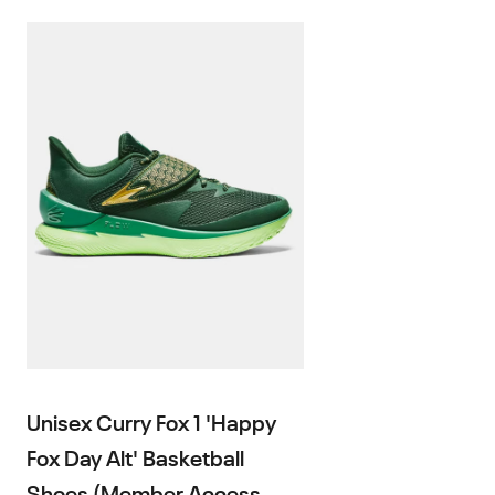
Unisex Curry Fox 1 'Happy
Fox Day Alt' Basketball
Shoes (Member Access