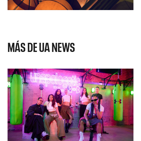
MÁS DE UA NEWS