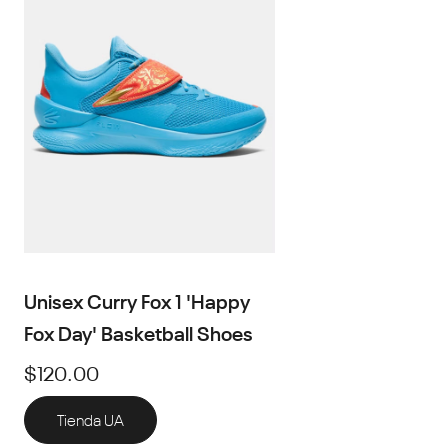
Unisex Curry Fox 1 'Happy
Fox Day' Basketball Shoes
$120.00
Tienda UA