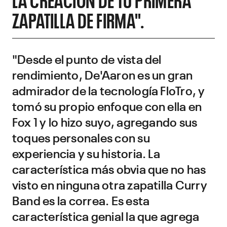
ZAPATILLA DE FIRMA".
"Desde el punto de vista del
rendimiento, De'Aaron es un gran
admirador de la tecnología FloTro, y
tomó su propio enfoque con ella en
Fox 1 y lo hizo suyo, agregando sus
toques personales con su
experiencia y su historia. La
característica más obvia que no has
visto en ninguna otra zapatilla Curry
Band es la correa. Es esta
característica genial la que agrega