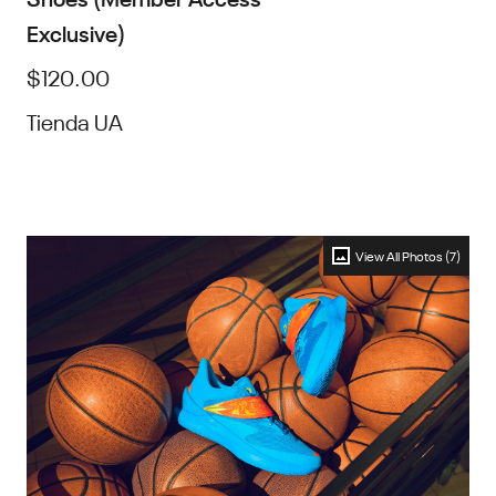
Exclusive)
$120.00
Tienda UA
View All Photos (7)