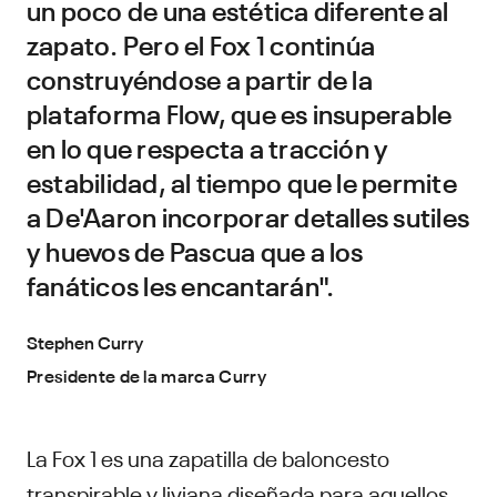
un poco de una estética diferente al
zapato. Pero el Fox 1 continúa
construyéndose a partir de la
plataforma Flow, que es insuperable
en lo que respecta a tracción y
estabilidad, al tiempo que le permite
a De'Aaron incorporar detalles sutiles
y huevos de Pascua que a los
fanáticos les encantarán".
Stephen Curry
Presidente de la marca Curry
La Fox 1 es una zapatilla de baloncesto
transpirable y liviana diseñada para aquellos