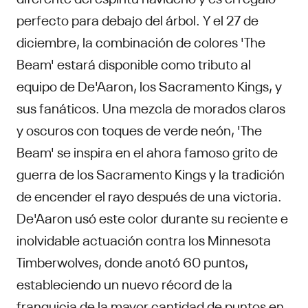
perfecto para debajo del árbol. Y el 27 de
diciembre, la combinación de colores 'The
Beam' estará disponible como tributo al
equipo de De'Aaron, los Sacramento Kings, y
sus fanáticos. Una mezcla de morados claros
y oscuros con toques de verde neón, 'The
Beam' se inspira en el ahora famoso grito de
guerra de los Sacramento Kings y la tradición
de encender el rayo después de una victoria.
De'Aaron usó este color durante su reciente e
inolvidable actuación contra los Minnesota
Timberwolves, donde anotó 60 puntos,
estableciendo un nuevo récord de la
franquicia de la mayor cantidad de puntos en