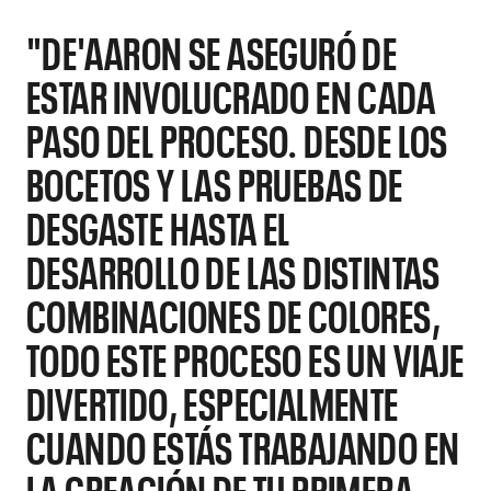
"DE'AARON SE ASEGURÓ DE
ESTAR INVOLUCRADO EN CADA
PASO DEL PROCESO. DESDE LOS
BOCETOS Y LAS PRUEBAS DE
DESGASTE HASTA EL
DESARROLLO DE LAS DISTINTAS
COMBINACIONES DE COLORES,
TODO ESTE PROCESO ES UN VIAJE
DIVERTIDO, ESPECIALMENTE
CUANDO ESTÁS TRABAJANDO EN
LA CREACIÓN DE TU PRIMERA