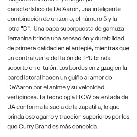
característico de De'Aaron, una inteligente
combinación de un zorro, el número 5 y la
letra "D". Una capa superpuesta de gamuza
Terranina brinda una sensación y durabilidad
de primera calidad en el antepié, mientras que
un contrafuerte del talón de TPU brinda
soporte en el talón. Los bordes en zigzag en la
pared lateral hacen un guiño al amor de
De'Aaron por el anime y su velocidad
vertiginosa. La tecnología FLOW patentada de
UA conforma la suela de la zapatilla, lo que
brinda ese agarre y tracción superiores por los
que Curry Brand es más conocida.