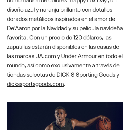
diseño azul y naranja brillante con detalles
dorados metálicos inspirados en el amor de
De'Aaron por la Navidad y su película navideña
favorita. Con un precio de 120 dólares, las
zapatillas estarán disponibles en las casas de
las marcas UA.com y Under Armour en todo el
mundo, así como exclusivamente a través de
tiendas selectas de DICK'S Sporting Goods y
dickssportsgoods.com
.