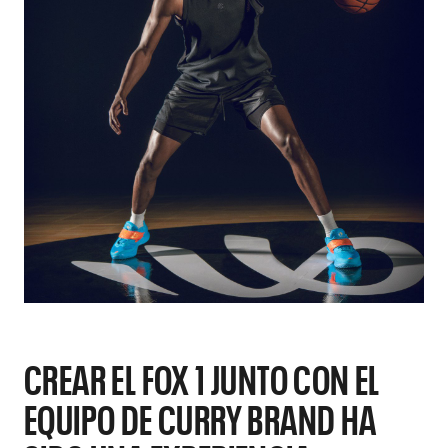
CREAR EL FOX 1 JUNTO CON EL
EQUIPO DE CURRY BRAND HA