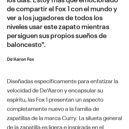
de compartir el Fox 1 con el mundo y
ver a los jugadores de todos los
niveles usar este zapato mientras
persiguen sus propios sueños de
baloncesto".
De'Aaron Fox
Diseñadas específicamente para enfatizar la
velocidad de De'Aaron y encapsular su
espíritu, las Fox 1 presentan un aspecto
completamente nuevo a la familia de
zapatillas de la marca Curry. La silueta general
de la zapatilla es ligera e inspirada en el