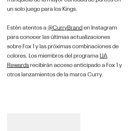
un solo juego para los Kings.
Estén atentos a
@CurryBrand
en Instagram
para conocer las últimas actualizaciones
sobre Fox 1 y las próximas combinaciones de
colores. Los miembros del programa
UA
Rewards
recibirán acceso anticipado a Fox 1 y
otros lanzamientos de la marca Curry.