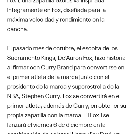
íntegramente en Fox, diseñada para la
máxima velocidad y rendimiento en la
cancha.
El pasado mes de octubre, el escolta de los
Sacramento Kings, De'Aaron Fox, hizo historia
al firmar con Curry Brand para convertirse en
el primer atleta de la marca junto con el
presidente de la marca y superestrella de la
NBA, Stephen Curry. Fox se convertirá en el
primer atleta, además de Curry, en obtener su
propia zapatilla con la marca. El Fox 1 se
lanzará el viernes 6 de diciembre en la
combinación de colores 'Happy Fox Day', un