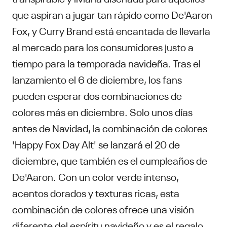
que aspiran a jugar tan rápido como De'Aaron
Fox, y Curry Brand está encantada de llevarla
al mercado para los consumidores justo a
tiempo para la temporada navideña. Tras el
lanzamiento el 6 de diciembre, los fans
pueden esperar dos combinaciones de
colores más en diciembre. Solo unos días
antes de Navidad, la combinación de colores
'Happy Fox Day Alt' se lanzará el 20 de
diciembre, que también es el cumpleaños de
De'Aaron. Con un color verde intenso,
acentos dorados y texturas ricas, esta
combinación de colores ofrece una visión
diferente del espíritu navideño y es el regalo