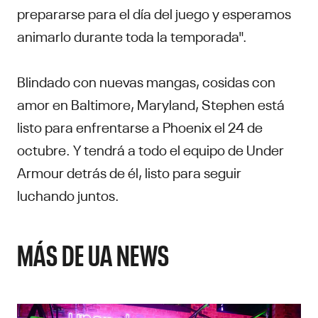
prepararse para el día del juego y esperamos
animarlo durante toda la temporada".
Blindado con nuevas mangas, cosidas con
amor en Baltimore, Maryland, Stephen está
listo para enfrentarse a Phoenix el 24 de
octubre. Y tendrá a todo el equipo de Under
Armour detrás de él, listo para seguir
luchando juntos.
MÁS DE UA NEWS