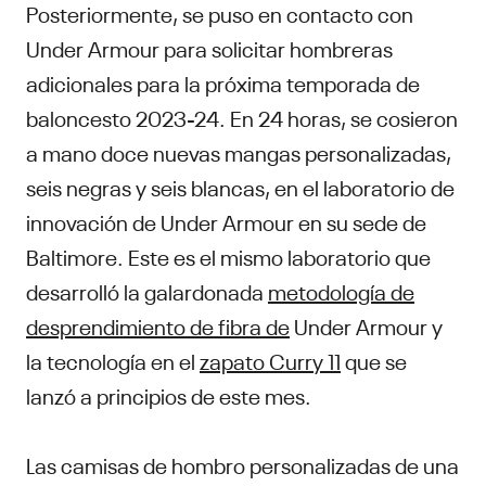
Posteriormente, se puso en contacto con
Under Armour para solicitar hombreras
adicionales para la próxima temporada de
baloncesto 2023-24. En 24 horas, se cosieron
a mano doce nuevas mangas personalizadas,
seis negras y seis blancas, en el laboratorio de
innovación de Under Armour en su sede de
Baltimore. Este es el mismo laboratorio que
desarrolló la galardonada
metodología de
desprendimiento de fibra de
Under Armour y
la tecnología en el
zapato Curry 11
que se
lanzó a principios de este mes.
Las camisas de hombro personalizadas de una