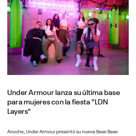
Under Armour lanza su última base
para mujeres con la fiesta "LDN
Layers"
Anoche, Under Armour presentó su nueva Base Base