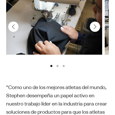
"Como uno de los mejores atletas del mundo,
Stephen desempeña un papel activo en
nuestro trabajo líder en la industria para crear
soluciones de productos para que los atletas