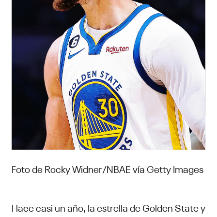
Foto de Rocky Widner/NBAE vía Getty Images
Hace casi un año, la estrella de Golden State y