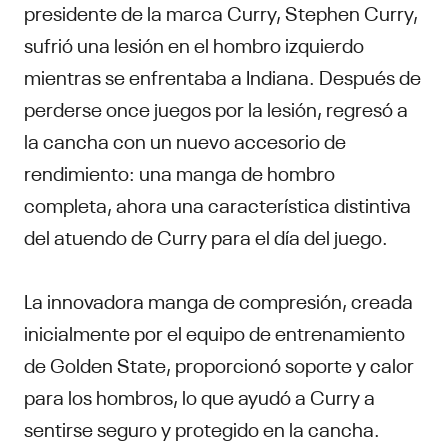
presidente de la marca Curry, Stephen Curry,
sufrió una lesión en el hombro izquierdo
mientras se enfrentaba a Indiana. Después de
perderse once juegos por la lesión, regresó a
la cancha con un nuevo accesorio de
rendimiento: una manga de hombro
completa, ahora una característica distintiva
del atuendo de Curry para el día del juego.
La innovadora manga de compresión, creada
inicialmente por el equipo de entrenamiento
de Golden State, proporcionó soporte y calor
para los hombros, lo que ayudó a Curry a
sentirse seguro y protegido en la cancha.