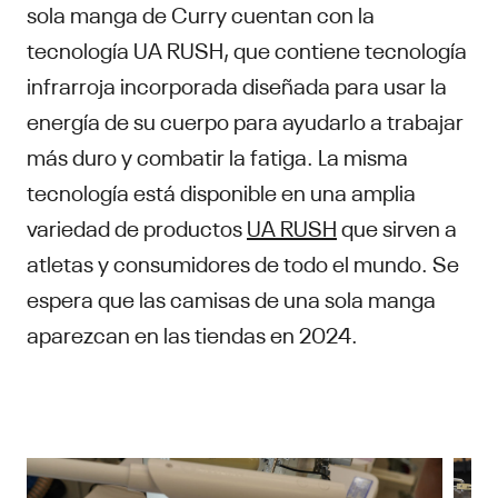
sola manga de Curry cuentan con la
tecnología UA RUSH, que contiene tecnología
infrarroja incorporada diseñada para usar la
energía de su cuerpo para ayudarlo a trabajar
más duro y combatir la fatiga. La misma
tecnología está disponible en una amplia
variedad de productos
UA RUSH
que sirven a
atletas y consumidores de todo el mundo. Se
espera que las camisas de una sola manga
aparezcan en las tiendas en 2024.