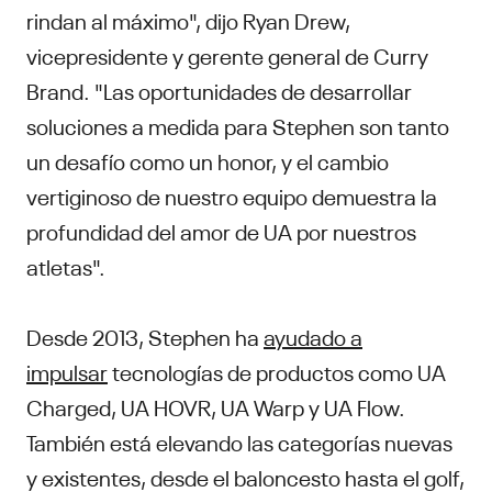
rindan al máximo", dijo Ryan Drew,
vicepresidente y gerente general de Curry
Brand. "Las oportunidades de desarrollar
soluciones a medida para Stephen son tanto
un desafío como un honor, y el cambio
vertiginoso de nuestro equipo demuestra la
profundidad del amor de UA por nuestros
atletas".
Desde 2013, Stephen ha
ayudado a
impulsar
tecnologías de productos como UA
Charged, UA HOVR, UA Warp y UA Flow.
También está elevando las categorías nuevas
y existentes, desde el baloncesto hasta el golf,