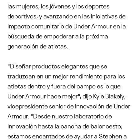
las mujeres, los jóvenes y los deportes
deportivos, y avanzando en las iniciativas de
impacto comunitario de Under Armour en la
búsqueda de empoderar a la próxima
generación de atletas.
"Diseñar productos elegantes que se
traduzcan en un mejor rendimiento para los
atletas dentro y fuera del campo es lo que
Under Armour hace mejor", dijo Kyle Blakely,
vicepresidente senior de innovación de Under
Armour. "Desde nuestro laboratorio de
innovación hasta la cancha de baloncesto,
estamos encantados de ayudar a Stephen a