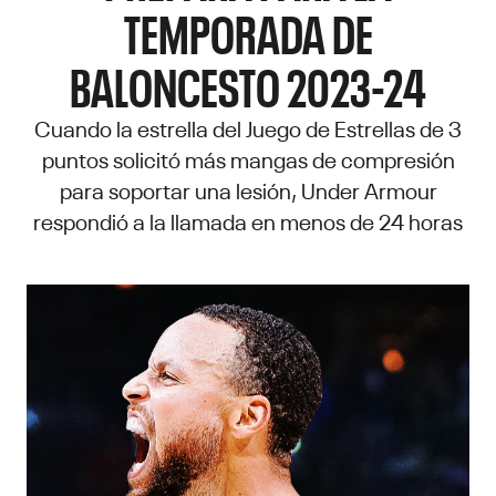
TEMPORADA DE
BALONCESTO 2023-24
Cuando la estrella del Juego de Estrellas de 3
puntos solicitó más mangas de compresión
para soportar una lesión, Under Armour
respondió a la llamada en menos de 24 horas