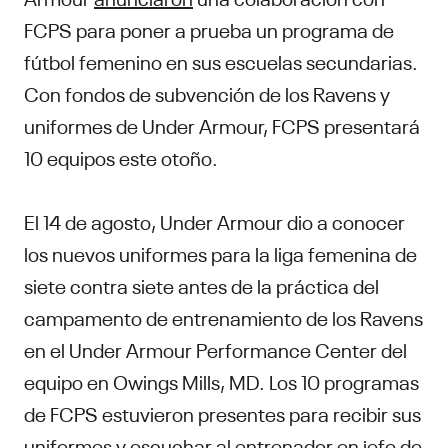
FCPS para poner a prueba un programa de
fútbol femenino en sus escuelas secundarias.
Con fondos de subvención de los Ravens y
uniformes de Under Armour, FCPS presentará
10 equipos este otoño.
El 14 de agosto, Under Armour dio a conocer
los nuevos uniformes para la liga femenina de
siete contra siete antes de la práctica del
campamento de entrenamiento de los Ravens
en el Under Armour Performance Center del
equipo en Owings Mills, MD. Los 10 programas
de FCPS estuvieron presentes para recibir sus
uniformes y escuchar al entrenador en jefe de