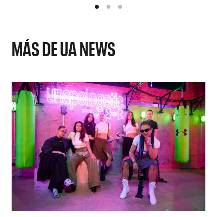
MÁS DE UA NEWS