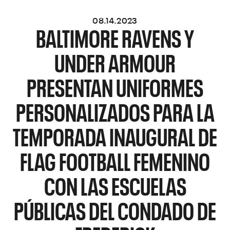
08.14.2023
BALTIMORE RAVENS Y
UNDER ARMOUR
PRESENTAN UNIFORMES
PERSONALIZADOS PARA LA
TEMPORADA INAUGURAL DE
FLAG FOOTBALL FEMENINO
CON LAS ESCUELAS
PÚBLICAS DEL CONDADO DE