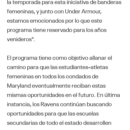
la temporada para esta iniciativa de banderas
femeninas, y junto con Under Armour,
estamos emocionados por lo que este
programa tiene reservado para los años
venideros".
El programa tiene como objetivo allanar el
camino para que las estudiantes-atletas
femeninas en todos los condados de
Maryland eventualmente reciban estas
mismas oportunidades en el futuro. En última
instancia, los Ravens continúan buscando
oportunidades para que las escuelas
secundarias de todo el estado desarrollen