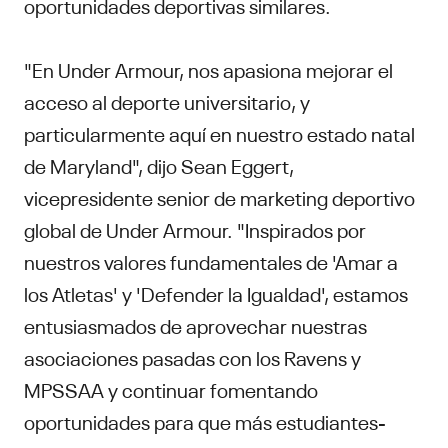
oportunidades deportivas similares.
"En Under Armour, nos apasiona mejorar el
acceso al deporte universitario, y
particularmente aquí en nuestro estado natal
de Maryland", dijo Sean Eggert,
vicepresidente senior de marketing deportivo
global de Under Armour. "Inspirados por
nuestros valores fundamentales de 'Amar a
los Atletas' y 'Defender la Igualdad', estamos
entusiasmados de aprovechar nuestras
asociaciones pasadas con los Ravens y
MPSSAA y continuar fomentando
oportunidades para que más estudiantes-