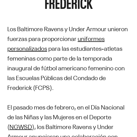
FREDERICK
Los Baltimore Ravens y Under Armour unieron
fuerzas para proporcionar
uniformes
personalizados
para las estudiantes-atletas
femeninas como parte de la temporada
inaugural de fútbol americano femenino con
las Escuelas Públicas del Condado de
Frederick (FCPS).
El pasado mes de febrero, en el Día Nacional
de las Niñas y las Mujeres en el Deporte
(
NGWSD
), los Baltimore Ravens y Under
Armour
anunciaron
una colaboración con