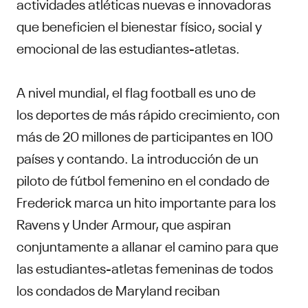
actividades atléticas nuevas e innovadoras
que beneficien el bienestar físico, social y
emocional de las estudiantes-atletas.
A nivel mundial, el flag football es uno de
los deportes de más rápido crecimiento, con
más de 20 millones de participantes en 100
países y contando. La introducción de un
piloto de fútbol femenino en el condado de
Frederick marca un hito importante para los
Ravens y Under Armour, que aspiran
conjuntamente a allanar el camino para que
las estudiantes-atletas femeninas de todos
los condados de Maryland reciban