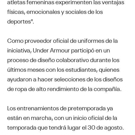
atletas femeninas experimenten las ventajas
físicas, emocionales y sociales de los
deportes".
Como proveedor oficial de uniformes de la
iniciativa, Under Armour participó en un
proceso de diseño colaborativo durante los
últimos meses con los estudiantes, quienes
ayudaron a hacer selecciones de los diseños
de ropa de alto rendimiento de la compañía.
Los entrenamientos de pretemporada ya
están en marcha, con un inicio oficial de la
temporada que tendrá lugar el 30 de agosto.