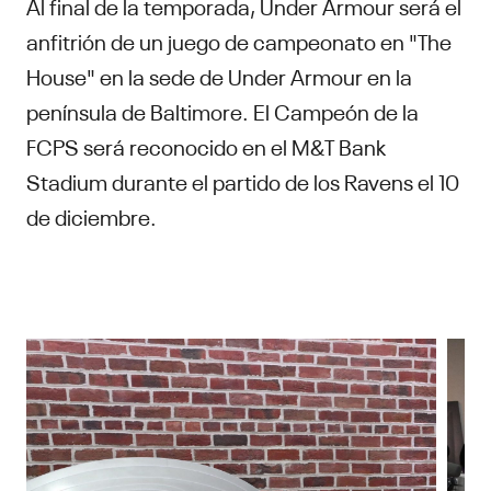
Al final de la temporada, Under Armour será el
anfitrión de un juego de campeonato en "The
House" en la sede de Under Armour en la
península de Baltimore. El Campeón de la
FCPS será reconocido en el M&T Bank
Stadium durante el partido de los Ravens el 10
de diciembre.