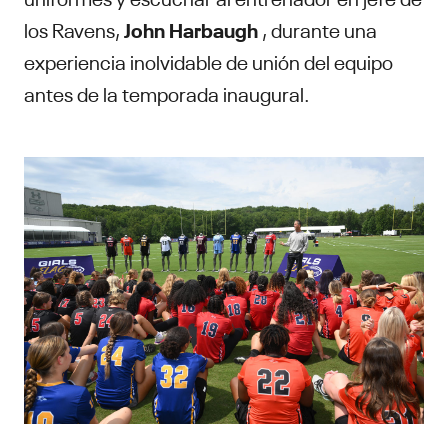
los Ravens,
John Harbaugh
, durante una
experiencia inolvidable de unión del equipo
antes de la temporada inaugural.