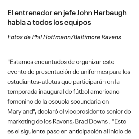
El entrenador en jefe John Harbaugh
habla a todos los equipos
Fotos de Phil Hoffmann/Baltimore Ravens
"Estamos encantados de organizar este
evento de presentación de uniformes para los
estudiantes-atletas que participarán en la
temporada inaugural de fútbol americano
femenino de la escuela secundaria en
Maryland", declaró el vicepresidente senior de
marketing de los Ravens, Brad Downs . "Este
es el siguiente paso en anticipación al inicio de