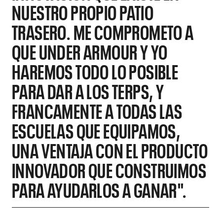
NUESTRO PROPIO PATIO
TRASERO. ME COMPROMETO A
QUE UNDER ARMOUR Y YO
HAREMOS TODO LO POSIBLE
PARA DAR A LOS TERPS, Y
FRANCAMENTE A TODAS LAS
ESCUELAS QUE EQUIPAMOS,
UNA VENTAJA CON EL PRODUCTO
INNOVADOR QUE CONSTRUIMOS
PARA AYUDARLOS A GANAR".