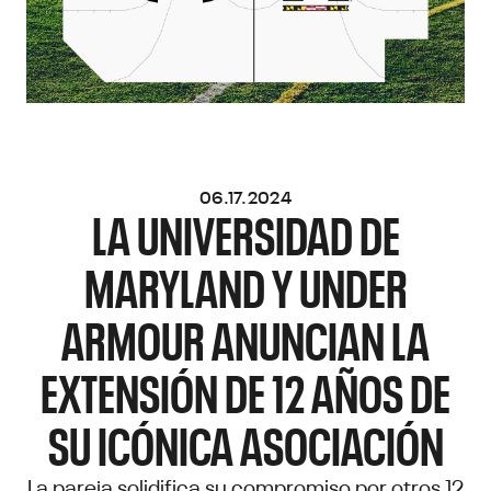
06.17.2024
LA UNIVERSIDAD DE
MARYLAND Y UNDER
ARMOUR ANUNCIAN LA
EXTENSIÓN DE 12 AÑOS DE
SU ICÓNICA ASOCIACIÓN
La pareja solidifica su compromiso por otros 12