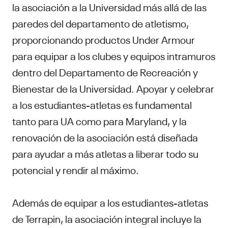
la asociación a la Universidad más allá de las
paredes del departamento de atletismo,
proporcionando productos Under Armour
para equipar a los clubes y equipos intramuros
dentro del Departamento de Recreación y
Bienestar de la Universidad. Apoyar y celebrar
a los estudiantes-atletas es fundamental
tanto para UA como para Maryland, y la
renovación de la asociación está diseñada
para ayudar a más atletas a liberar todo su
potencial y rendir al máximo.
Además de equipar a los estudiantes-atletas
de Terrapin, la asociación integral incluye la