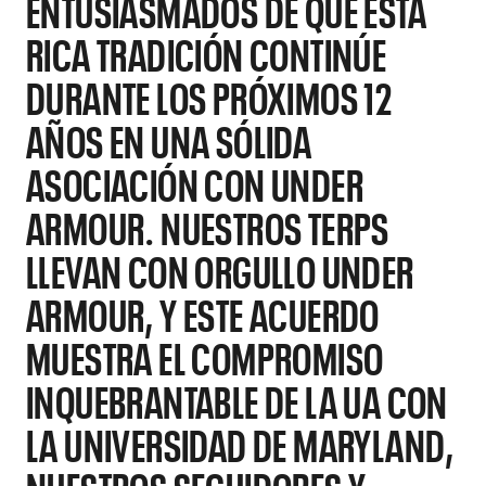
ENTUSIASMADOS DE QUE ESTA
RICA TRADICIÓN CONTINÚE
DURANTE LOS PRÓXIMOS 12
AÑOS EN UNA SÓLIDA
ASOCIACIÓN CON UNDER
ARMOUR. NUESTROS TERPS
LLEVAN CON ORGULLO UNDER
ARMOUR, Y ESTE ACUERDO
MUESTRA EL COMPROMISO
INQUEBRANTABLE DE LA UA CON
LA UNIVERSIDAD DE MARYLAND,