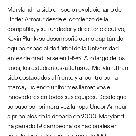
Maryland ha sido un socio revolucionario de
Under Armour desde el comienzo de la
compañía, y su fundador y director ejecutivo,
Kevin Plank, se desempeñó como capitán del
equipo especial de fútbol de la Universidad
antes de graduarse en 1996. A lo largo de los
años, los estudiantes-atletas de Maryland han
sido destacados al frente y al centro por la
marca, luciendo uniformes llamativos e
innovadores en todos sus equipos. Desde que
se puso por primera vez la ropa Under Armour
a principios de la década de 2000, Maryland
ha ganado 19 campeonatos nacionales en
seis deportes diferentes y más de 100