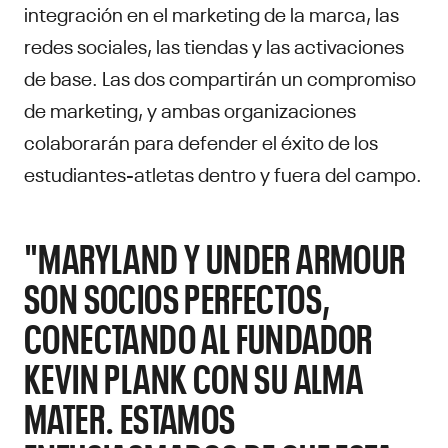
integración en el marketing de la marca, las
redes sociales, las tiendas y las activaciones
de base. Las dos compartirán un compromiso
de marketing, y ambas organizaciones
colaborarán para defender el éxito de los
estudiantes-atletas dentro y fuera del campo.
"MARYLAND Y UNDER ARMOUR
SON SOCIOS PERFECTOS,
CONECTANDO AL FUNDADOR
KEVIN PLANK CON SU ALMA
MATER. ESTAMOS