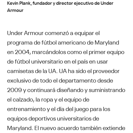
Kevin Plank, fundador y director ejecutivo de Under
Armour
Under Armour comenzó a equipar el
programa de fútbol americano de Maryland
en 2004, marcándolos como el primer equipo
de fútbol universitario en el país en usar
camisetas de la UA. UA ha sido el proveedor
exclusivo de todo el departamento desde
2009 y continuará diseñando y suministrando
el calzado, la ropa y el equipo de
entrenamiento y el día del juego para los
equipos deportivos universitarios de
Maryland. El nuevo acuerdo también extiende