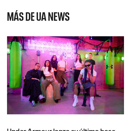
MÁS DE UA NEWS
Under Armour lanza su última base