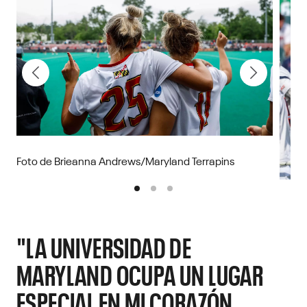
Foto de Brieanna Andrews/Maryland Terrapins
"LA UNIVERSIDAD DE
MARYLAND OCUPA UN LUGAR
ESPECIAL EN MI CORAZÓN