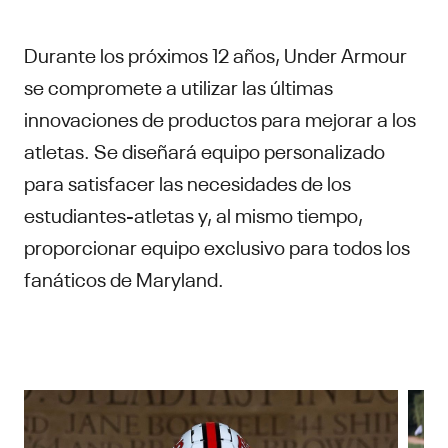
Durante los próximos 12 años, Under Armour
se compromete a utilizar las últimas
innovaciones de productos para mejorar a los
atletas. Se diseñará equipo personalizado
para satisfacer las necesidades de los
estudiantes-atletas y, al mismo tiempo,
proporcionar equipo exclusivo para todos los
fanáticos de Maryland.