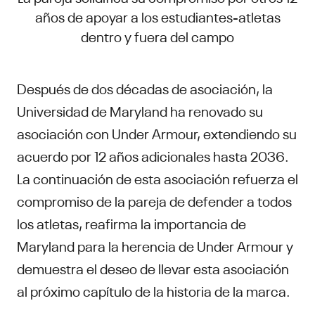
años de apoyar a los estudiantes-atletas
dentro y fuera del campo
Después de dos décadas de asociación, la
Universidad de Maryland ha renovado su
asociación con Under Armour, extendiendo su
acuerdo por 12 años adicionales hasta 2036.
La continuación de esta asociación refuerza el
compromiso de la pareja de defender a todos
los atletas, reafirma la importancia de
Maryland para la herencia de Under Armour y
demuestra el deseo de llevar esta asociación
al próximo capítulo de la historia de la marca.