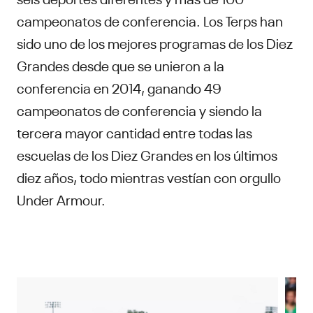
campeonatos de conferencia. Los Terps han
sido uno de los mejores programas de los Diez
Grandes desde que se unieron a la
conferencia en 2014, ganando 49
campeonatos de conferencia y siendo la
tercera mayor cantidad entre todas las
escuelas de los Diez Grandes en los últimos
diez años, todo mientras vestían con orgullo
Under Armour.