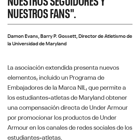
NUESTROS SEGUIDORES Y
NUESTROS FANS".
Damon Evans, Barry P. Gossett, Director de Atletismo de
la Universidad de Maryland
La asociación extendida presenta nuevos
elementos, incluido un Programa de
Embajadores de la Marca NIL, que permite a
los estudiantes-atletas de Maryland obtener
una compensación directa de Under Armour
por promocionar los productos de Under
Armour en los canales de redes sociales de los
estudiantes-atletas.