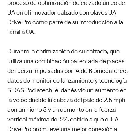
proceso de optimización de calzado único de
UA en el innovador calzado
con clavos UA
Drive Pro
como parte de su introducción a la
familia UA.
Durante la optimización de su calzado, que
utiliza una combinación patentada de placas
de fuerza impulsadas por IA de Biomecaforce,
datos de monitor de lanzamiento y tecnología
SIDAS Podiatech, el danés vio un aumento en
la velocidad de la cabeza del palo de 2.5 mph
con un hierro 5 y un aumento en la fuerza
vertical máxima del 5%, debido a que el UA
Drive Pro promueve una mejor conexión a