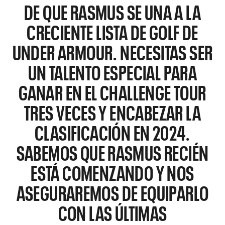
DE QUE RASMUS SE UNA A LA
CRECIENTE LISTA DE GOLF DE
UNDER ARMOUR. NECESITAS SER
UN TALENTO ESPECIAL PARA
GANAR EN EL CHALLENGE TOUR
TRES VECES Y ENCABEZAR LA
CLASIFICACIÓN EN 2024.
SABEMOS QUE RASMUS RECIÉN
ESTÁ COMENZANDO Y NOS
ASEGURAREMOS DE EQUIPARLO
CON LAS ÚLTIMAS