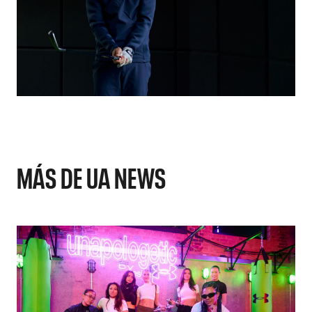
MÁS DE UA NEWS