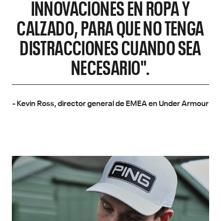
INNOVACIONES EN ROPA Y
CALZADO, PARA QUE NO TENGA
DISTRACCIONES CUANDO SEA
NECESARIO".
- Kevin Ross, director general de EMEA en Under Armour