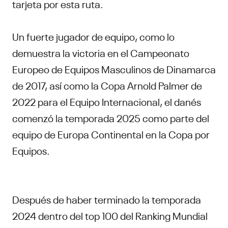
tarjeta por esta ruta.
Un fuerte jugador de equipo, como lo
demuestra la victoria en el Campeonato
Europeo de Equipos Masculinos de Dinamarca
de 2017, así como la Copa Arnold Palmer de
2022 para el Equipo Internacional, el danés
comenzó la temporada 2025 como parte del
equipo de Europa Continental en la Copa por
Equipos.
Después de haber terminado la temporada
2024 dentro del top 100 del Ranking Mundial