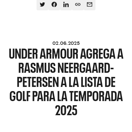
02.06.2025
UNDER ARMOUR AGREGA A
RASMUS NEERGAARD-
PETERSEN A LA LISTA DE
GOLF PARA LA TEMPORADA
2025