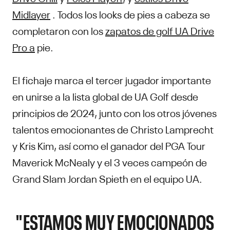
Midlayer
. Todos los looks de pies a cabeza se
completaron con los
zapatos de golf UA Drive
Pro a
pie.
El fichaje marca el tercer jugador importante
en unirse a la lista global de UA Golf desde
principios de 2024, junto con los otros jóvenes
talentos emocionantes de Christo Lamprecht
y Kris Kim, así como el ganador del PGA Tour
Maverick McNealy y el 3 veces campeón de
Grand Slam Jordan Spieth en el equipo UA.
"ESTAMOS MUY EMOCIONADOS