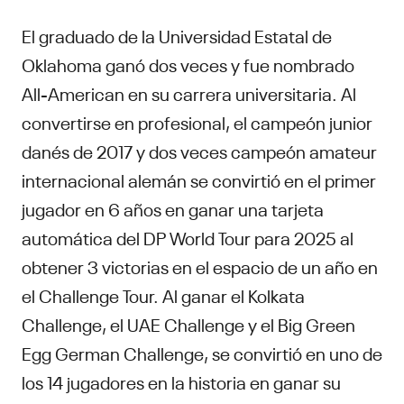
El graduado de la Universidad Estatal de
Oklahoma ganó dos veces y fue nombrado
All-American en su carrera universitaria. Al
convertirse en profesional, el campeón junior
danés de 2017 y dos veces campeón amateur
internacional alemán se convirtió en el primer
jugador en 6 años en ganar una tarjeta
automática del DP World Tour para 2025 al
obtener 3 victorias en el espacio de un año en
el Challenge Tour. Al ganar el Kolkata
Challenge, el UAE Challenge y el Big Green
Egg German Challenge, se convirtió en uno de
los 14 jugadores en la historia en ganar su