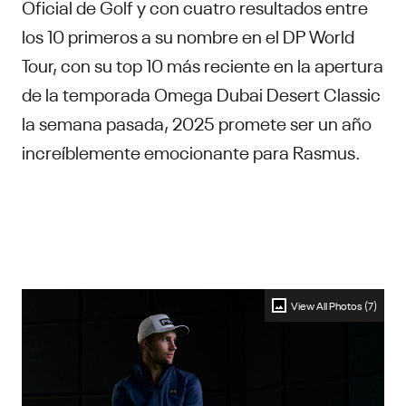
Oficial de Golf y con cuatro resultados entre
los 10 primeros a su nombre en el DP World
Tour, con su top 10 más reciente en la apertura
de la temporada Omega Dubai Desert Classic
la semana pasada, 2025 promete ser un año
increíblemente emocionante para Rasmus.
View All Photos (7)