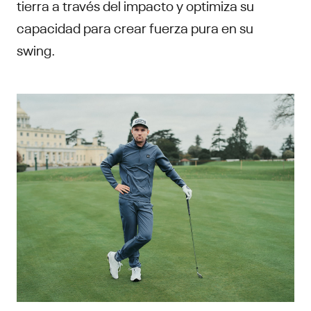
tierra a través del impacto y optimiza su
capacidad para crear fuerza pura en su
swing.