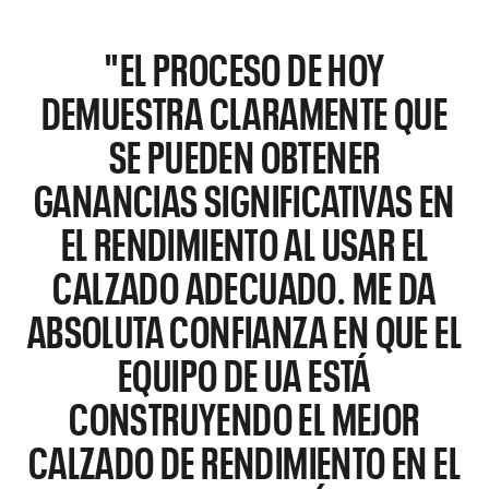
"EL PROCESO DE HOY
DEMUESTRA CLARAMENTE QUE
SE PUEDEN OBTENER
GANANCIAS SIGNIFICATIVAS EN
EL RENDIMIENTO AL USAR EL
CALZADO ADECUADO. ME DA
ABSOLUTA CONFIANZA EN QUE EL
EQUIPO DE UA ESTÁ
CONSTRUYENDO EL MEJOR
CALZADO DE RENDIMIENTO EN EL