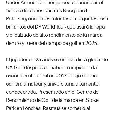
Under Armour se enorgullece de anunciar el
fichaje del danés Rasmus Neergaard-
Petersen, uno de los talentos emergentes más
brillantes del DP World Tour, que usará la ropa
y el calzado de alto rendimiento de la marca
dentro y fuera del campo de golf en 2025.
El jugador de 25 años se une a la lista global de
UA Golf después de haber irrumpido en la
escena profesional en 2024 luego de una
carrera amateur y universitaria altamente
condecorada. Presentado en el Centro de
Rendimiento de Golf de la marca en Stoke
Park en Londres, Rasmus se sometió al