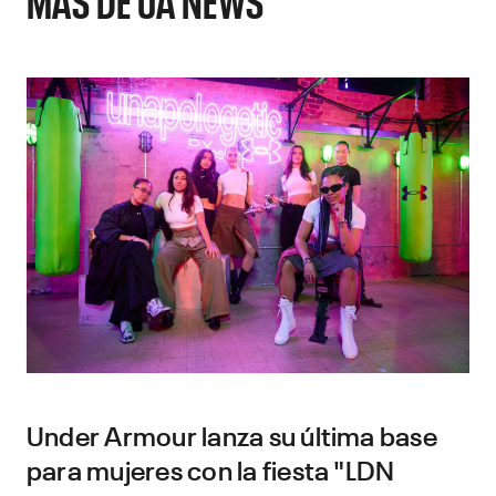
Under Armour lanza su última base
para mujeres con la fiesta "LDN