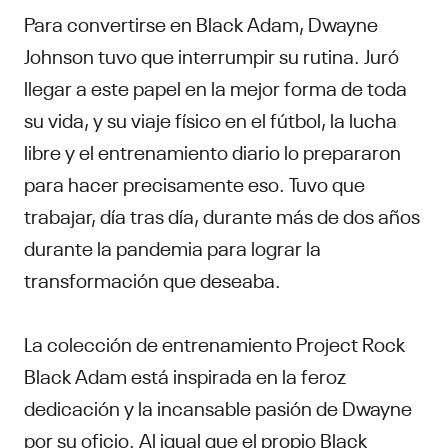
Para convertirse en Black Adam, Dwayne
Johnson tuvo que interrumpir su rutina. Juró
llegar a este papel en la mejor forma de toda
su vida, y su viaje físico en el fútbol, la lucha
libre y el entrenamiento diario lo prepararon
para hacer precisamente eso. Tuvo que
trabajar, día tras día, durante más de dos años
durante la pandemia para lograr la
transformación que deseaba.
La colección de entrenamiento Project Rock
Black Adam está inspirada en la feroz
dedicación y la incansable pasión de Dwayne
por su oficio. Al igual que el propio Black