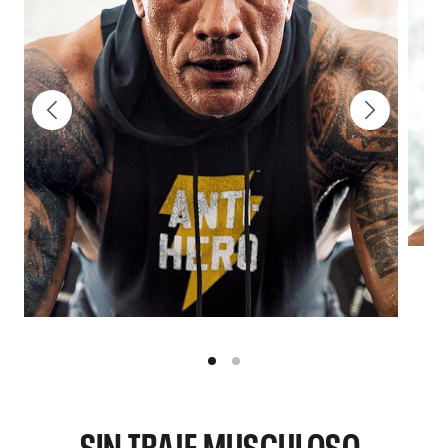
SIN TRAJE MUSCULOSO.