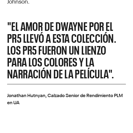
Johnson.
"EL AMOR DE DWAYNE POR EL
PR5 LLEVÓ A ESTA COLECCIÓN.
LOS PR5 FUERON UN LIENZO
PARA LOS COLORES Y LA
NARRACIÓN DE LA PELÍCULA".
Jonathan Hutnyan, Calzado Senior de Rendimiento PLM
en UA