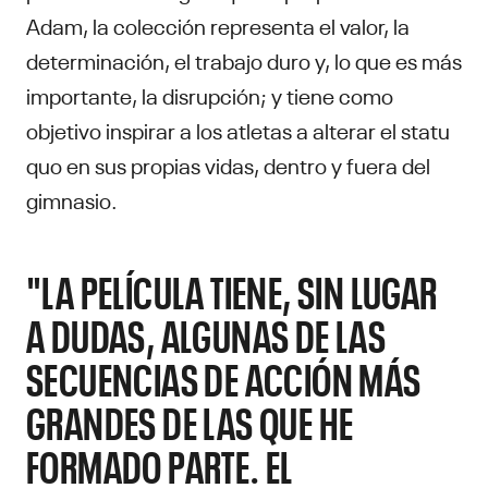
Adam, la colección representa el valor, la
determinación, el trabajo duro y, lo que es más
importante, la disrupción; y tiene como
objetivo inspirar a los atletas a alterar el statu
quo en sus propias vidas, dentro y fuera del
gimnasio.
"LA PELÍCULA TIENE, SIN LUGAR
A DUDAS, ALGUNAS DE LAS
SECUENCIAS DE ACCIÓN MÁS
GRANDES DE LAS QUE HE
FORMADO PARTE. EL