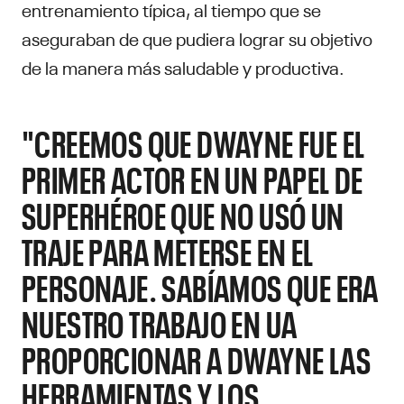
entrenamiento típica, al tiempo que se
aseguraban de que pudiera lograr su objetivo
de la manera más saludable y productiva.
"CREEMOS QUE DWAYNE FUE EL
PRIMER ACTOR EN UN PAPEL DE
SUPERHÉROE QUE NO USÓ UN
TRAJE PARA METERSE EN EL
PERSONAJE. SABÍAMOS QUE ERA
NUESTRO TRABAJO EN UA
PROPORCIONAR A DWAYNE LAS
HERRAMIENTAS Y LOS