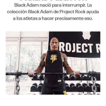
Black Adam nació para interrumpir. La
colección Black Adam de Project Rock ayuda
a los atletas a hacer precisamente eso.