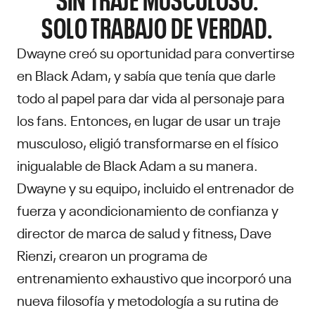
SOLO TRABAJO DE VERDAD.
Dwayne creó su oportunidad para convertirse
en Black Adam, y sabía que tenía que darle
todo al papel para dar vida al personaje para
los fans. Entonces, en lugar de usar un traje
musculoso, eligió transformarse en el físico
inigualable de Black Adam a su manera.
Dwayne y su equipo, incluido el entrenador de
fuerza y acondicionamiento de confianza y
director de marca de salud y fitness, Dave
Rienzi, crearon un programa de
entrenamiento exhaustivo que incorporó una
nueva filosofía y metodología a su rutina de