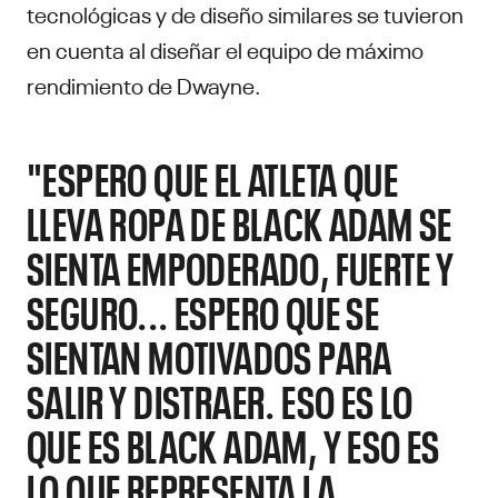
tecnológicas y de diseño similares se tuvieron
en cuenta al diseñar el equipo de máximo
rendimiento de Dwayne.
"ESPERO QUE EL ATLETA QUE
LLEVA ROPA DE BLACK ADAM SE
SIENTA EMPODERADO, FUERTE Y
SEGURO... ESPERO QUE SE
SIENTAN MOTIVADOS PARA
SALIR Y DISTRAER. ESO ES LO
QUE ES BLACK ADAM, Y ESO ES
LO QUE REPRESENTA LA