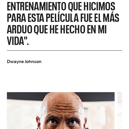
ENTRENAMIENTO QUE HICIMOS
PARA ESTA PELÍCULA FUE EL MÁS
ARDUO QUE HE HECHO EN MI
VIDA".
Dwayne Johnson