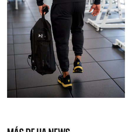
MÁS DE UA NEWS