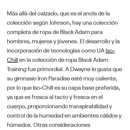
Más allá del calzado, que es el ancla de la
colección según Johnson, hay una colección
completa de ropa de Black Adam para
hombres, mujeres y jóvenes. El desarrollo y la
incorporación de tecnologías como UA
Iso-
Chill
en la colección de ropa Black Adam
Training fue primordial. A Dwayne le gusta que
su gimnasio Iron Paradise esté muy caliente,
por lo que Iso-Chill es su capa base preferida,
ya que es fresca al tacto y fresca en el
cuerpo, proporcionando transpirabilidad y
control de la humedad en ambientes cálidos y
húmedos. Otras consideraciones