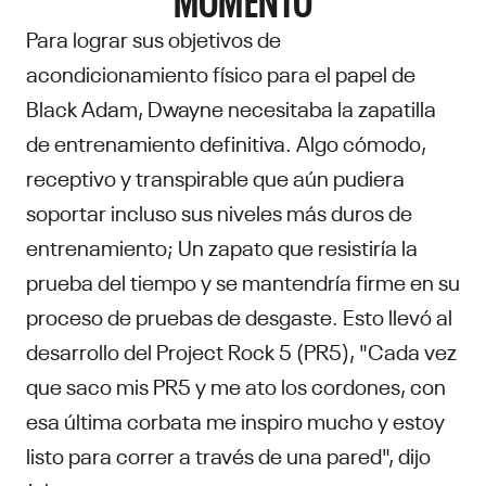
Para lograr sus objetivos de
acondicionamiento físico para el papel de
Black Adam, Dwayne necesitaba la zapatilla
de entrenamiento definitiva. Algo cómodo,
receptivo y transpirable que aún pudiera
soportar incluso sus niveles más duros de
entrenamiento; Un zapato que resistiría la
prueba del tiempo y se mantendría firme en su
proceso de pruebas de desgaste. Esto llevó al
desarrollo del Project Rock 5 (PR5), "Cada vez
que saco mis PR5 y me ato los cordones, con
esa última corbata me inspiro mucho y estoy
listo para correr a través de una pared", dijo