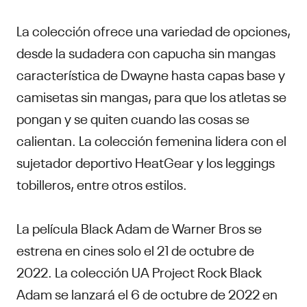
La colección ofrece una variedad de opciones,
desde la sudadera con capucha sin mangas
característica de Dwayne hasta capas base y
camisetas sin mangas, para que los atletas se
pongan y se quiten cuando las cosas se
calientan. La colección femenina lidera con el
sujetador deportivo HeatGear y los leggings
tobilleros, entre otros estilos.
La película Black Adam de Warner Bros se
estrena en cines solo el 21 de octubre de
2022. La colección UA Project Rock Black
Adam se lanzará el 6 de octubre de 2022 en