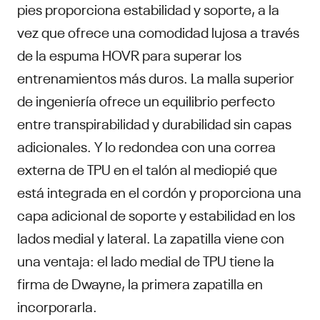
pies proporciona estabilidad y soporte, a la
vez que ofrece una comodidad lujosa a través
de la espuma HOVR para superar los
entrenamientos más duros. La malla superior
de ingeniería ofrece un equilibrio perfecto
entre transpirabilidad y durabilidad sin capas
adicionales. Y lo redondea con una correa
externa de TPU en el talón al mediopié que
está integrada en el cordón y proporciona una
capa adicional de soporte y estabilidad en los
lados medial y lateral. La zapatilla viene con
una ventaja: el lado medial de TPU tiene la
firma de Dwayne, la primera zapatilla en
incorporarla.