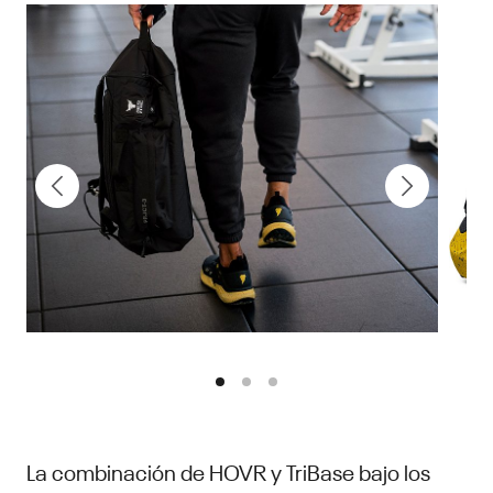
La combinación de HOVR y TriBase bajo los