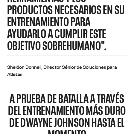
PRODUCTOS NECESARIOS EN SU
ENTRENAMIENTO PARA
AYUDARLO A CUMPLIR ESTE
OBJETIVO SOBREHUMANO".
Sheldon Donnell, Director Sénior de Soluciones para
Atletas
A PRUEBA DE BATALLA A TRAVÉS
DEL ENTRENAMIENTO MÁS DURO
DE DWAYNE JOHNSON HASTA EL
MOMENTO