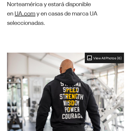
Norteamérica y estará disponible
en
UA.com
y en casas de marca UA
seleccionadas.
View All Photos (6)