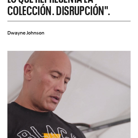
COLECCIÓN. DISRUPCIÓN".
Dwayne Johnson