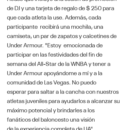
de DJ y una tarjeta de regalo de $ 250 para
que cada atleta la use. Además, cada
participante recibirá una mochila, una
camiseta, un par de zapatos y calcetines de
Under Armour. "Estoy emocionada de
participar en las festividades del fin de
semana del All-Star de la WNBA y tener a
Under Armour apoyándome a mí y a la
comunidad de Las Vegas. No puedo
esperar para saltar a la cancha con nuestros
atletas juveniles para ayudarlos a alcanzar su
máximo potencial y brindarles a los
fanáticos del baloncesto una visión
de la experiencia completa de UA".