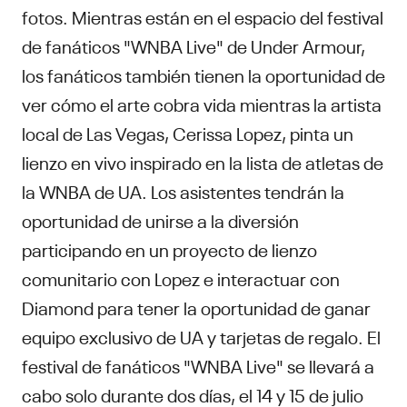
fotos. Mientras están en el espacio del festival
de fanáticos "WNBA Live" de Under Armour,
los fanáticos también tienen la oportunidad de
ver cómo el arte cobra vida mientras la artista
local de Las Vegas, Cerissa Lopez, pinta un
lienzo en vivo inspirado en la lista de atletas de
la WNBA de UA. Los asistentes tendrán la
oportunidad de unirse a la diversión
participando en un proyecto de lienzo
comunitario con Lopez e interactuar con
Diamond para tener la oportunidad de ganar
equipo exclusivo de UA y tarjetas de regalo. El
festival de fanáticos "WNBA Live" se llevará a
cabo solo durante dos días, el 14 y 15 de julio