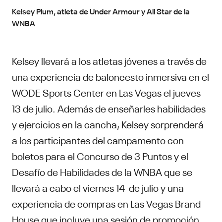
Kelsey Plum, atleta de Under Armour y All Star de la
WNBA
Kelsey llevará a los atletas jóvenes a través de
una experiencia de baloncesto inmersiva en el
WODE Sports Center en Las Vegas el jueves
13 de julio. Además de enseñarles habilidades
y ejercicios en la cancha, Kelsey sorprenderá
a los participantes del campamento con
boletos para el Concurso de 3 Puntos y el
Desafío de Habilidades de la WNBA que se
llevará a cabo el viernes 14 de julio y una
experiencia de compras en Las Vegas Brand
House que incluye una sesión de promoción