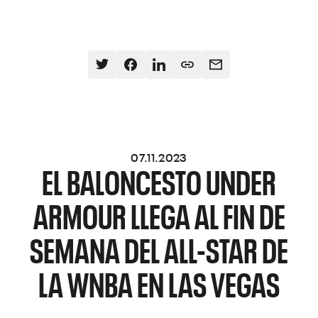
07.11.2023
EL BALONCESTO UNDER
ARMOUR LLEGA AL FIN DE
SEMANA DEL ALL-STAR DE
LA WNBA EN LAS VEGAS