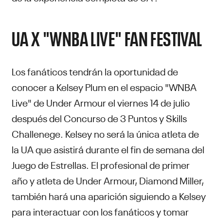
UA X "WNBA LIVE" FAN FESTIVAL
Los fanáticos tendrán la oportunidad de
conocer a Kelsey Plum en el espacio "WNBA
Live" de Under Armour el viernes 14 de julio
después del Concurso de 3 Puntos y Skills
Challenege. Kelsey no será la única atleta de
la UA que asistirá durante el fin de semana del
Juego de Estrellas. El profesional de primer
año y atleta de Under Armour, Diamond Miller,
también hará una aparición siguiendo a Kelsey
para interactuar con los fanáticos y tomar