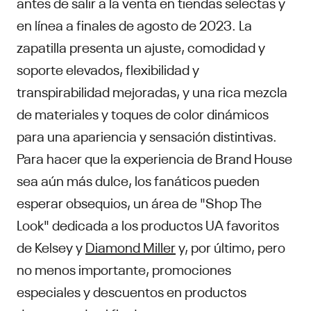
antes de salir a la venta en tiendas selectas y
en línea a finales de agosto de 2023. La
zapatilla presenta un ajuste, comodidad y
soporte elevados, flexibilidad y
transpirabilidad mejoradas, y una rica mezcla
de materiales y toques de color dinámicos
para una apariencia y sensación distintivas.
Para hacer que la experiencia de Brand House
sea aún más dulce, los fanáticos pueden
esperar obsequios, un área de "Shop The
Look" dedicada a los productos UA favoritos
de Kelsey y
Diamond Miller
y, por último, pero
no menos importante, promociones
especiales y descuentos en productos