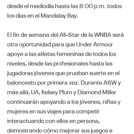
desde el mediodía hasta las 8:00 p.m. todos
los días en el Mandalay Bay.
El fin de semana del All-Star de la WNBA será
otra oportunidad para que Under Armour
apoye a las atletas femeninas de todos los
niveles, desde las profesionales hasta las
jugadoras jóvenes que prueban suerte en el
baloncesto por primera vez. Durante ASW y
más allá, UA, Kelsey Plum y Diamond Miller
continuarán apoyando a los jóvenes, niñas y
mujeres en sus viajes para competir
interactuando con ellos en persona,
demostrando cómo mejorar sus juegos e