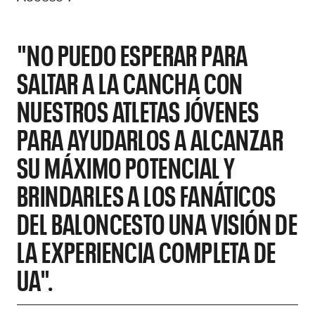
"NO PUEDO ESPERAR PARA
SALTAR A LA CANCHA CON
NUESTROS ATLETAS JÓVENES
PARA AYUDARLOS A ALCANZAR
SU MÁXIMO POTENCIAL Y
BRINDARLES A LOS FANÁTICOS
DEL BALONCESTO UNA VISIÓN DE
LA EXPERIENCIA COMPLETA DE
UA".