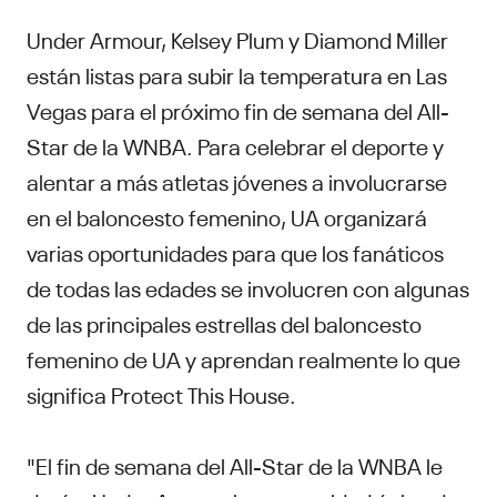
Under Armour, Kelsey Plum y Diamond Miller
están listas para subir la temperatura en Las
Vegas para el próximo fin de semana del All-
Star de la WNBA. Para celebrar el deporte y
alentar a más atletas jóvenes a involucrarse
en el baloncesto femenino, UA organizará
varias oportunidades para que los fanáticos
de todas las edades se involucren con algunas
de las principales estrellas del baloncesto
femenino de UA y aprendan realmente lo que
significa Protect This House.
"El fin de semana del All-Star de la WNBA le