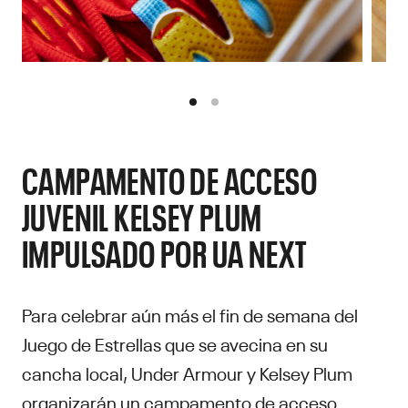
CAMPAMENTO DE ACCESO
JUVENIL KELSEY PLUM
IMPULSADO POR UA NEXT
Para celebrar aún más el fin de semana del
Juego de Estrellas que se avecina en su
cancha local, Under Armour y Kelsey Plum
organizarán un campamento de acceso