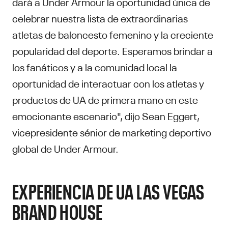
dará a Under Armour la oportunidad única de
celebrar nuestra lista de extraordinarias
atletas de baloncesto femenino y la creciente
popularidad del deporte. Esperamos brindar a
los fanáticos y a la comunidad local la
oportunidad de interactuar con los atletas y
productos de UA de primera mano en este
emocionante escenario", dijo Sean Eggert,
vicepresidente sénior de marketing deportivo
global de Under Armour.
EXPERIENCIA DE UA LAS VEGAS
BRAND HOUSE