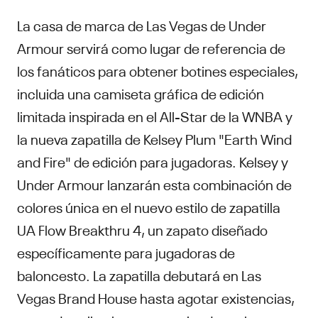
La casa de marca de Las Vegas de Under
Armour servirá como lugar de referencia de
los fanáticos para obtener botines especiales,
incluida una camiseta gráfica de edición
limitada inspirada en el All-Star de la WNBA y
la nueva zapatilla de Kelsey Plum "Earth Wind
and Fire" de edición para jugadoras. Kelsey y
Under Armour lanzarán esta combinación de
colores única en el nuevo estilo de zapatilla
UA Flow Breakthru 4, un zapato diseñado
específicamente para jugadoras de
baloncesto. La zapatilla debutará en Las
Vegas Brand House hasta agotar existencias,