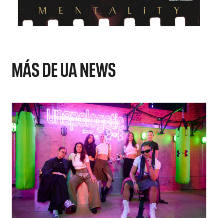
MÁS DE UA NEWS