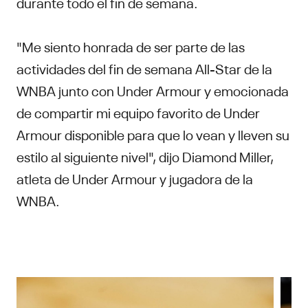
durante todo el fin de semana.
"Me siento honrada de ser parte de las
actividades del fin de semana All-Star de la
WNBA junto con Under Armour y emocionada
de compartir mi equipo favorito de Under
Armour disponible para que lo vean y lleven su
estilo al siguiente nivel", dijo Diamond Miller,
atleta de Under Armour y jugadora de la
WNBA.