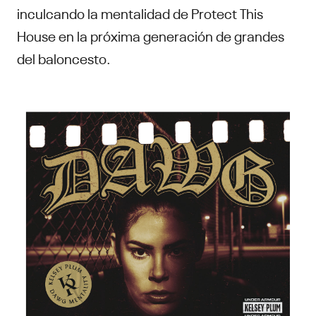
inculcando la mentalidad de Protect This
House en la próxima generación de grandes
del baloncesto.