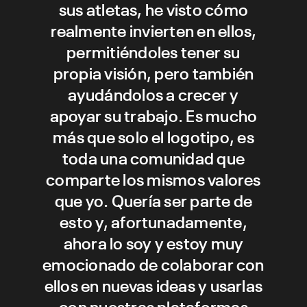
sus atletas, he visto cómo
realmente invierten en ellos,
permitiéndoles tener su
propia visión, pero también
ayudándolos a crecer y
apoyar su trabajo. Es mucho
más que solo el logotipo, es
toda una comunidad que
comparte los mismos valores
que yo. Quería ser parte de
esto y, afortunadamente,
ahora lo soy y estoy muy
emocionado de colaborar con
ellos en nuevas ideas y usarlas
con nuestras plataformas