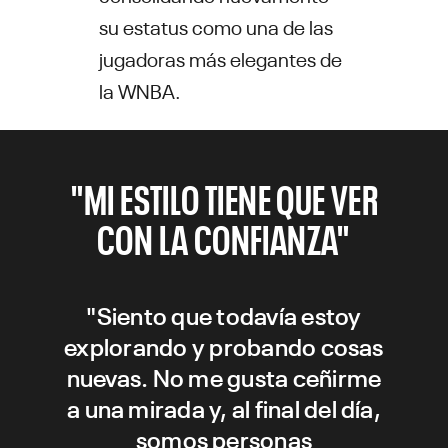
su estatus como una de las
jugadoras más elegantes de
la WNBA.
"MI ESTILO TIENE QUE VER
CON LA CONFIANZA"
"Siento que todavía estoy
explorando y probando cosas
nuevas. No me gusta ceñirme
a una mirada y, al final del día,
somos personas