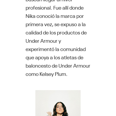
profesional. Fue allí donde
Nika conoció la marca por
primera vez, se expuso a la
calidad de los productos de
Under Armour y
experimentó la comunidad
que apoya a los atletas de
baloncesto de Under Armour
como Kelsey Plum.