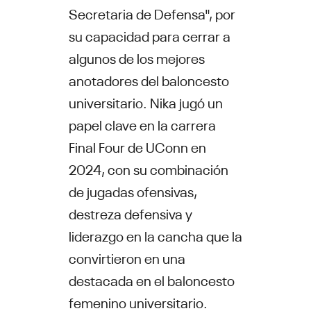
Secretaria de Defensa", por
su capacidad para cerrar a
algunos de los mejores
anotadores del baloncesto
universitario. Nika jugó un
papel clave en la carrera
Final Four de UConn en
2024, con su combinación
de jugadas ofensivas,
destreza defensiva y
liderazgo en la cancha que la
convirtieron en una
destacada en el baloncesto
femenino universitario.