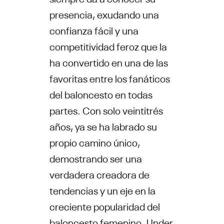
presencia, exudando una
confianza fácil y una
competitividad feroz que la
ha convertido en una de las
favoritas entre los fanáticos
del baloncesto en todas
partes. Con solo veintitrés
años, ya se ha labrado su
propio camino único,
demostrando ser una
verdadera creadora de
tendencias y un eje en la
creciente popularidad del
baloncesto femenino. Under