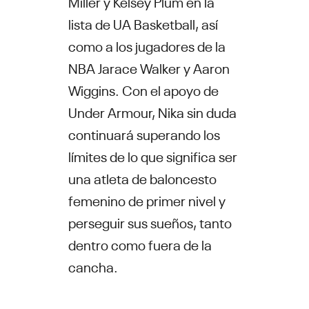
Miller y Kelsey Plum en la
lista de UA Basketball, así
como a los jugadores de la
NBA Jarace Walker y Aaron
Wiggins. Con el apoyo de
Under Armour, Nika sin duda
continuará superando los
límites de lo que significa ser
una atleta de baloncesto
femenino de primer nivel y
perseguir sus sueños, tanto
dentro como fuera de la
cancha.