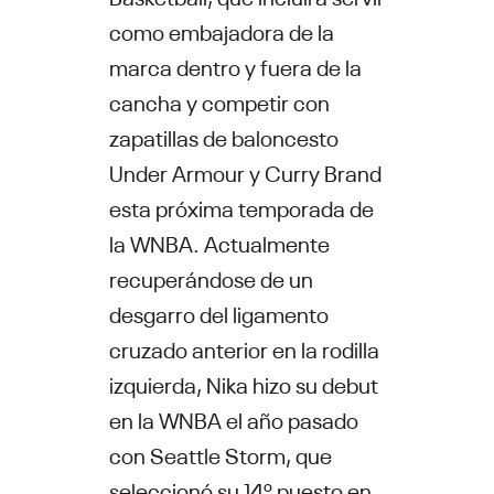
como embajadora de la
marca dentro y fuera de la
cancha y competir con
zapatillas de baloncesto
Under Armour y Curry Brand
esta próxima temporada de
la WNBA. Actualmente
recuperándose de un
desgarro del ligamento
cruzado anterior en la rodilla
izquierda, Nika hizo su debut
en la WNBA el año pasado
con Seattle Storm, que
seleccionó su 14º puesto en