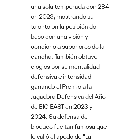
una sola temporada con 284
en 2023, mostrando su
talento en la posición de
base con una visión y
conciencia superiores de la
cancha. También obtuvo
elogios por su mentalidad
defensiva e intensidad,
ganando el Premio a la
Jugadora Defensiva del Año
de BIG EAST en 2023 y
2024. Su defensa de
bloqueo fue tan famosa que
le valió el apodo de "La