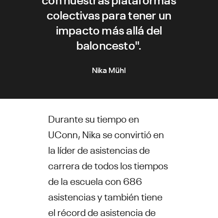
colectivas para tener un
impacto más allá del
baloncesto".
Nika Mühl
Durante su tiempo en
UConn, Nika se convirtió en
la líder de asistencias de
carrera de todos los tiempos
de la escuela con 686
asistencias y también tiene
el récord de asistencia de