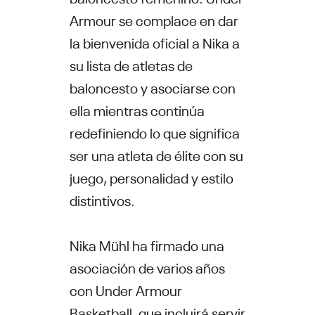
Armour se complace en dar
la bienvenida oficial a Nika a
su lista de atletas de
baloncesto y asociarse con
ella mientras continúa
redefiniendo lo que significa
ser una atleta de élite con su
juego, personalidad y estilo
distintivos.
Nika Mühl ha firmado una
asociación de varios años
con Under Armour
Basketball, que incluirá servir