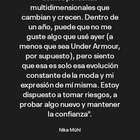
multidimensionales que
cambian y crecen. Dentro de
un año, puede que no me
guste algo que usé ayer (a
menos que sea Under Armour,
por supuesto), pero siento
que esa es solo esa evolución
constante de la moda y mi
expresión de mí misma. Estoy
dispuesto a tomar riesgos, a
probar algo nuevo y mantener
la confianza".
Nika Mühl