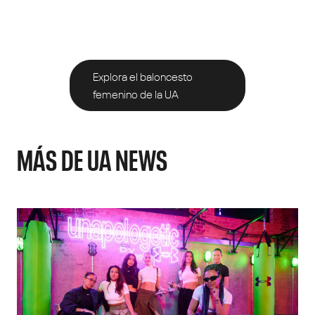
Explora el baloncesto
femenino de la UA
MÁS DE UA NEWS