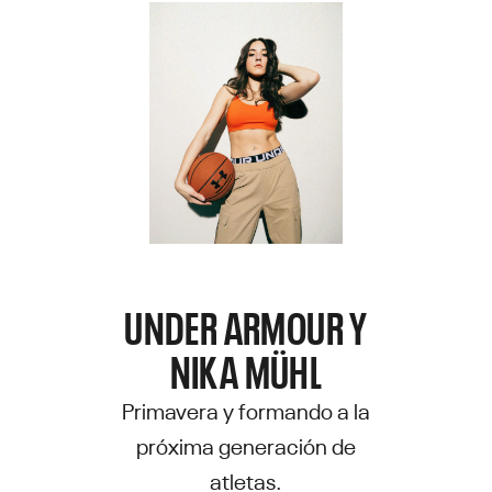
UNDER ARMOUR Y
NIKA MÜHL
Primavera y formando a la
próxima generación de
atletas.