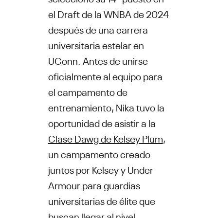
el Draft de la WNBA de 2024
después de una carrera
universitaria estelar en
UConn. Antes de unirse
oficialmente al equipo para
el campamento de
entrenamiento, Nika tuvo la
oportunidad de asistir a la
Clase Dawg de Kelsey Plum
,
un campamento creado
juntos por Kelsey y Under
Armour para guardias
universitarias de élite que
buscan llegar al nivel