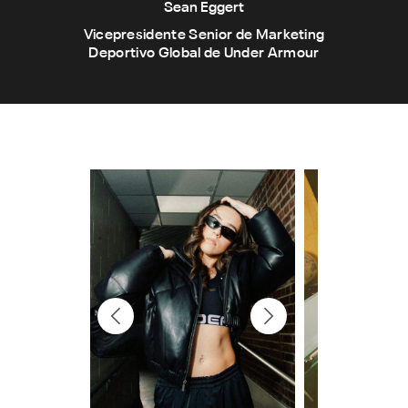
Sean Eggert
Vicepresidente Senior de Marketing
Deportivo Global de Under Armour