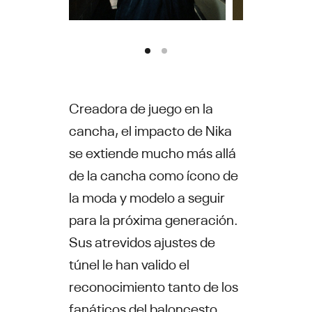
Creadora de juego en la
cancha, el impacto de Nika
se extiende mucho más allá
de la cancha como ícono de
la moda y modelo a seguir
para la próxima generación.
Sus atrevidos ajustes de
túnel le han valido el
reconocimiento tanto de los
fanáticos del baloncesto