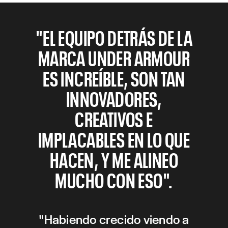
"EL EQUIPO DETRÁS DE LA
MARCA UNDER ARMOUR
ES INCREÍBLE, SON TAN
INNOVADORES,
CREATIVOS E
IMPLACABLES EN LO QUE
HACEN, Y ME ALINEO
MUCHO CON ESO".
"Habiendo crecido viendo a