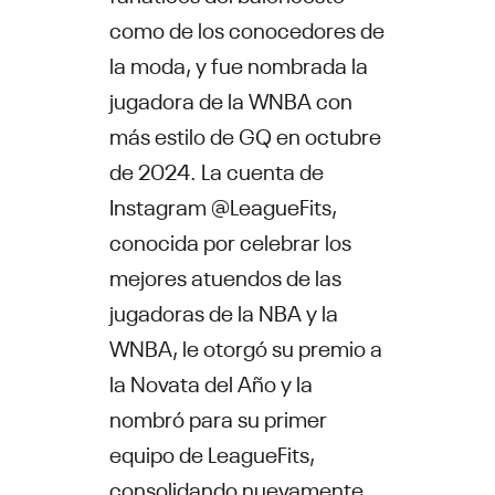
como de los conocedores de
la moda, y fue nombrada la
jugadora de la WNBA con
más estilo de GQ en octubre
de 2024. La cuenta de
Instagram @LeagueFits,
conocida por celebrar los
mejores atuendos de las
jugadoras de la NBA y la
WNBA, le otorgó su premio a
la Novata del Año y la
nombró para su primer
equipo de LeagueFits,
consolidando nuevamente