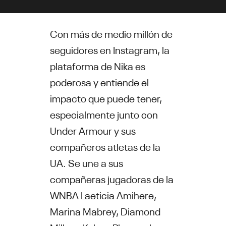
Con más de medio millón de
seguidores en Instagram, la
plataforma de Nika es
poderosa y entiende el
impacto que puede tener,
especialmente junto con
Under Armour y sus
compañeros atletas de la
UA. Se une a sus
compañeras jugadoras de la
WNBA Laeticia Amihere,
Marina Mabrey, Diamond