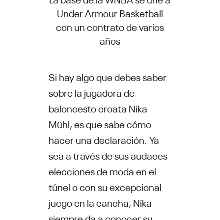
Under Armour Basketball
con un contrato de varios
años
Si hay algo que debes saber
sobre la jugadora de
baloncesto croata Nika
Mühl, es que sabe cómo
hacer una declaración. Ya
sea a través de sus audaces
elecciones de moda en el
túnel o con su excepcional
juego en la cancha, Nika
siempre da a conocer su