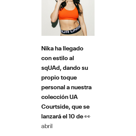
Nika ha llegado
con estilo al
sqUAd, dando su
propio toque
personal a nuestra
colección UA
Courtside, que se
lanzará el 10 de
👀
abril