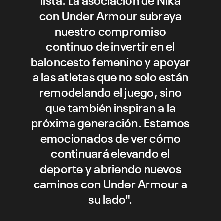
con Under Armour subraya
nuestro compromiso
continuo de invertir en el
baloncesto femenino y apoyar
a las atletas que no solo están
remodelando el juego, sino
que también inspiran a la
próxima generación. Estamos
emocionados de ver cómo
continuará elevando el
deporte y abriendo nuevos
caminos con Under Armour a
su lado".