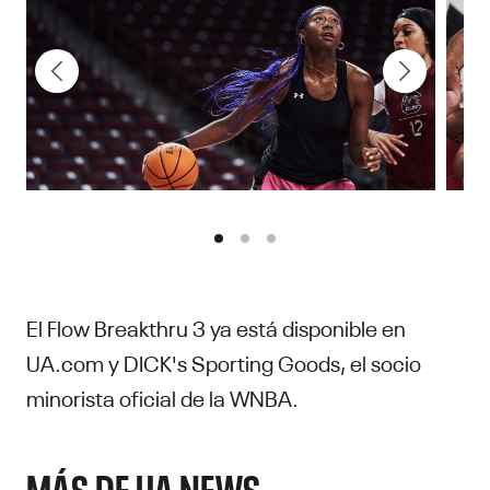
El Flow Breakthru 3 ya está disponible en
UA.com y DICK's Sporting Goods, el socio
minorista oficial de la WNBA.
MÁS DE UA NEWS