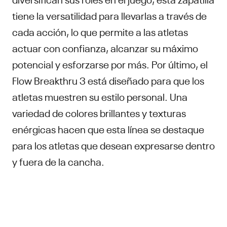
tiene la versatilidad para llevarlas a través de
cada acción, lo que permite a las atletas
actuar con confianza, alcanzar su máximo
potencial y esforzarse por más. Por último, el
Flow Breakthru 3 está diseñado para que los
atletas muestren su estilo personal. Una
variedad de colores brillantes y texturas
enérgicas hacen que esta línea se destaque
para los atletas que desean expresarse dentro
y fuera de la cancha.