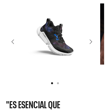
"ES ESENCIAL QUE