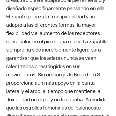
diseñado específicamente pensando en ella.
El zapato prioriza la transpirabilidad y se
adapta a las diferentes formas, la mayor
flexibilidad y el aumento de los receptores
sensoriales en el pie de una mujer. La zapatilla
siempre ha sido increíblemente ligera para
garantizar que los atletas nunca se vean
ralentizados o restringidos en sus
movimientos. Sin embargo, la Breakthru 3
proporciona aún más apoyo en la punta
lateral y el arco, al tiempo que mantiene la
flexibilidad en el pie y en la cancha. A medida
que las estrellas femeninas del baloncesto
diversifican sus roles en el juego, esta zapatilla