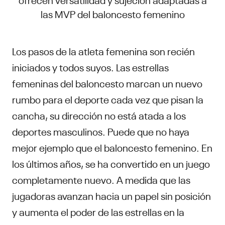
las MVP del baloncesto femenino
Los pasos de la atleta femenina son recién
iniciados y todos suyos. Las estrellas
femeninas del baloncesto marcan un nuevo
rumbo para el deporte cada vez que pisan la
cancha, su dirección no está atada a los
deportes masculinos. Puede que no haya
mejor ejemplo que el baloncesto femenino. En
los últimos años, se ha convertido en un juego
completamente nuevo. A medida que las
jugadoras avanzan hacia un papel sin posición
y aumenta el poder de las estrellas en la