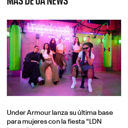
Under Armour lanza su última base
para mujeres con la fiesta "LDN