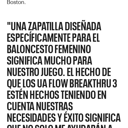
Boston.
"UNA ZAPATILLA DISEÑADA
ESPECÍFICAMENTE PARA EL
BALONCESTO FEMENINO
SIGNIFICA MUCHO PARA
NUESTRO JUEGO. EL HECHO DE
QUE LOS UA FLOW BREAKTHRU 3
ESTÉN HECHOS TENIENDO EN
CUENTA NUESTRAS
NECESIDADES Y ÉXITO SIGNIFICA