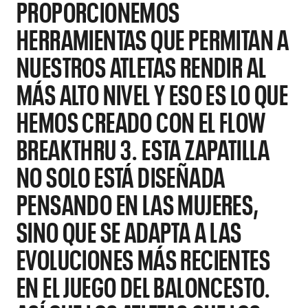
PROPORCIONEMOS
HERRAMIENTAS QUE PERMITAN A
NUESTROS ATLETAS RENDIR AL
MÁS ALTO NIVEL Y ESO ES LO QUE
HEMOS CREADO CON EL FLOW
BREAKTHRU 3. ESTA ZAPATILLA
NO SOLO ESTÁ DISEÑADA
PENSANDO EN LAS MUJERES,
SINO QUE SE ADAPTA A LAS
EVOLUCIONES MÁS RECIENTES
EN EL JUEGO DEL BALONCESTO.