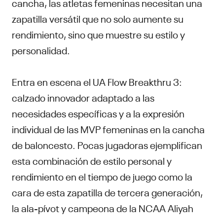
cancha, las atletas femeninas necesitan una
zapatilla versátil que no solo aumente su
rendimiento, sino que muestre su estilo y
personalidad.
Entra en escena el UA Flow Breakthru 3:
calzado innovador adaptado a las
necesidades específicas y a la expresión
individual de las MVP femeninas en la cancha
de baloncesto. Pocas jugadoras ejemplifican
esta combinación de estilo personal y
rendimiento en el tiempo de juego como la
cara de esta zapatilla de tercera generación,
la ala-pívot y campeona de la NCAA Aliyah