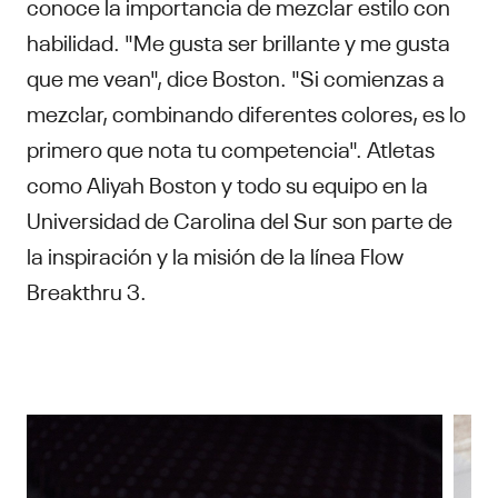
conoce la importancia de mezclar estilo con
habilidad. "Me gusta ser brillante y me gusta
que me vean", dice Boston. "Si comienzas a
mezclar, combinando diferentes colores, es lo
primero que nota tu competencia". Atletas
como Aliyah Boston y todo su equipo en la
Universidad de Carolina del Sur son parte de
la inspiración y la misión de la línea Flow
Breakthru 3.