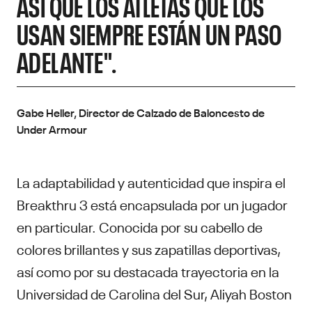
ASÍ QUE LOS ATLETAS QUE LOS
USAN SIEMPRE ESTÁN UN PASO
ADELANTE".
Gabe Heller, Director de Calzado de Baloncesto de
Under Armour
La adaptabilidad y autenticidad que inspira el
Breakthru 3 está encapsulada por un jugador
en particular. Conocida por su cabello de
colores brillantes y sus zapatillas deportivas,
así como por su destacada trayectoria en la
Universidad de Carolina del Sur, Aliyah Boston