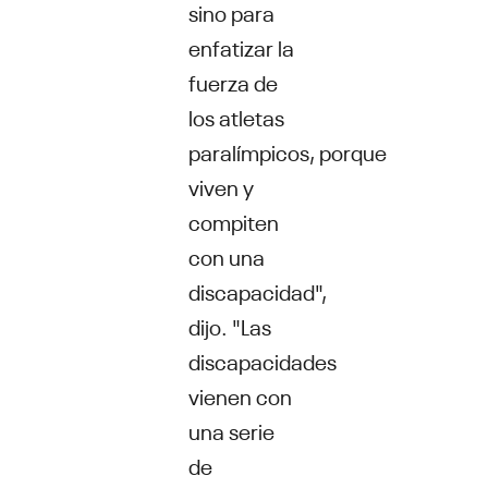
sino para
enfatizar la
fuerza de
los atletas
paralímpicos, porque
viven y
compiten
con una
discapacidad",
dijo. "Las
discapacidades
vienen con
una serie
de