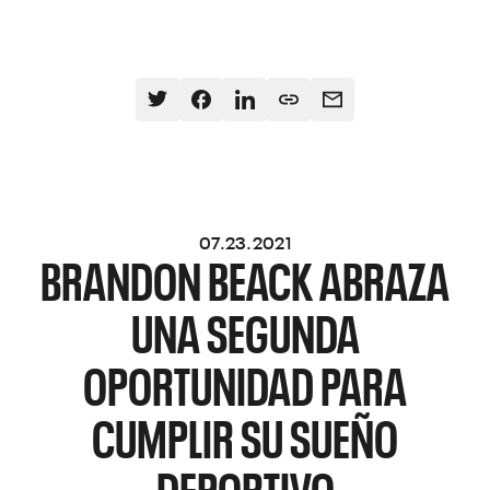
07.23.2021
BRANDON BEACK ABRAZA
UNA SEGUNDA
OPORTUNIDAD PARA
CUMPLIR SU SUEÑO
DEPORTIVO