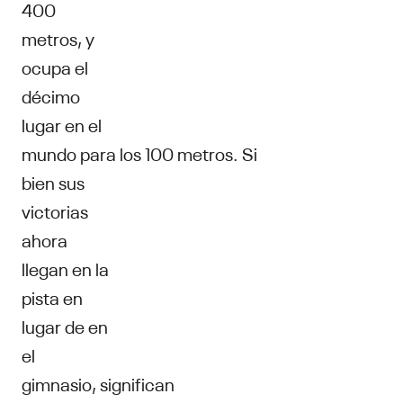
400
metros, y
ocupa el
décimo
lugar en el
mundo para los 100 metros. Si
bien sus
victorias
ahora
llegan en la
pista en
lugar de en
el
gimnasio, significan