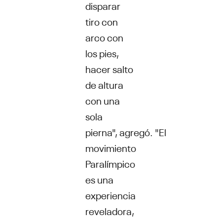
disparar
tiro con
arco con
los pies,
hacer salto
de altura
con una
sola
pierna", agregó. "El
movimiento
Paralímpico
es una
experiencia
reveladora,