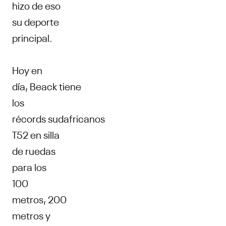
hizo de eso
su deporte
principal.
Hoy en
día, Beack tiene
los
récords sudafricanos
T52 en silla
de ruedas
para los
100
metros, 200
metros y