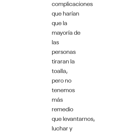
complicaciones
que harían
que la
mayoría de
las
personas
tiraran la
toalla,
pero no
tenemos
más
remedio
que levantarnos,
luchar y