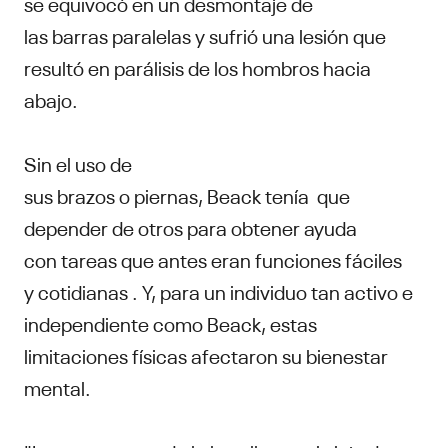
se equivocó en un desmontaje de
las barras paralelas y sufrió una lesión que
resultó en parálisis de los hombros hacia
abajo.
Sin el uso de
sus brazos o piernas, Beack tenía que
depender de otros para obtener ayuda
con tareas que antes eran funciones fáciles
y cotidianas . Y, para un individuo tan activo e
independiente como Beack, estas
limitaciones físicas afectaron su bienestar
mental.