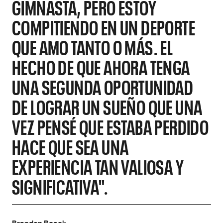
GIMNASTA, PERO ESTOY
COMPITIENDO EN UN DEPORTE
QUE AMO TANTO O MÁS. EL
HECHO DE QUE AHORA TENGA
UNA SEGUNDA OPORTUNIDAD
DE LOGRAR UN SUEÑO QUE UNA
VEZ PENSÉ QUE ESTABA PERDIDO
HACE QUE SEA UNA
EXPERIENCIA TAN VALIOSA Y
SIGNIFICATIVA".
Brandon Beack