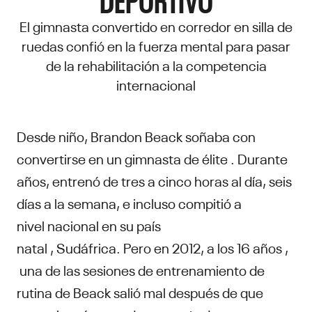
El gimnasta convertido en corredor en silla de
ruedas confió en la fuerza mental para pasar
de la rehabilitación a la competencia
internacional
Desde niño, Brandon Beack soñaba con
convertirse en un gimnasta de élite . Durante
años, entrenó de tres a cinco horas al día, seis
días a la semana, e incluso compitió a
nivel nacional en su país
natal , Sudáfrica. Pero en 2012, a los 16 años ,
una de las sesiones de entrenamiento de
rutina de Beack salió mal después de que