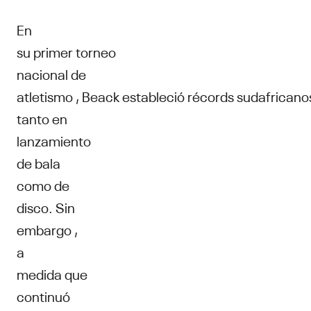
En
su primer torneo
nacional de
atletismo , Beack estableció récords sudafricano
tanto en
lanzamiento
de bala
como de
disco. Sin
embargo ,
a
medida que
continuó