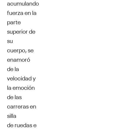
acumulando
fuerza en la
parte
superior de
su
cuerpo, se
enamoró
de la
velocidad y
la emoción
de las
carreras en
silla
de ruedas e