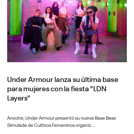
Under Armour lanza su última base
para mujeres con la fiesta "LDN
Layers"
Anoche, Under Armour presentó su nueva Base Base
Simulada de Cultivos Femeninos organiz...