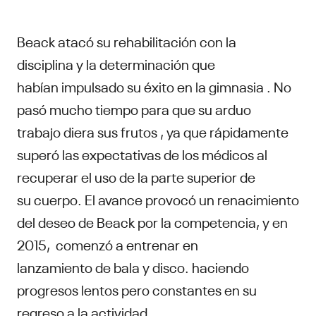
Beack atacó su rehabilitación con la
disciplina y la determinación que
habían impulsado su éxito en la gimnasia . No
pasó mucho tiempo para que su arduo
trabajo diera sus frutos , ya que rápidamente
superó las expectativas de los médicos al
recuperar el uso de la parte superior de
su cuerpo. El avance provocó un renacimiento
del deseo de Beack por la competencia, y en
2015, comenzó a entrenar en
lanzamiento de bala y disco. haciendo
progresos lentos pero constantes en su
regreso a la actividad.