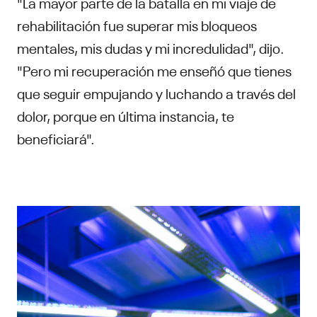
"La mayor parte de la batalla en mi viaje de
rehabilitación fue superar mis bloqueos
mentales, mis dudas y mi incredulidad", dijo.
"Pero mi recuperación me enseñó que tienes
que seguir empujando y luchando a través del
dolor, porque en última instancia, te
beneficiará".