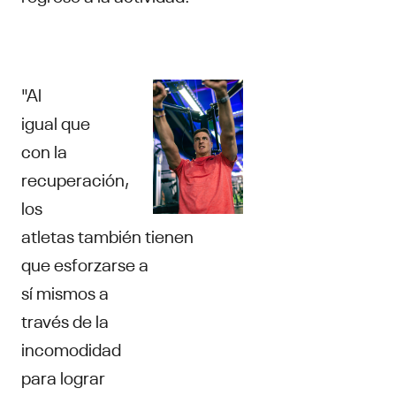
"Al
igual que
con la
recuperación,
los
atletas también tienen
que esforzarse a
sí mismos a
través de la
incomodidad
para lograr