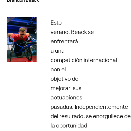
Este
verano, Beack se
enfrentará
a una
competición internacional
con el
objetivo de
mejorar sus
actuaciones
pasadas. Independientemente
del resultado, se enorgullece de
la oportunidad