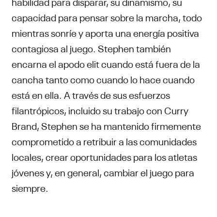
habilidad para disparar, su dinamismo, su
capacidad para pensar sobre la marcha, todo
mientras sonríe y aporta una energía positiva
contagiosa al juego. Stephen también
encarna el apodo elit cuando está fuera de la
cancha tanto como cuando lo hace cuando
está en ella. A través de sus esfuerzos
filantrópicos, incluido su trabajo con Curry
Brand, Stephen se ha mantenido firmemente
comprometido a retribuir a las comunidades
locales, crear oportunidades para los atletas
jóvenes y, en general, cambiar el juego para
siempre.