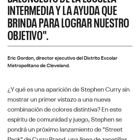
INTERMEDIA Y LA AYUDA QUE
BRINDA PARA LOGRAR NUESTRO
OBJETIVO".
Eric Gordon, director ejecutivo del Distrito Escolar
Metropolitano de Cleveland.
¿Y qué es una aparición de Stephen Curry sin
mostrar un primer vistazo a una nueva
combinación de colores distintiva? En este
espíritu de comunidad y juego, Stephen se
pondrá un próximo lanzamiento de "Street
Pack" de Curry Brand, una línea de
zapatillas