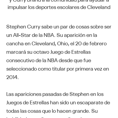
impulsar los deportes escolares de Cleveland
Stephen Curry sabe un par de cosas sobre ser
un All-Star de la NBA. Su aparición en la
cancha en Cleveland, Ohio, el 20 de febrero
marcará su octavo Juego de Estrellas
consecutivo de la NBA desde que fue
seleccionado como titular por primera vez en
2014.
Las apariciones pasadas de Stephen en los
Juegos de Estrellas han sido un escaparate de
todas las cosas que lo hacen grande. Su