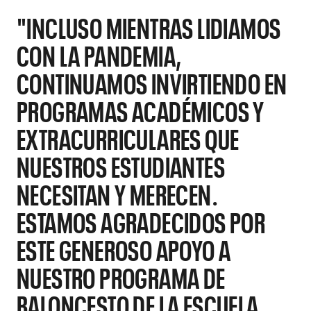
"INCLUSO MIENTRAS LIDIAMOS
CON LA PANDEMIA,
CONTINUAMOS INVIRTIENDO EN
PROGRAMAS ACADÉMICOS Y
EXTRACURRICULARES QUE
NUESTROS ESTUDIANTES
NECESITAN Y MERECEN.
ESTAMOS AGRADECIDOS POR
ESTE GENEROSO APOYO A
NUESTRO PROGRAMA DE
BALONCESTO DE LA ESCUELA