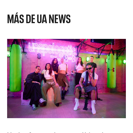
MÁS DE UA NEWS