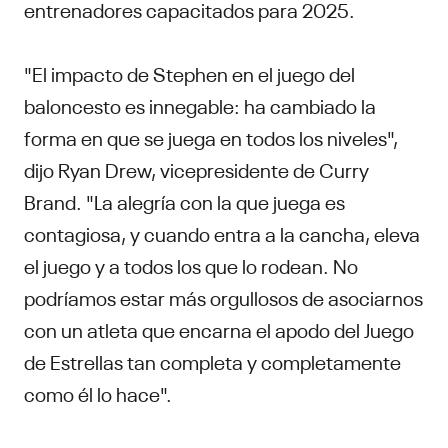
entrenadores capacitados para 2025.
"El impacto de Stephen en el juego del
baloncesto es innegable: ha cambiado la
forma en que se juega en todos los niveles",
dijo Ryan Drew, vicepresidente de Curry
Brand. "La alegría con la que juega es
contagiosa, y cuando entra a la cancha, eleva
el juego y a todos los que lo rodean. No
podríamos estar más orgullosos de asociarnos
con un atleta que encarna el apodo del Juego
de Estrellas tan completa y completamente
como él lo hace".