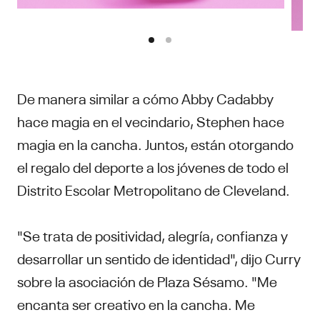
De manera similar a cómo Abby Cadabby
hace magia en el vecindario, Stephen hace
magia en la cancha. Juntos, están otorgando
el regalo del deporte a los jóvenes de todo el
Distrito Escolar Metropolitano de Cleveland.
"Se trata de positividad, alegría, confianza y
desarrollar un sentido de identidad", dijo Curry
sobre la asociación de Plaza Sésamo. "Me
encanta ser creativo en la cancha. Me