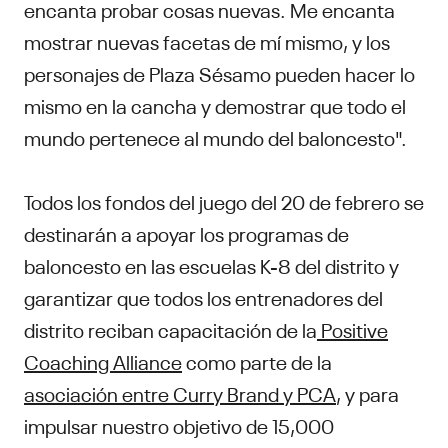
encanta probar cosas nuevas. Me encanta
mostrar nuevas facetas de mí mismo, y los
personajes de Plaza Sésamo pueden hacer lo
mismo en la cancha y demostrar que todo el
mundo pertenece al mundo del baloncesto".
Todos los fondos del juego del 20 de febrero se
destinarán a apoyar los programas de
baloncesto en las escuelas K-8 del distrito y
garantizar que todos los entrenadores del
distrito reciban capacitación de la
Positive
Coaching Alliance
como parte de la
asociación entre Curry Brand y PCA
, y para
impulsar nuestro objetivo de 15,000