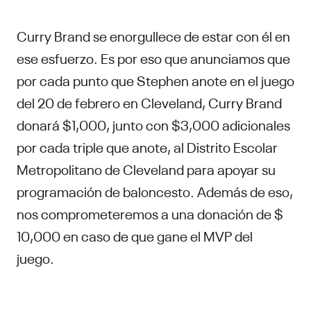
Curry Brand se enorgullece de estar con él en
ese esfuerzo. Es por eso que anunciamos que
por cada punto que Stephen anote en el juego
del 20 de febrero en Cleveland, Curry Brand
donará $1,000, junto con $3,000 adicionales
por cada triple que anote, al Distrito Escolar
Metropolitano de Cleveland para apoyar su
programación de baloncesto. Además de eso,
nos comprometeremos a una donación de $
10,000 en caso de que gane el MVP del
juego.