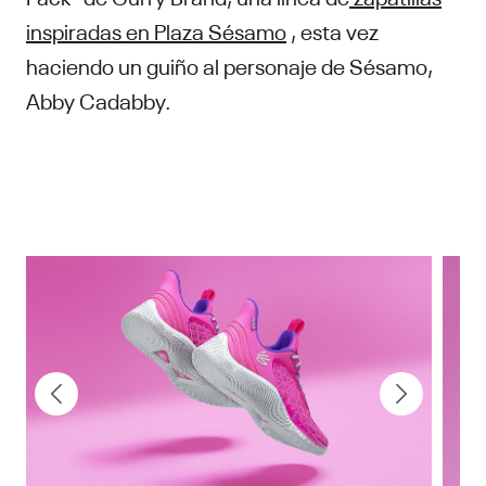
inspiradas en Plaza Sésamo
, esta vez
haciendo un guiño al personaje de Sésamo,
Abby Cadabby.