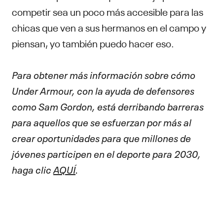
competir sea un poco más accesible para las
chicas que ven a sus hermanos en el campo y
piensan, yo también puedo hacer eso.
Para obtener más información sobre cómo
Under Armour, con la ayuda de defensores
como Sam Gordon, está derribando barreras
para aquellos que se esfuerzan por más al
crear oportunidades para que millones de
jóvenes participen en el deporte para 2030,
haga clic
AQUÍ
.