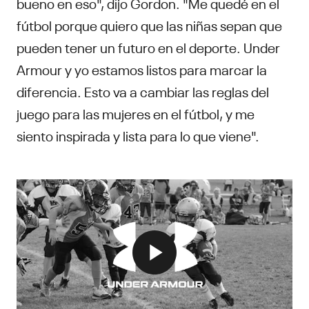
bueno en eso", dijo Gordon. "Me quedé en el
fútbol porque quiero que las niñas sepan que
pueden tener un futuro en el deporte. Under
Armour y yo estamos listos para marcar la
diferencia. Esto va a cambiar las reglas del
juego para las mujeres en el fútbol, y me
siento inspirada y lista para lo que viene".