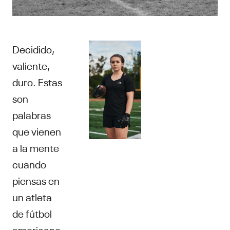
Decidido,
valiente,
duro. Estas
son
palabras
que vienen
a la mente
cuando
piensas en
un atleta
de fútbol
americano.