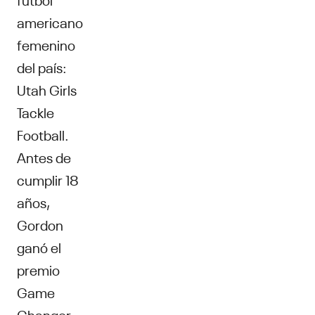
americano
femenino
del país:
Utah Girls
Tackle
Football.
Antes de
cumplir 18
años,
Gordon
ganó el
premio
Game
Changer