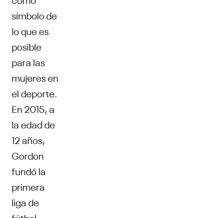
símbolo de
lo que es
posible
para las
mujeres en
el deporte.
En 2015, a
la edad de
12 años,
Gordon
fundó la
primera
liga de
fútbol