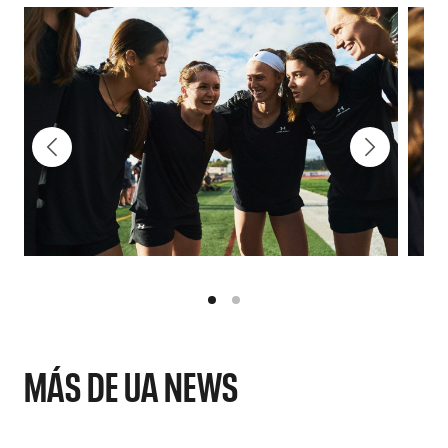
MÁS DE UA NEWS