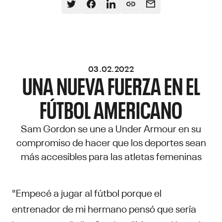
03.02.2022
UNA NUEVA FUERZA EN EL
FÚTBOL AMERICANO
Sam Gordon se une a Under Armour en su
compromiso de hacer que los deportes sean
más accesibles para las atletas femeninas
"Empecé a jugar al fútbol porque el
entrenador de mi hermano pensó que sería