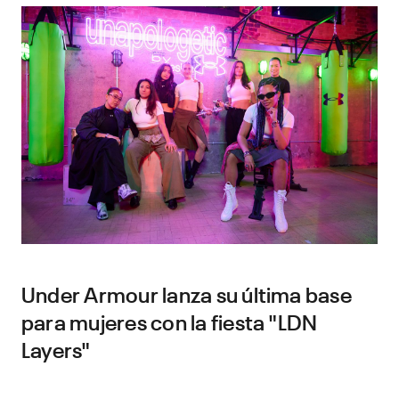
Under Armour lanza su última base
para mujeres con la fiesta "LDN
Layers"