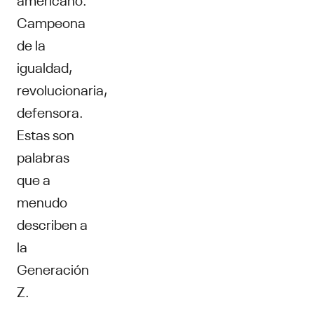
Campeona
de la
igualdad,
revolucionaria,
defensora.
Estas son
palabras
que a
menudo
describen a
la
Generación
Z.