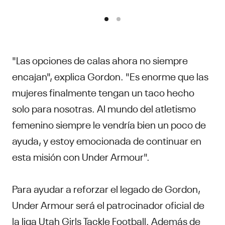
"Las opciones de calas ahora no siempre
encajan", explica Gordon. "Es enorme que las
mujeres finalmente tengan un taco hecho
solo para nosotras. Al mundo del atletismo
femenino siempre le vendría bien un poco de
ayuda, y estoy emocionada de continuar en
esta misión con Under Armour".
Para ayudar a reforzar el legado de Gordon,
Under Armour será el patrocinador oficial de
la liga Utah Girls Tackle Football. Además de