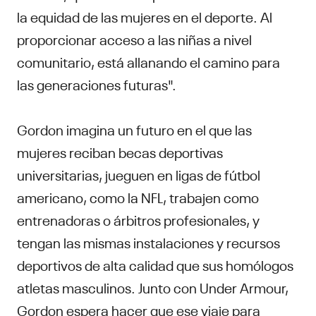
la equidad de las mujeres en el deporte. Al
proporcionar acceso a las niñas a nivel
comunitario, está allanando el camino para
las generaciones futuras".
Gordon imagina un futuro en el que las
mujeres reciban becas deportivas
universitarias, jueguen en ligas de fútbol
americano, como la NFL, trabajen como
entrenadoras o árbitros profesionales, y
tengan las mismas instalaciones y recursos
deportivos de alta calidad que sus homólogos
atletas masculinos. Junto con Under Armour,
Gordon espera hacer que ese viaje para