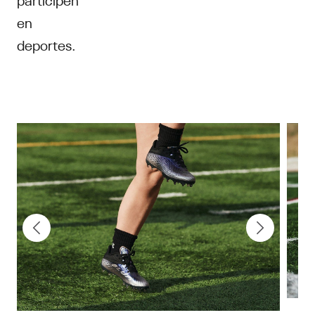
en
deportes.