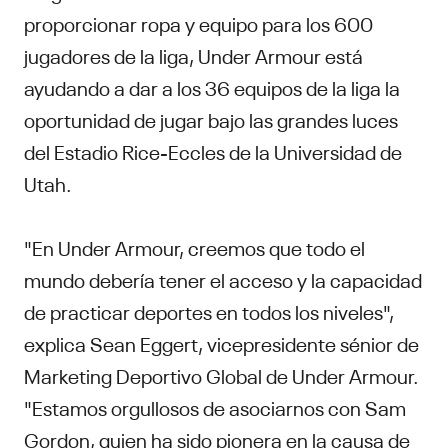
proporcionar ropa y equipo para los 600
jugadores de la liga, Under Armour está
ayudando a dar a los 36 equipos de la liga la
oportunidad de jugar bajo las grandes luces
del Estadio Rice-Eccles de la Universidad de
Utah.
"En Under Armour, creemos que todo el
mundo debería tener el acceso y la capacidad
de practicar deportes en todos los niveles",
explica Sean Eggert, vicepresidente sénior de
Marketing Deportivo Global de Under Armour.
"Estamos orgullosos de asociarnos con Sam
Gordon, quien ha sido pionera en la causa de