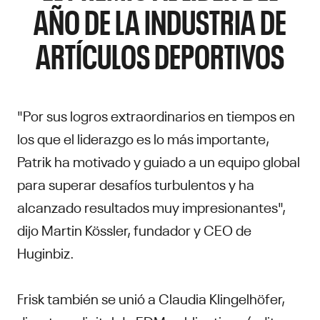
AÑO DE LA INDUSTRIA DE
ARTÍCULOS DEPORTIVOS
"Por sus logros extraordinarios en tiempos en
los que el liderazgo es lo más importante,
Patrik ha motivado y guiado a un equipo global
para superar desafíos turbulentos y ha
alcanzado resultados muy impresionantes",
dijo Martin Kössler, fundador y CEO de
Huginbiz.
Frisk también se unió a Claudia Klingelhöfer,