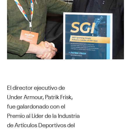
El director ejecutivo de
Under Armour, Patrik Frisk,
fue galardonado con el
Premio al Líder de la Industria
de Artículos Deportivos del