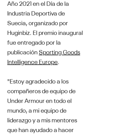
Año 2021 en el Día de la
Industria Deportiva de
Suecia, organizado por
Huginbiz. El premio inaugural
fue entregado por la
publicación
Sporting Goods
Intelligence Europe
.
"Estoy agradecido a los
compañeros de equipo de
Under Armour en todo el
mundo, a mi equipo de
liderazgo y a mis mentores
que han ayudado a hacer