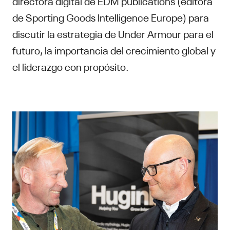
directora digital de EDM publications (editora
de Sporting Goods Intelligence Europe) para
discutir la estrategia de Under Armour para el
futuro, la importancia del crecimiento global y
el liderazgo con propósito.