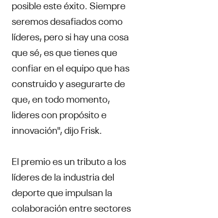
posible este éxito. Siempre
seremos desafiados como
líderes, pero si hay una cosa
que sé, es que tienes que
confiar en el equipo que has
construido y asegurarte de
que, en todo momento,
lideres con propósito e
innovación", dijo Frisk.
El premio es un tributo a los
líderes de la industria del
deporte que impulsan la
colaboración entre sectores