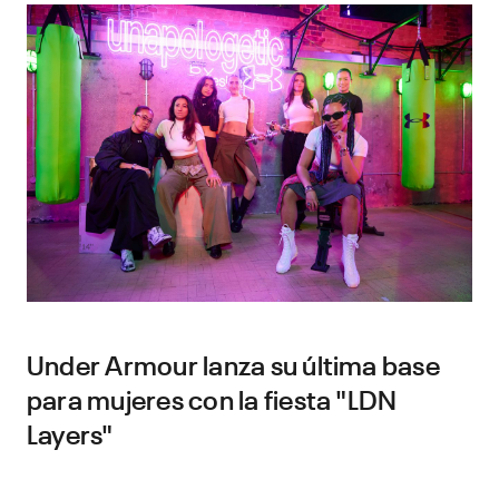
Under Armour lanza su última base
para mujeres con la fiesta "LDN
Layers"