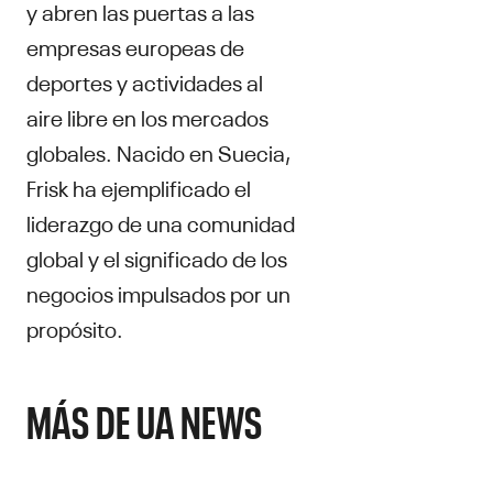
y abren las puertas a las
empresas europeas de
deportes y actividades al
aire libre en los mercados
globales. Nacido en Suecia,
Frisk ha ejemplificado el
liderazgo de una comunidad
global y el significado de los
negocios impulsados por un
propósito.
MÁS DE UA NEWS