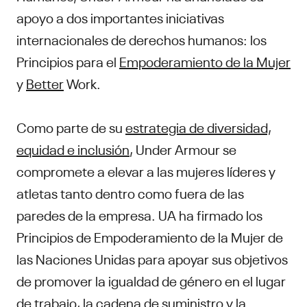
apoyo a dos importantes iniciativas
internacionales de derechos humanos: los
Principios para el
Empoderamiento de la Mujer
y
Better
Work.
Como parte de su
estrategia de diversidad,
equidad e inclusión
, Under Armour se
compromete a elevar a las mujeres líderes y
atletas tanto dentro como fuera de las
paredes de la empresa. UA ha firmado los
Principios de Empoderamiento de la Mujer de
las Naciones Unidas para apoyar sus objetivos
de promover la igualdad de género en el lugar
de trabajo, la cadena de suministro y la