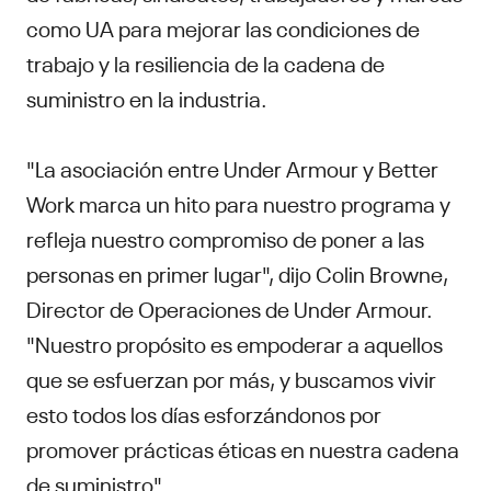
como UA para mejorar las condiciones de
trabajo y la resiliencia de la cadena de
suministro en la industria.
"La asociación entre Under Armour y Better
Work marca un hito para nuestro programa y
refleja nuestro compromiso de poner a las
personas en primer lugar", dijo Colin Browne,
Director de Operaciones de Under Armour.
"Nuestro propósito es empoderar a aquellos
que se esfuerzan por más, y buscamos vivir
esto todos los días esforzándonos por
promover prácticas éticas en nuestra cadena
de suministro".