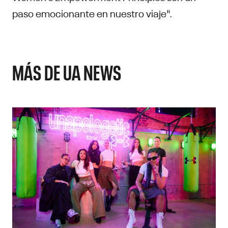
paso emocionante en nuestro viaje".
MÁS DE UA NEWS