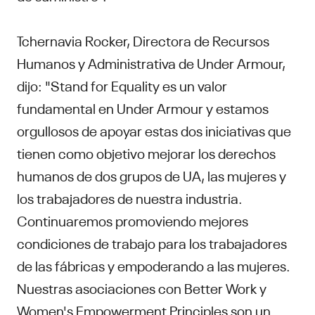
Tchernavia Rocker, Directora de Recursos
Humanos y Administrativa de Under Armour,
dijo: "Stand for Equality es un valor
fundamental en Under Armour y estamos
orgullosos de apoyar estas dos iniciativas que
tienen como objetivo mejorar los derechos
humanos de dos grupos de UA, las mujeres y
los trabajadores de nuestra industria.
Continuaremos promoviendo mejores
condiciones de trabajo para los trabajadores
de las fábricas y empoderando a las mujeres.
Nuestras asociaciones con Better Work y
Women's Empowerment Principles son un