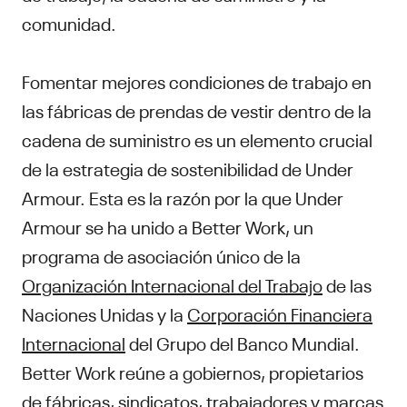
comunidad.
Fomentar mejores condiciones de trabajo en
las fábricas de prendas de vestir dentro de la
cadena de suministro es un elemento crucial
de la estrategia de sostenibilidad de Under
Armour. Esta es la razón por la que Under
Armour se ha unido a Better Work, un
programa de asociación único de la
Organización Internacional del Trabajo
de las
Naciones Unidas y la
Corporación Financiera
Internacional
del Grupo del Banco Mundial.
Better Work reúne a gobiernos, propietarios
de fábricas, sindicatos, trabajadores y marcas