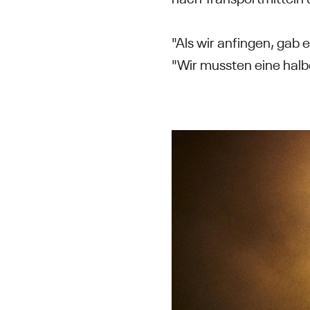
"Als wir anfingen, gab
"Wir mussten eine halb