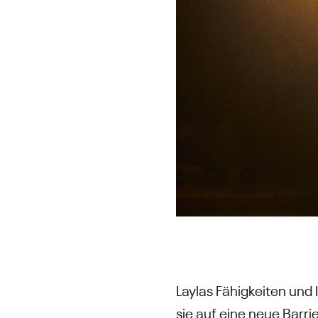
Laylas Fähigkeiten und 
sie auf eine neue Barri