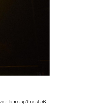
ier Jahre später stieß