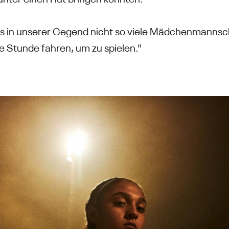
 es in unserer Gegend nicht so viele Mädchenmannsch
e Stunde fahren, um zu spielen."