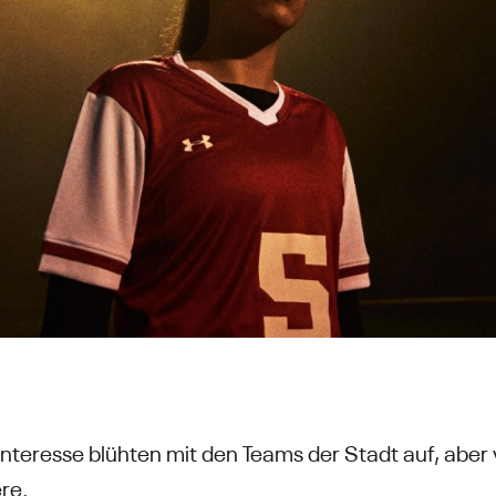
Interesse blühten mit den Teams der Stadt auf, aber v
ere.