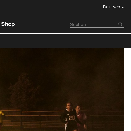
Deutsch
Shop