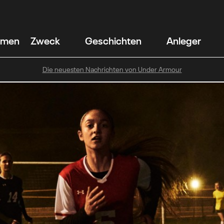
hmen
Zweck
Geschichten
Anleger
Die neuesten Nachrichten von Under Armour