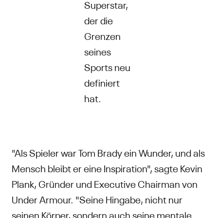
Superstar,
der die
Grenzen
seines
Sports neu
definiert
hat.
"Als Spieler war Tom Brady ein Wunder, und als
Mensch bleibt er eine Inspiration", sagte Kevin
Plank, Gründer und Executive Chairman von
Under Armour. "Seine Hingabe, nicht nur
seinen Körper, sondern auch seine mentale