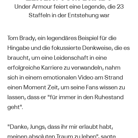
Under Armour feiert eine Legende, die 23
Staffeln in der Entstehung war
Tom Brady, ein legendäres Beispiel für die
Hingabe und die fokussierte Denkweise, die es
braucht, um eine Leidenschaft in eine
erfolgreiche Karriere zu verwandeln, nahm
sich in einem emotionalen Video am Strand
einen Moment Zeit, um seine Fans wissen zu
lassen, dass er "für immer in den Ruhestand
geht".
"Danke, Jungs, dass ihr mir erlaubt habt,
meinen absoluten Traum zu leben", sagte