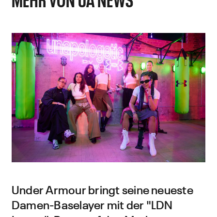
Under Armour bringt seine neueste
Damen-Baselayer mit der "LDN