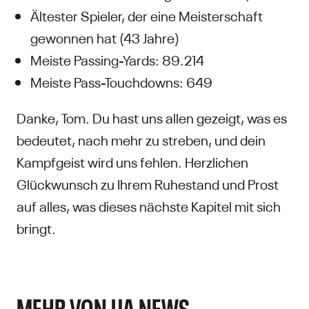
Ältester Spieler, der eine Meisterschaft
gewonnen hat (43 Jahre)
Meiste Passing-Yards: 89.214
Meiste Pass-Touchdowns: 649
Danke, Tom. Du hast uns allen gezeigt, was es
bedeutet, nach mehr zu streben, und dein
Kampfgeist wird uns fehlen. Herzlichen
Glückwunsch zu Ihrem Ruhestand und Prost
auf alles, was dieses nächste Kapitel mit sich
bringt.
MEHR VON UA NEWS