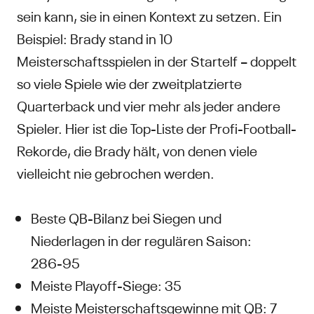
sein kann, sie in einen Kontext zu setzen. Ein
Beispiel: Brady stand in 10
Meisterschaftsspielen in der Startelf – doppelt
so viele Spiele wie der zweitplatzierte
Quarterback und vier mehr als jeder andere
Spieler. Hier ist die Top-Liste der Profi-Football-
Rekorde, die Brady hält, von denen viele
vielleicht nie gebrochen werden.
Beste QB-Bilanz bei Siegen und
Niederlagen in der regulären Saison:
286-95
Meiste Playoff-Siege: 35
Meiste Meisterschaftsgewinne mit QB: 7