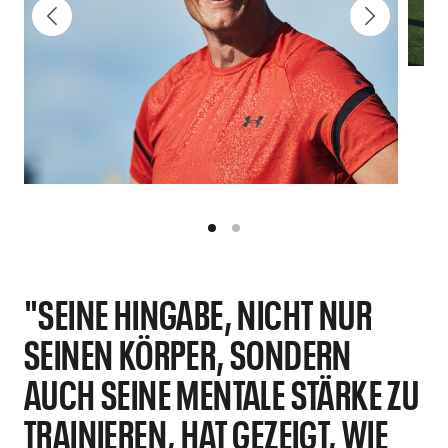
"SEINE HINGABE, NICHT NUR
SEINEN KÖRPER, SONDERN
AUCH SEINE MENTALE STÄRKE ZU
TRAINIEREN, HAT GEZEIGT, WIE