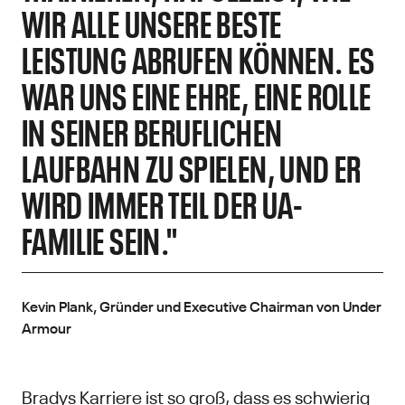
WIR ALLE UNSERE BESTE
LEISTUNG ABRUFEN KÖNNEN. ES
WAR UNS EINE EHRE, EINE ROLLE
IN SEINER BERUFLICHEN
LAUFBAHN ZU SPIELEN, UND ER
WIRD IMMER TEIL DER UA-
FAMILIE SEIN."
Kevin Plank, Gründer und Executive Chairman von Under
Armour
Bradys Karriere ist so groß, dass es schwierig