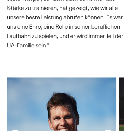
Stärke zu trainieren, hat gezeigt, wie wir alle
unsere beste Leistung abrufen können. Es war
uns eine Ehre, eine Rolle in seiner beruflichen
Laufbahn zu spielen, und er wird immer Teil der
UA-Familie sein."