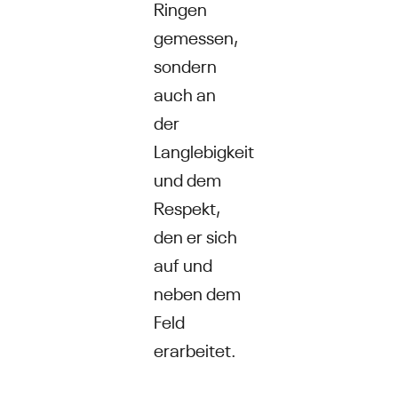
Ringen
gemessen,
sondern
auch an
der
Langlebigkeit
und dem
Respekt,
den er sich
auf und
neben dem
Feld
erarbeitet.