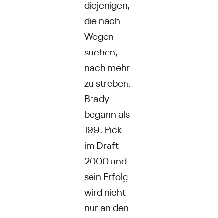
diejenigen,
die nach
Wegen
suchen,
nach mehr
zu streben.
Brady
begann als
199. Pick
im Draft
2000 und
sein Erfolg
wird nicht
nur an den