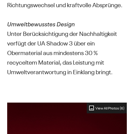
Richtungswechsel und kraftvolle Absprünge.
Umweltbewusstes Design
Unter Berücksichtigung der Nachhaltigkeit
verfügt der UA Shadow 3 über ein
Obermaterial aus mindestens 30 %
recyceltem Material, das Leistung mit
Umweltverantwortung in Einklang bringt.
View All Photos (6)