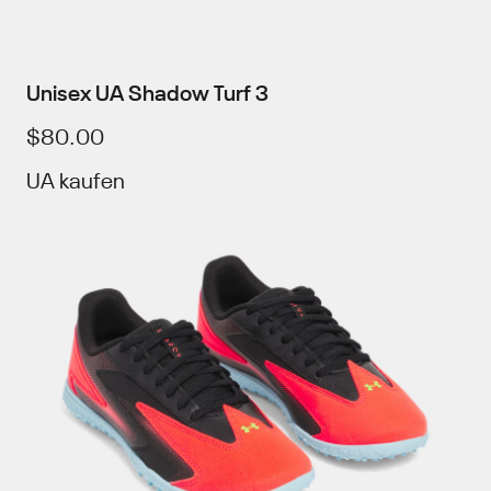
Unisex UA Shadow Turf 3
$80.00
UA kaufen