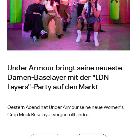
Under Armour bringt seine neueste
Damen-Baselayer mit der "LDN
Layers"-Party auf den Markt
Gestern Abend hat Under Armour seine neue Women's
Crop Mock Baselayer vorgestellt, inde...