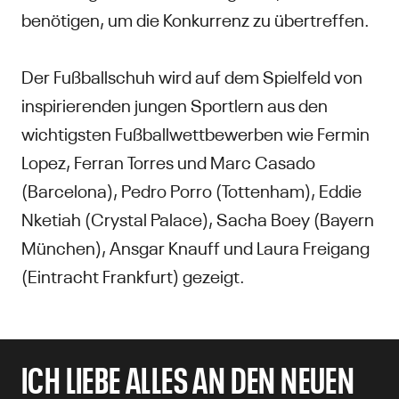
benötigen, um die Konkurrenz zu übertreffen.
Der Fußballschuh wird auf dem Spielfeld von
inspirierenden jungen Sportlern aus den
wichtigsten Fußballwettbewerben wie Fermin
Lopez, Ferran Torres und Marc Casado
(Barcelona), Pedro Porro (Tottenham), Eddie
Nketiah (Crystal Palace), Sacha Boey (Bayern
München), Ansgar Knauff und Laura Freigang
(Eintracht Frankfurt) gezeigt.
ICH LIEBE ALLES AN DEN NEUEN