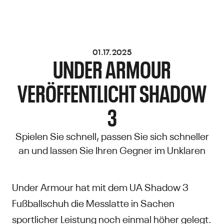
01.17.2025
UNDER ARMOUR
VERÖFFENTLICHT SHADOW
3
Spielen Sie schnell, passen Sie sich schneller
an und lassen Sie Ihren Gegner im Unklaren
Under Armour hat mit dem UA Shadow 3
Fußballschuh die Messlatte in Sachen
sportlicher Leistung noch einmal höher gelegt.