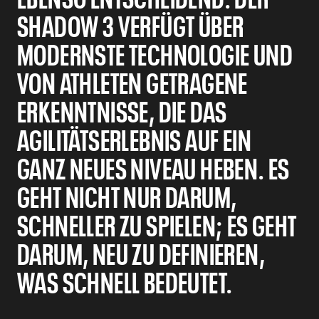
SHADOW 3 VERFÜGT ÜBER
MODERNSTE TECHNOLOGIE UND
VON ATHLETEN GETRAGENE
ERKENNTNISSE, DIE DAS
AGILITÄTSERLEBNIS AUF EIN
GANZ NEUES NIVEAU HEBEN. ES
GEHT NICHT NUR DARUM,
SCHNELLER ZU SPIELEN; ES GEHT
DARUM, NEU ZU DEFINIEREN,
WAS SCHNELL BEDEUTET.