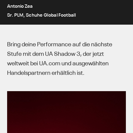
Antonio Zea
Sr. PLM, Schuhe Global Football
Bring deine Performance auf die nächste
Stufe mit dem UA Shadow 3, der jetzt
weltweit bei UA.com und ausgewählten
Handelspartnern erhältlich ist.