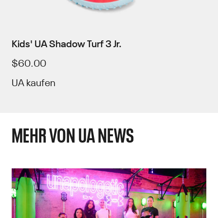
Kids' UA Shadow Turf 3 Jr.
$60.00
UA kaufen
MEHR VON UA NEWS