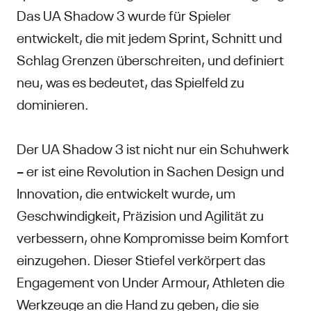
Das UA Shadow 3 wurde für Spieler
entwickelt, die mit jedem Sprint, Schnitt und
Schlag Grenzen überschreiten, und definiert
neu, was es bedeutet, das Spielfeld zu
dominieren.
Der UA Shadow 3 ist nicht nur ein Schuhwerk
– er ist eine Revolution in Sachen Design und
Innovation, die entwickelt wurde, um
Geschwindigkeit, Präzision und Agilität zu
verbessern, ohne Kompromisse beim Komfort
einzugehen. Dieser Stiefel verkörpert das
Engagement von Under Armour, Athleten die
Werkzeuge an die Hand zu geben, die sie