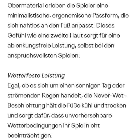
Obermaterial erleben die Spieler eine
minimalistische, ergonomische Passform, die
sich nahtlos an den Fuß anpasst. Dieses
Gefühl wie eine zweite Haut sorgt für eine
ablenkungsfreie Leistung, selbst bei den
anspruchsvollsten Spielen.
Wetterfeste Leistung
Egal, ob es sich um einen sonnigen Tag oder
strömenden Regen handelt, die Never-Wet-
Beschichtung hält die Füße kühl und trocken
und sorgt dafür, dass unvorhersehbare
Wetterbedingungen Ihr Spiel nicht
beeinträchtigen.