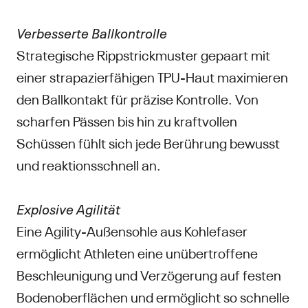
Verbesserte Ballkontrolle
Strategische Rippstrickmuster gepaart mit
einer strapazierfähigen TPU-Haut maximieren
den Ballkontakt für präzise Kontrolle. Von
scharfen Pässen bis hin zu kraftvollen
Schüssen fühlt sich jede Berührung bewusst
und reaktionsschnell an.
Explosive Agilität
Eine Agility-Außensohle aus Kohlefaser
ermöglicht Athleten eine unübertroffene
Beschleunigung und Verzögerung auf festen
Bodenoberflächen und ermöglicht so schnelle