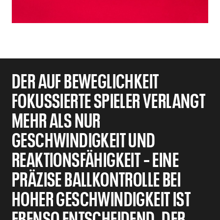
DER AUF BEWEGLICHKEIT
FOKUSSIERTE SPIELER VERLANGT
MEHR ALS NUR
GESCHWINDIGKEIT UND
REAKTIONSFÄHIGKEIT – EINE
PRÄZISE BALLKONTROLLE BEI
HOHER GESCHWINDIGKEIT IST
EBENSO ENTSCHEIDEND. DER