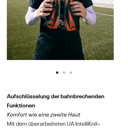
Aufschlüsselung der bahnbrechenden
Funktionen
Komfort wie eine zweite Haut
Mit dem überarbeiteten UA IntelliKnit-