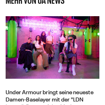
Under Armour bringt seine neueste
Damen-Baselayer mit der "LDN