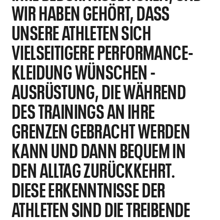
WIR HABEN GEHÖRT, DASS
UNSERE ATHLETEN SICH
VIELSEITIGERE PERFORMANCE-
KLEIDUNG WÜNSCHEN -
AUSRÜSTUNG, DIE WÄHREND
DES TRAININGS AN IHRE
GRENZEN GEBRACHT WERDEN
KANN UND DANN BEQUEM IN
DEN ALLTAG ZURÜCKKEHRT.
DIESE ERKENNTNISSE DER
ATHLETEN SIND DIE TREIBENDE