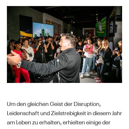
Um den gleichen Geist der Disruption,
Leidenschaft und Zielstrebigkeit in diesem Jahr
am Leben zu erhalten, erhielten einige der