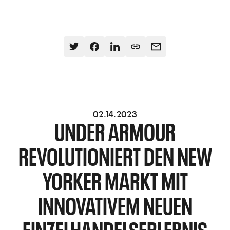
02.14.2023
UNDER ARMOUR
REVOLUTIONIERT DEN NEW
YORKER MARKT MIT
INNOVATIVEM NEUEN
EINZELHANDELSERLEBNIS