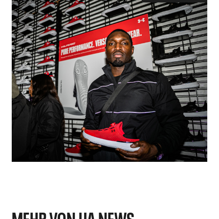
MEHR VON UA NEWS