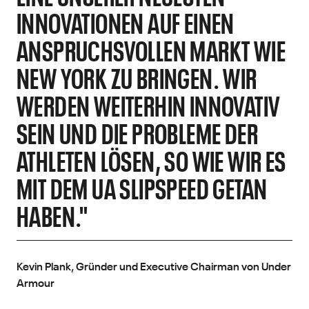
INNOVATIONEN AUF EINEN
ANSPRUCHSVOLLEN MARKT WIE
NEW YORK ZU BRINGEN. WIR
WERDEN WEITERHIN INNOVATIV
SEIN UND DIE PROBLEME DER
ATHLETEN LÖSEN, SO WIE WIR ES
MIT DEM UA SLIPSPEED GETAN
HABEN."
Kevin Plank, Gründer und Executive Chairman von Under
Armour