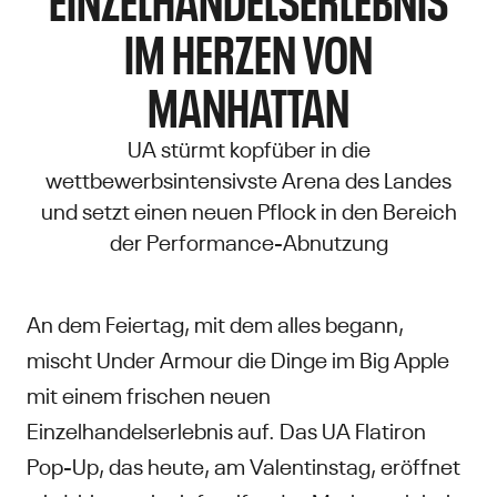
IM HERZEN VON
MANHATTAN
UA stürmt kopfüber in die
wettbewerbsintensivste Arena des Landes
und setzt einen neuen Pflock in den Bereich
der Performance-Abnutzung
An dem Feiertag, mit dem alles begann,
mischt Under Armour die Dinge im Big Apple
mit einem frischen neuen
Einzelhandelserlebnis auf. Das UA Flatiron
Pop-Up, das heute, am Valentinstag, eröffnet