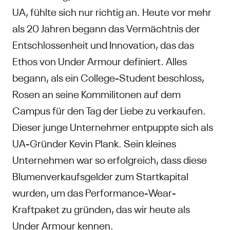
UA, fühlte sich nur richtig an. Heute vor mehr
als 20 Jahren begann das Vermächtnis der
Entschlossenheit und Innovation, das das
Ethos von Under Armour definiert. Alles
begann, als ein College-Student beschloss,
Rosen an seine Kommilitonen auf dem
Campus für den Tag der Liebe zu verkaufen.
Dieser junge Unternehmer entpuppte sich als
UA-Gründer Kevin Plank. Sein kleines
Unternehmen war so erfolgreich, dass diese
Blumenverkaufsgelder zum Startkapital
wurden, um das Performance-Wear-
Kraftpaket zu gründen, das wir heute als
Under Armour kennen.