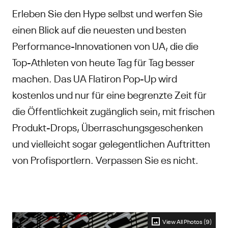
Erleben Sie den Hype selbst und werfen Sie
einen Blick auf die neuesten und besten
Performance-Innovationen von UA, die die
Top-Athleten von heute Tag für Tag besser
machen. Das UA Flatiron Pop-Up wird
kostenlos und nur für eine begrenzte Zeit für
die Öffentlichkeit zugänglich sein, mit frischen
Produkt-Drops, Überraschungsgeschenken
und vielleicht sogar gelegentlichen Auftritten
von Profisportlern. Verpassen Sie es nicht.
View All Photos (9)