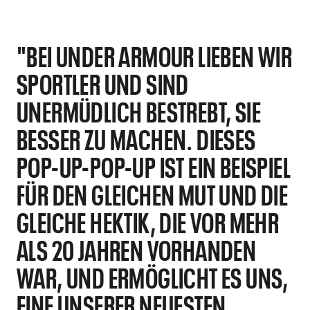
"BEI UNDER ARMOUR LIEBEN WIR
SPORTLER UND SIND
UNERMÜDLICH BESTREBT, SIE
BESSER ZU MACHEN. DIESES
POP-UP-POP-UP IST EIN BEISPIEL
FÜR DEN GLEICHEN MUT UND DIE
GLEICHE HEKTIK, DIE VOR MEHR
ALS 20 JAHREN VORHANDEN
WAR, UND ERMÖGLICHT ES UNS,
EINE UNSERER NEUESTEN