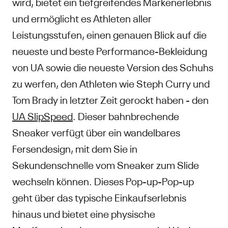
wird, bietet ein tiefgreifendes Markenerlebnis
und ermöglicht es Athleten aller
Leistungsstufen, einen genauen Blick auf die
neueste und beste Performance-Bekleidung
von UA sowie die neueste Version des Schuhs
zu werfen, den Athleten wie Steph Curry und
Tom Brady in letzter Zeit gerockt haben - den
UA SlipSpeed
. Dieser bahnbrechende
Sneaker verfügt über ein wandelbares
Fersendesign, mit dem Sie in
Sekundenschnelle vom Sneaker zum Slide
wechseln können. Dieses Pop-up-Pop-up
geht über das typische Einkaufserlebnis
hinaus und bietet eine physische