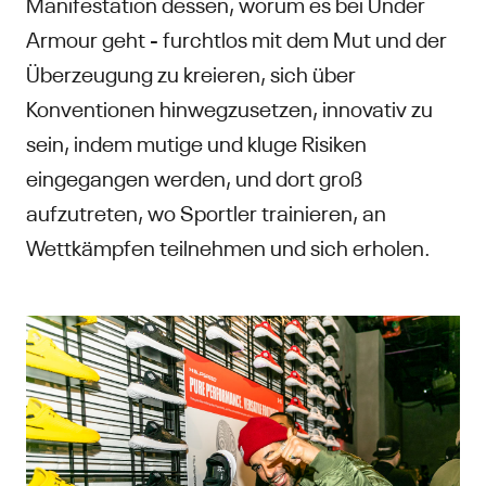
Manifestation dessen, worum es bei Under
Armour geht - furchtlos mit dem Mut und der
Überzeugung zu kreieren, sich über
Konventionen hinwegzusetzen, innovativ zu
sein, indem mutige und kluge Risiken
eingegangen werden, und dort groß
aufzutreten, wo Sportler trainieren, an
Wettkämpfen teilnehmen und sich erholen.