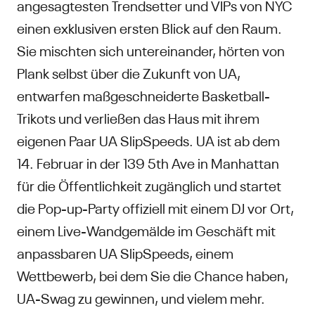
angesagtesten Trendsetter und VIPs von NYC
einen exklusiven ersten Blick auf den Raum.
Sie mischten sich untereinander, hörten von
Plank selbst über die Zukunft von UA,
entwarfen maßgeschneiderte Basketball-
Trikots und verließen das Haus mit ihrem
eigenen Paar UA SlipSpeeds. UA ist ab dem
14. Februar in der 139 5th Ave in Manhattan
für die Öffentlichkeit zugänglich und startet
die Pop-up-Party offiziell mit einem DJ vor Ort,
einem Live-Wandgemälde im Geschäft mit
anpassbaren UA SlipSpeeds, einem
Wettbewerb, bei dem Sie die Chance haben,
UA-Swag zu gewinnen, und vielem mehr.