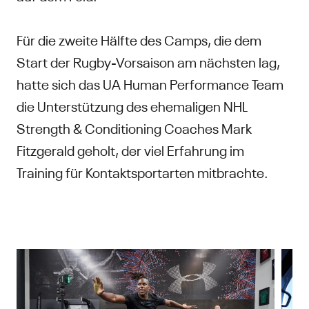
Für die zweite Hälfte des Camps, die dem
Start der Rugby-Vorsaison am nächsten lag,
hatte sich das UA Human Performance Team
die Unterstützung des ehemaligen NHL
Strength & Conditioning Coaches Mark
Fitzgerald geholt, der viel Erfahrung im
Training für Kontaktsportarten mitbrachte.