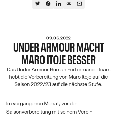
09.06.2022
UNDER ARMOUR MACHT
MARO ITOJE BESSER
Das Under Armour Human Performance Team
hebt die Vorbereitung von Maro Itoje auf die
Saison 2022/23 auf die nächste Stufe.
Im vergangenen Monat, vor der
Saisonvorbereitung mit seinem Verein