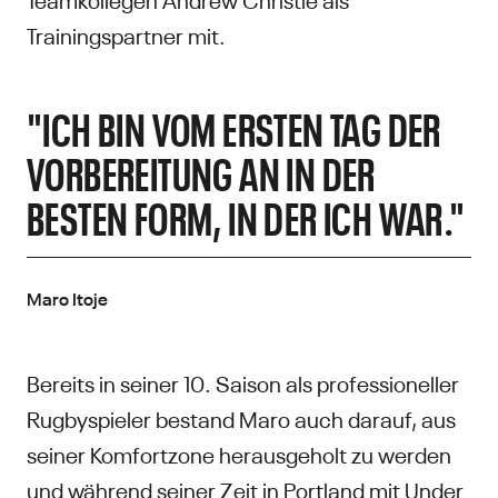
Trainingspartner mit.
"ICH BIN VOM ERSTEN TAG DER
VORBEREITUNG AN IN DER
BESTEN FORM, IN DER ICH WAR."
Maro Itoje
Bereits in seiner 10. Saison als professioneller
Rugbyspieler bestand Maro auch darauf, aus
seiner Komfortzone herausgeholt zu werden
und während seiner Zeit in Portland mit Under