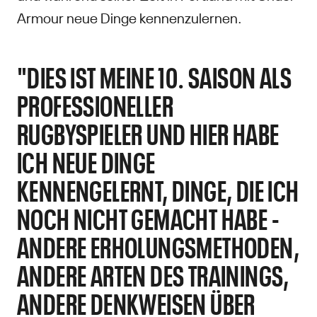
Armour neue Dinge kennenzulernen.
"DIES IST MEINE 10. SAISON ALS
PROFESSIONELLER
RUGBYSPIELER UND HIER HABE
ICH NEUE DINGE
KENNENGELERNT, DINGE, DIE ICH
NOCH NICHT GEMACHT HABE -
ANDERE ERHOLUNGSMETHODEN,
ANDERE ARTEN DES TRAININGS,
ANDERE DENKWEISEN ÜBER