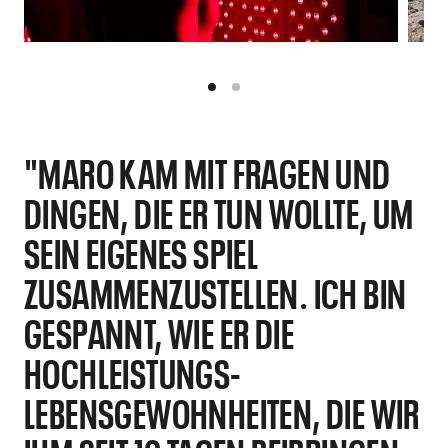
"MARO KAM MIT FRAGEN UND
DINGEN, DIE ER TUN WOLLTE, UM
SEIN EIGENES SPIEL
ZUSAMMENZUSTELLEN. ICH BIN
GESPANNT, WIE ER DIE
HOCHLEISTUNGS-
LEBENSGEWOHNHEITEN, DIE WIR