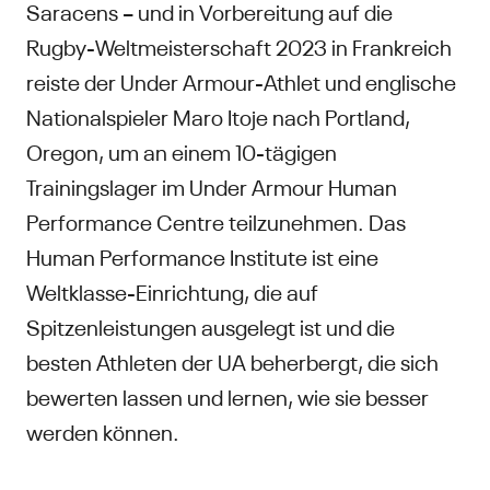
Saracens – und in Vorbereitung auf die
Rugby-Weltmeisterschaft 2023 in Frankreich
reiste der Under Armour-Athlet und englische
Nationalspieler Maro Itoje nach Portland,
Oregon, um an einem 10-tägigen
Trainingslager im Under Armour Human
Performance Centre teilzunehmen. Das
Human Performance Institute ist eine
Weltklasse-Einrichtung, die auf
Spitzenleistungen ausgelegt ist und die
besten Athleten der UA beherbergt, die sich
bewerten lassen und lernen, wie sie besser
werden können.