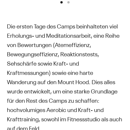
Die ersten Tage des Camps beinhalteten viel
Erholungs- und Meditationsarbeit, eine Reihe
von Bewertungen (Atemeffizienz,
Bewegungseffizienz, Reaktionstests,
Sehschärfe sowie Kraft- und
Kraftmessungen) sowie eine harte
Wanderung auf den Mount Hood. Dies alles
wurde entwickelt, um eine starke Grundlage
für den Rest des Camps zu schaffen:
hochvolumiges Aerobic und Kraft- und
Krafttraining, sowohl im Fitnessstudio als auch
auf dem Feld.