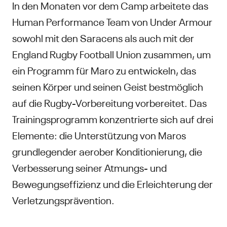
In den Monaten vor dem Camp arbeitete das
Human Performance Team von Under Armour
sowohl mit den Saracens als auch mit der
England Rugby Football Union zusammen, um
ein Programm für Maro zu entwickeln, das
seinen Körper und seinen Geist bestmöglich
auf die Rugby-Vorbereitung vorbereitet. Das
Trainingsprogramm konzentrierte sich auf drei
Elemente: die Unterstützung von Maros
grundlegender aerober Konditionierung, die
Verbesserung seiner Atmungs- und
Bewegungseffizienz und die Erleichterung der
Verletzungsprävention.