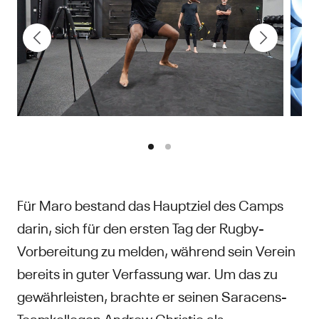
Für Maro bestand das Hauptziel des Camps
darin, sich für den ersten Tag der Rugby-
Vorbereitung zu melden, während sein Verein
bereits in guter Verfassung war. Um das zu
gewährleisten, brachte er seinen Saracens-
Teamkollegen Andrew Christie als