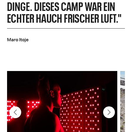
DINGE. DIESES CAMP WAR EIN
ECHTER HAUCH FRISCHER LUFT."
Maro Itoje