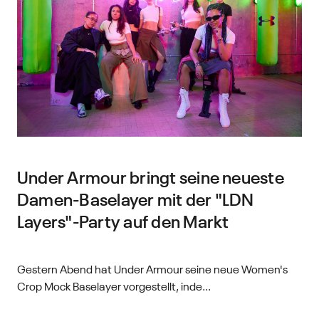
Under Armour bringt seine neueste
Damen-Baselayer mit der "LDN
Layers"-Party auf den Markt
Gestern Abend hat Under Armour seine neue Women's
Crop Mock Baselayer vorgestellt, inde...