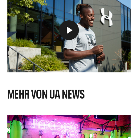
MEHR VON UA NEWS