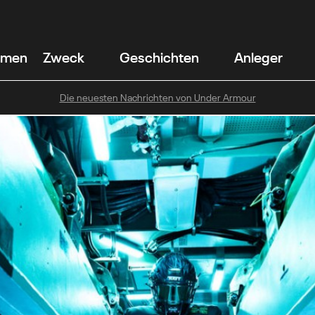
hmen
Zweck
Geschichten
Anleger
Die neuesten Nachrichten von Under Armour