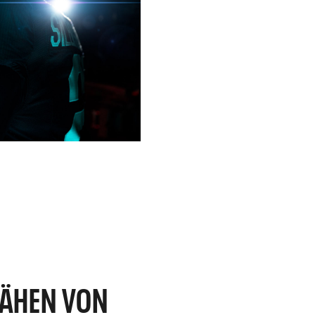
NÄHEN VON