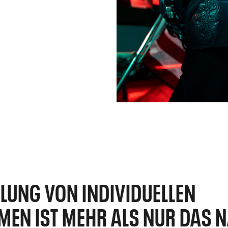
LLUNG VON INDIVIDUELLEN
MEN IST MEHR ALS NUR DAS 