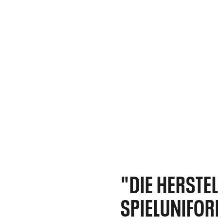
"DIE HERSTE
SPIELUNIFOR