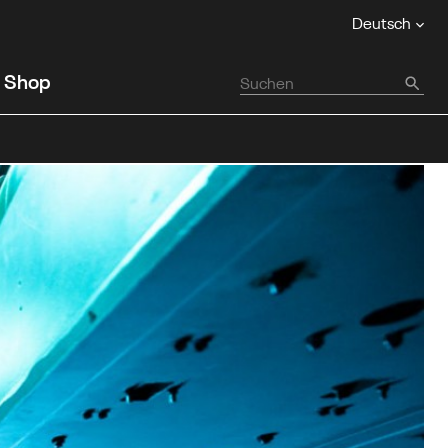
Deutsch
Shop