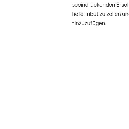
beeindruckenden Erschei
Tiefe Tribut zu zollen 
hinzuzufügen.