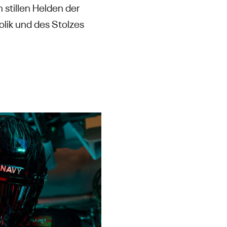
 stillen Helden der
olik und des Stolzes