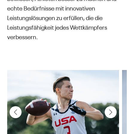
echte Bedürfnisse mit innovativen
Leistungslösungen zu erfüllen, die die
Leistungsfähigkeit jedes Wettkämpfers
verbessern.