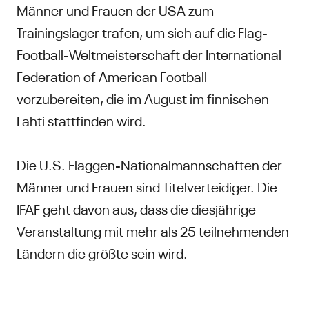
Männer und Frauen der USA zum
Trainingslager trafen, um sich auf die Flag-
Football-Weltmeisterschaft der International
Federation of American Football
vorzubereiten, die im August im finnischen
Lahti stattfinden wird.
Die U.S. Flaggen-Nationalmannschaften der
Männer und Frauen sind Titelverteidiger. Die
IFAF geht davon aus, dass die diesjährige
Veranstaltung mit mehr als 25 teilnehmenden
Ländern die größte sein wird.