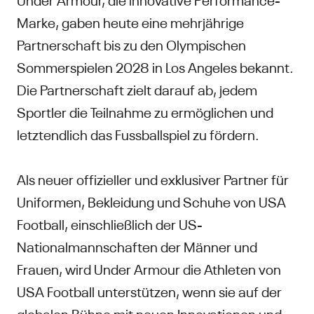
Marke, gaben heute eine mehrjährige
Partnerschaft bis zu den Olympischen
Sommerspielen 2028 in Los Angeles bekannt.
Die Partnerschaft zielt darauf ab, jedem
Sportler die Teilnahme zu ermöglichen und
letztendlich das Fussballspiel zu fördern.
Als neuer offizieller und exklusiver Partner für
Uniformen, Bekleidung und Schuhe von USA
Football, einschließlich der US-
Nationalmannschaften der Männer und
Frauen, wird Under Armour die Athleten von
USA Football unterstützen, wenn sie auf der
globalen Bühne mit neuen Innovationen und