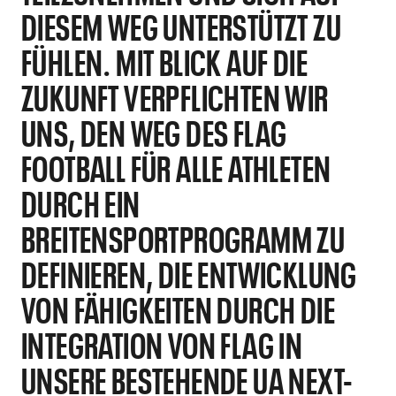
DIESEM WEG UNTERSTÜTZT ZU
FÜHLEN. MIT BLICK AUF DIE
ZUKUNFT VERPFLICHTEN WIR
UNS, DEN WEG DES FLAG
FOOTBALL FÜR ALLE ATHLETEN
DURCH EIN
BREITENSPORTPROGRAMM ZU
DEFINIEREN, DIE ENTWICKLUNG
VON FÄHIGKEITEN DURCH DIE
INTEGRATION VON FLAG IN
UNSERE BESTEHENDE UA NEXT-