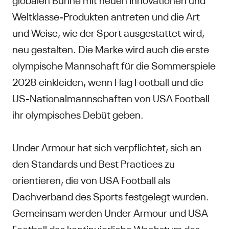
Weltklasse-Produkten antreten und die Art
und Weise, wie der Sport ausgestattet wird,
neu gestalten. Die Marke wird auch die erste
olympische Mannschaft für die Sommerspiele
2028 einkleiden, wenn Flag Football und die
US-Nationalmannschaften von USA Football
ihr olympisches Debüt geben.
Under Armour hat sich verpflichtet, sich an
den Standards und Best Practices zu
orientieren, die von USA Football als
Dachverband des Sports festgelegt wurden.
Gemeinsam werden Under Armour und USA
Football das kontinuierliche Wachstum des