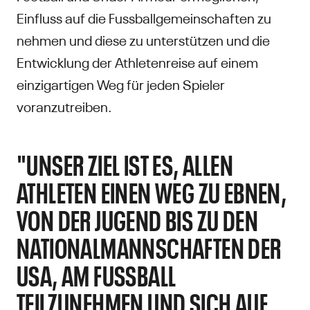
Einfluss auf die Fussballgemeinschaften zu
nehmen und diese zu unterstützen und die
Entwicklung der Athletenreise auf einem
einzigartigen Weg für jeden Spieler
voranzutreiben.
"UNSER ZIEL IST ES, ALLEN
ATHLETEN EINEN WEG ZU EBNEN,
VON DER JUGEND BIS ZU DEN
NATIONALMANNSCHAFTEN DER
USA, AM FUSSBALL
TEILZUNEHMEN UND SICH AUF