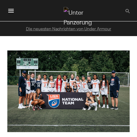
Zum
Hauptinhalt
wechseln
Die neuesten Nachrichten von Under Armour