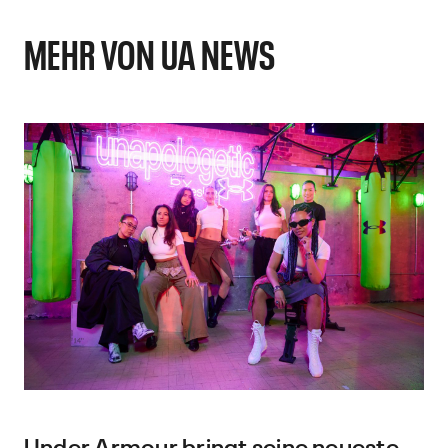
MEHR VON UA NEWS
Under Armour bringt seine neueste