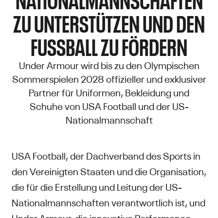
ZU UNTERSTÜTZEN UND DEN
FUSSBALL ZU FÖRDERN
Under Armour wird bis zu den Olympischen
Sommerspielen 2028 offizieller und exklusiver
Partner für Uniformen, Bekleidung und
Schuhe von USA Football und der US-
Nationalmannschaft
USA Football, der Dachverband des Sports in
den Vereinigten Staaten und die Organisation,
die für die Erstellung und Leitung der US-
Nationalmannschaften verantwortlich ist, und
Under Armour, die innovative Performance-