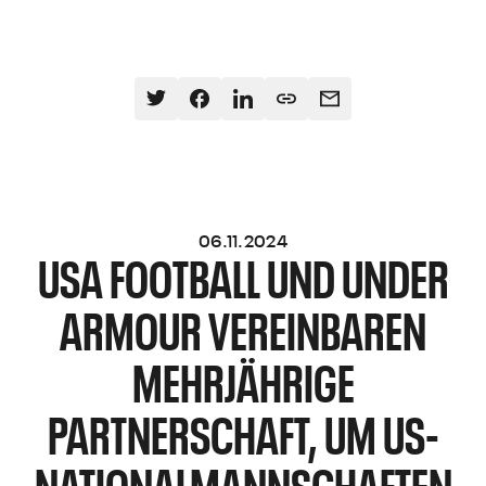
06.11.2024
USA FOOTBALL UND UNDER
ARMOUR VEREINBAREN
MEHRJÄHRIGE
PARTNERSCHAFT, UM US-
NATIONALMANNSCHAFTEN