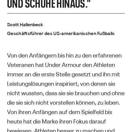
D SCHUHE HINAUS."
Scott Hallenbeck
Geschäftsführer des US-amerikanischen Fußballs
Von den Anfängern bis hin zu den erfahrenen
Veteranen hat Under Armour den Athleten
immer an die erste Stelle gesetzt und ihn mit
Leistungslösungen inspiriert, von denen sie
nicht wussten, dass sie sie brauchen und ohne
die sie sich nicht vorstellen können, zu leben.
Von ihren Anfängen auf dem Spielfeld bis
heute hat die Marke ihren Fokus darauf
bewiesen, Athleten besser zu machen und