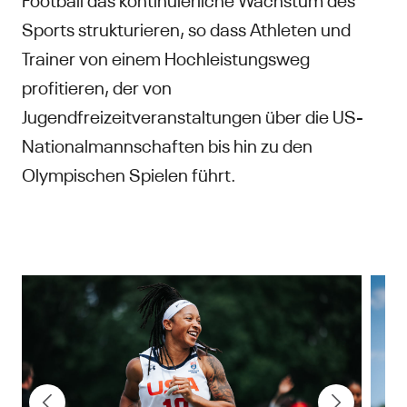
Sports strukturieren, so dass Athleten und
Trainer von einem Hochleistungsweg
profitieren, der von
Jugendfreizeitveranstaltungen über die US-
Nationalmannschaften bis hin zu den
Olympischen Spielen führt.