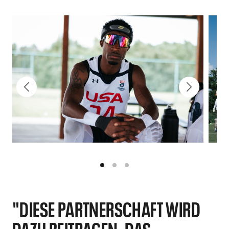
"DIESE PARTNERSCHAFT WIRD
DAZU BEITRAGEN, DAS