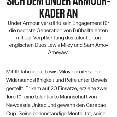
ADER AN
Under Armour verstärkt sein Engagement für
die nächste Generation von Fußballtalenten
mit der Verpflichtung des talentierten
englischen Duos Lewis Miley und Sam Amo-
Ameyaw.
Mit 19 Jahren hat Lewis Miley bereits seine
Widerstandsfähigkeit und Reife unter Beweis
gestellt: Er kam auf 20 Einsätze, erzielte zwei
Tore für eine talentierte Mannschaft von
Newcastle United und gewann den Carabao
Cup. Seine bodenständige Mentalität, seine