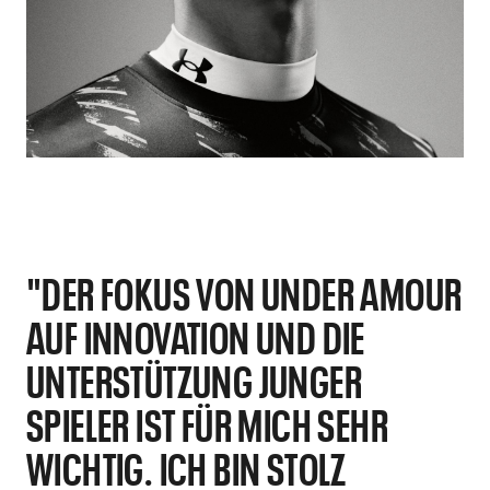
"DER FOKUS VON UNDER AMOUR
AUF INNOVATION UND DIE
UNTERSTÜTZUNG JUNGER
SPIELER IST FÜR MICH SEHR
WICHTIG. ICH BIN STOLZ