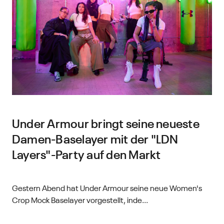
Under Armour bringt seine neueste
Damen-Baselayer mit der "LDN
Layers"-Party auf den Markt
Gestern Abend hat Under Armour seine neue Women's
Crop Mock Baselayer vorgestellt, inde...