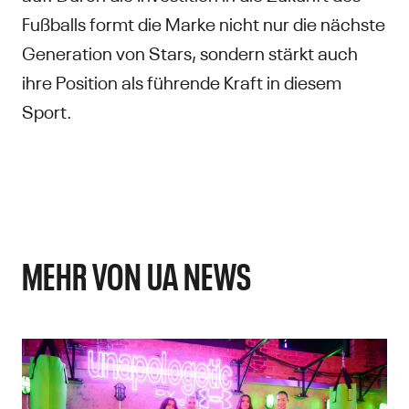
Fußballs formt die Marke nicht nur die nächste
Generation von Stars, sondern stärkt auch
ihre Position als führende Kraft in diesem
Sport.
MEHR VON UA NEWS