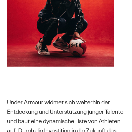
Under Armour widmet sich weiterhin der
Entdeckung und Unterstützung junger Talente
und baut eine dynamische Liste von Athleten
auf. Durch die Investition in die Zukunft des