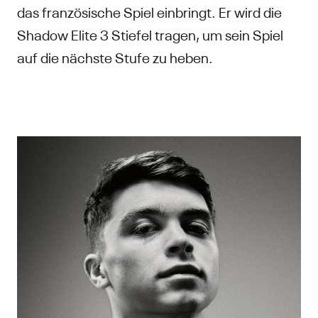
das französische Spiel einbringt. Er wird die
Shadow Elite 3 Stiefel tragen, um sein Spiel
auf die nächste Stufe zu heben.