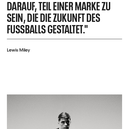
DARAUF, TEIL EINER MARKE ZU
SEIN, DIE DIE ZUKUNFT DES
FUSSBALLS GESTALTET."
Lewis Miley