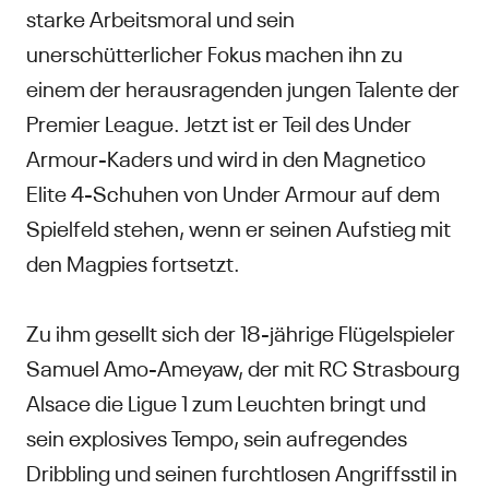
starke Arbeitsmoral und sein
unerschütterlicher Fokus machen ihn zu
einem der herausragenden jungen Talente der
Premier League. Jetzt ist er Teil des Under
Armour-Kaders und wird in den Magnetico
Elite 4-Schuhen von Under Armour auf dem
Spielfeld stehen, wenn er seinen Aufstieg mit
den Magpies fortsetzt.
Zu ihm gesellt sich der 18-jährige Flügelspieler
Samuel Amo-Ameyaw, der mit RC Strasbourg
Alsace die Ligue 1 zum Leuchten bringt und
sein explosives Tempo, sein aufregendes
Dribbling und seinen furchtlosen Angriffsstil in